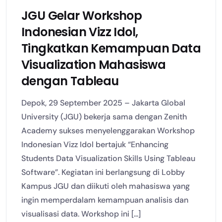
JGU Gelar Workshop
Indonesian Vizz Idol,
Tingkatkan Kemampuan Data
Visualization Mahasiswa
dengan Tableau
Depok, 29 September 2025 – Jakarta Global
University (JGU) bekerja sama dengan Zenith
Academy sukses menyelenggarakan Workshop
Indonesian Vizz Idol bertajuk “Enhancing
Students Data Visualization Skills Using Tableau
Software”. Kegiatan ini berlangsung di Lobby
Kampus JGU dan diikuti oleh mahasiswa yang
ingin memperdalam kemampuan analisis dan
visualisasi data. Workshop ini [...]