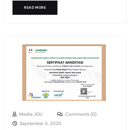
READ MORE
Media JGU
Comments (0)
September 5, 2025