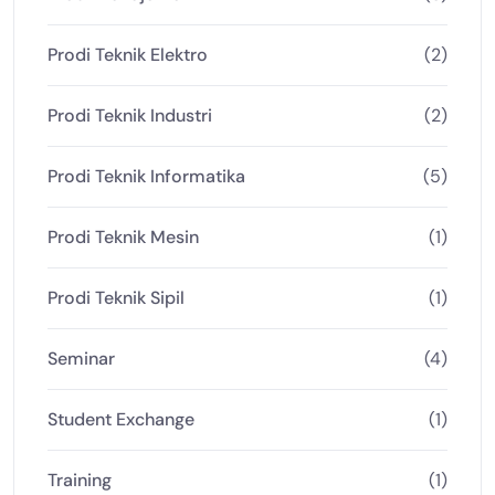
Prodi Teknik Elektro
(2)
Prodi Teknik Industri
(2)
Prodi Teknik Informatika
(5)
Prodi Teknik Mesin
(1)
Prodi Teknik Sipil
(1)
Seminar
(4)
Student Exchange
(1)
Training
(1)