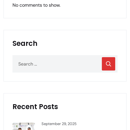
No comments to show.
Search
Recent Posts
September 29, 2025