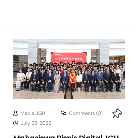
Media JGU
Comments (0)
July 25, 2025