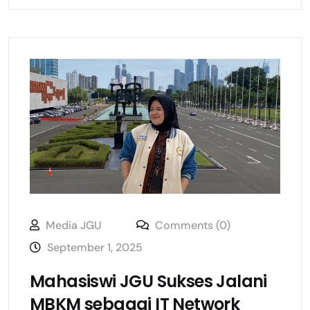
Media JGU
Comments (0)
September 1, 2025
Mahasiswi JGU Sukses Jalani
MBKM sebagai IT Network