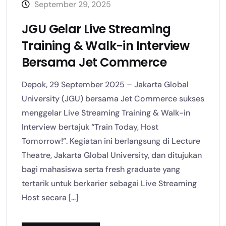
September 29, 2025
JGU Gelar Live Streaming
Training & Walk-in Interview
Bersama Jet Commerce
Depok, 29 September 2025 – Jakarta Global
University (JGU) bersama Jet Commerce sukses
menggelar Live Streaming Training & Walk-in
Interview bertajuk “Train Today, Host
Tomorrow!”. Kegiatan ini berlangsung di Lecture
Theatre, Jakarta Global University, dan ditujukan
bagi mahasiswa serta fresh graduate yang
tertarik untuk berkarier sebagai Live Streaming
Host secara [...]