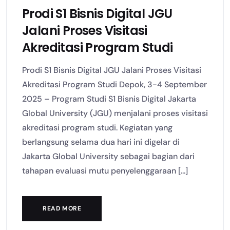
Prodi S1 Bisnis Digital JGU
Jalani Proses Visitasi
Akreditasi Program Studi
Prodi S1 Bisnis Digital JGU Jalani Proses Visitasi
Akreditasi Program Studi Depok, 3-4 September
2025 – Program Studi S1 Bisnis Digital Jakarta
Global University (JGU) menjalani proses visitasi
akreditasi program studi. Kegiatan yang
berlangsung selama dua hari ini digelar di
Jakarta Global University sebagai bagian dari
tahapan evaluasi mutu penyelenggaraan [...]
READ MORE