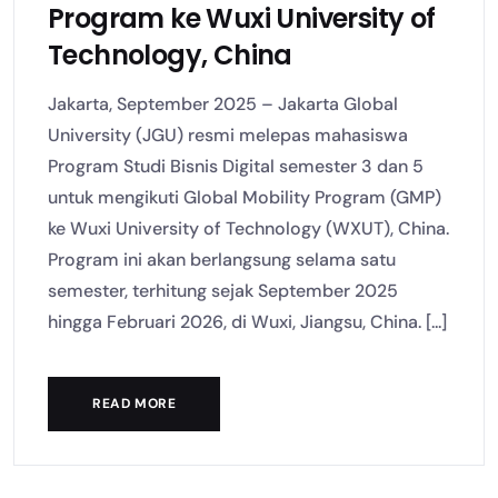
Program ke Wuxi University of
Technology, China
Jakarta, September 2025 – Jakarta Global
University (JGU) resmi melepas mahasiswa
Program Studi Bisnis Digital semester 3 dan 5
untuk mengikuti Global Mobility Program (GMP)
ke Wuxi University of Technology (WXUT), China.
Program ini akan berlangsung selama satu
semester, terhitung sejak September 2025
hingga Februari 2026, di Wuxi, Jiangsu, China. [...]
READ MORE