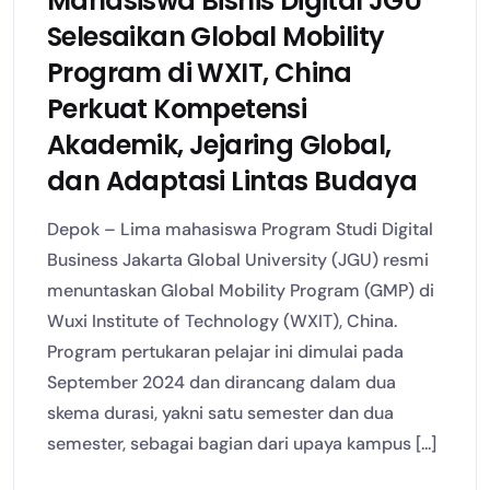
Mahasiswa Bisnis Digital JGU
Selesaikan Global Mobility
Program di WXIT, China
Perkuat Kompetensi
Akademik, Jejaring Global,
dan Adaptasi Lintas Budaya
Depok – Lima mahasiswa Program Studi Digital
Business Jakarta Global University (JGU) resmi
menuntaskan Global Mobility Program (GMP) di
Wuxi Institute of Technology (WXIT), China.
Program pertukaran pelajar ini dimulai pada
September 2024 dan dirancang dalam dua
skema durasi, yakni satu semester dan dua
semester, sebagai bagian dari upaya kampus [...]