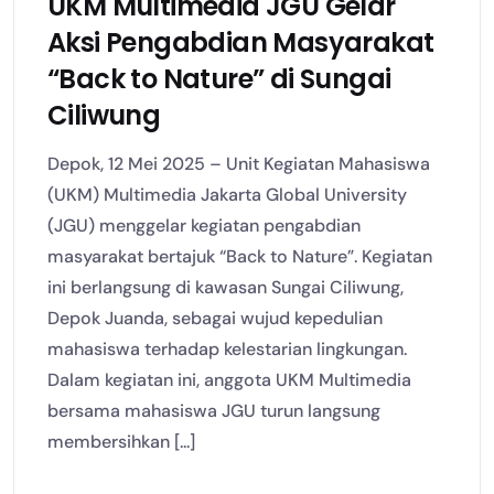
UKM Multimedia JGU Gelar
Aksi Pengabdian Masyarakat
“Back to Nature” di Sungai
Ciliwung
Depok, 12 Mei 2025 – Unit Kegiatan Mahasiswa
(UKM) Multimedia Jakarta Global University
(JGU) menggelar kegiatan pengabdian
masyarakat bertajuk “Back to Nature”. Kegiatan
ini berlangsung di kawasan Sungai Ciliwung,
Depok Juanda, sebagai wujud kepedulian
mahasiswa terhadap kelestarian lingkungan.
Dalam kegiatan ini, anggota UKM Multimedia
bersama mahasiswa JGU turun langsung
membersihkan [...]