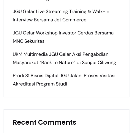
JGU Gelar Live Streaming Training & Walk-in
Interview Bersama Jet Commerce
JGU Gelar Workshop Investor Cerdas Bersama
MNC Sekuritas
UKM Multimedia JGU Gelar Aksi Pengabdian
Masyarakat “Back to Nature” di Sungai Ciliwung
Prodi S1 Bisnis Digital JGU Jalani Proses Visitasi
Akreditasi Program Studi
Recent Comments