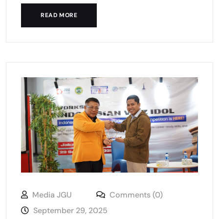
READ MORE
Media JGU
Comments (0)
September 29, 2025