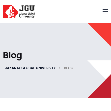
Blog
>
JAKARTA GLOBAL UNIVERSITY
BLOG