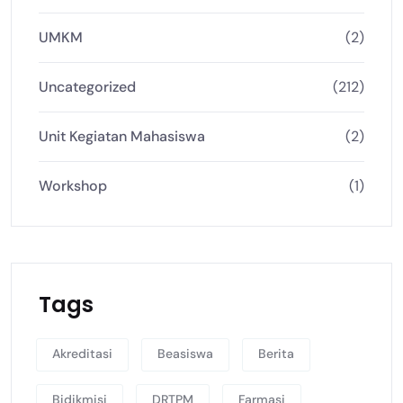
UMKM
(2)
Uncategorized
(212)
Unit Kegiatan Mahasiswa
(2)
Workshop
(1)
Tags
Akreditasi
Beasiswa
Berita
Bidikmisi
DRTPM
Farmasi