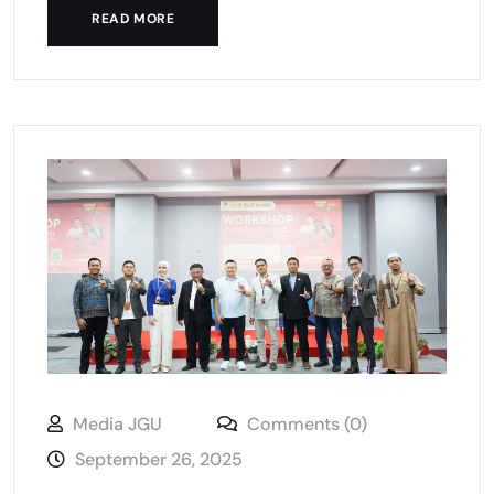
READ MORE
Media JGU
Comments (0)
September 26, 2025