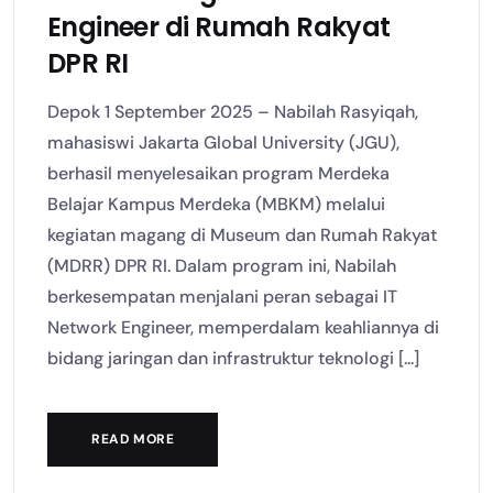
Engineer di Rumah Rakyat
DPR RI
Depok 1 September 2025 – Nabilah Rasyiqah,
mahasiswi Jakarta Global University (JGU),
berhasil menyelesaikan program Merdeka
Belajar Kampus Merdeka (MBKM) melalui
kegiatan magang di Museum dan Rumah Rakyat
(MDRR) DPR RI. Dalam program ini, Nabilah
berkesempatan menjalani peran sebagai IT
Network Engineer, memperdalam keahliannya di
bidang jaringan dan infrastruktur teknologi [...]
READ MORE