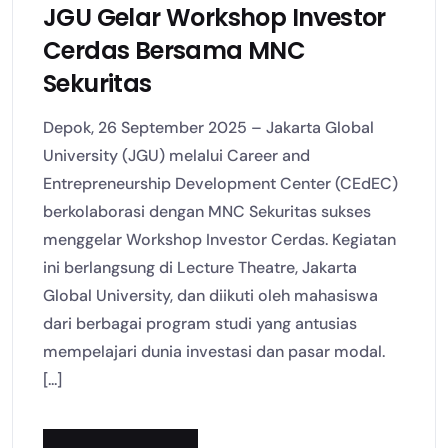
JGU Gelar Workshop Investor
Cerdas Bersama MNC
Sekuritas
Depok, 26 September 2025 – Jakarta Global
University (JGU) melalui Career and
Entrepreneurship Development Center (CEdEC)
berkolaborasi dengan MNC Sekuritas sukses
menggelar Workshop Investor Cerdas. Kegiatan
ini berlangsung di Lecture Theatre, Jakarta
Global University, dan diikuti oleh mahasiswa
dari berbagai program studi yang antusias
mempelajari dunia investasi dan pasar modal.
[...]