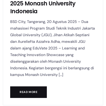
2025 Monash University
Indonesia
BSD City, Tangerang, 20 Agustus 2025 – Dua
mahasiswi Program Studi Teknik Industri Jakarta
Global University (JGU), Jihan Atikah Septiani
dan Aureliefta Azzahra Adha, mewakili JGU
dalam ajang EduVate 2025 – Learning and
Teaching Innovation Showcase yang
diselenggarakan oleh Monash University
Indonesia. Kegiatan bergengsi ini berlangsung di
kampus Monash University [...]
READ MORE