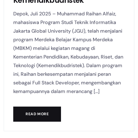
Kemendikbudristek
Depok, Juli 2025 – Muhammad Raihan Alfaiz,
mahasiswa Program Studi Teknik Informatika
Jakarta Global University (JGU), telah menjalani
program Merdeka Belajar Kampus Merdeka
(MBKM) melalui kegiatan magang di
Kementerian Pendidikan, Kebudayaan, Riset, dan
Teknologi (Kemendikbudristek). Dalam program
ini, Raihan berkesempatan menjalani peran
sebagai Full Stack Developer, mengembangkan
kemampuannya dalam merancang [...]
READ MORE