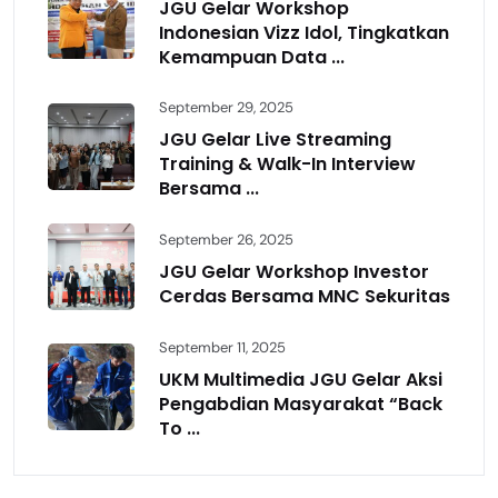
JGU Gelar Workshop
Indonesian Vizz Idol, Tingkatkan
Kemampuan Data ...
September 29, 2025
JGU Gelar Live Streaming
Training & Walk-In Interview
Bersama ...
September 26, 2025
JGU Gelar Workshop Investor
Cerdas Bersama MNC Sekuritas
September 11, 2025
UKM Multimedia JGU Gelar Aksi
Pengabdian Masyarakat “Back
To ...