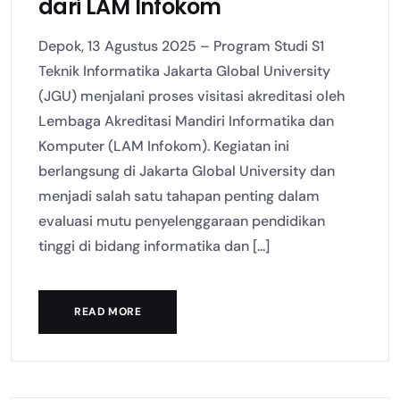
dari LAM Infokom
Depok, 13 Agustus 2025 – Program Studi S1
Teknik Informatika Jakarta Global University
(JGU) menjalani proses visitasi akreditasi oleh
Lembaga Akreditasi Mandiri Informatika dan
Komputer (LAM Infokom). Kegiatan ini
berlangsung di Jakarta Global University dan
menjadi salah satu tahapan penting dalam
evaluasi mutu penyelenggaraan pendidikan
tinggi di bidang informatika dan [...]
READ MORE