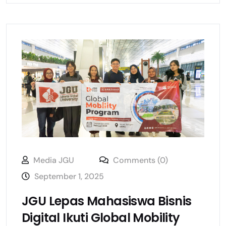
Media JGU
Comments (0)
September 1, 2025
JGU Lepas Mahasiswa Bisnis
Digital Ikuti Global Mobility