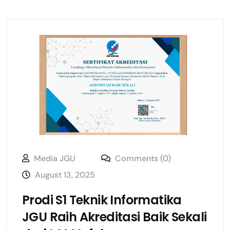
Media JGU
Comments (0)
August 13, 2025
Prodi S1 Teknik Informatika
JGU Raih Akreditasi Baik Sekali