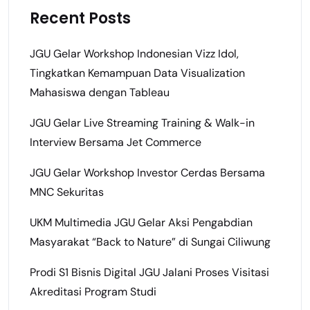
Recent Posts
JGU Gelar Workshop Indonesian Vizz Idol,
Tingkatkan Kemampuan Data Visualization
Mahasiswa dengan Tableau
JGU Gelar Live Streaming Training & Walk-in
Interview Bersama Jet Commerce
JGU Gelar Workshop Investor Cerdas Bersama
MNC Sekuritas
UKM Multimedia JGU Gelar Aksi Pengabdian
Masyarakat “Back to Nature” di Sungai Ciliwung
Prodi S1 Bisnis Digital JGU Jalani Proses Visitasi
Akreditasi Program Studi