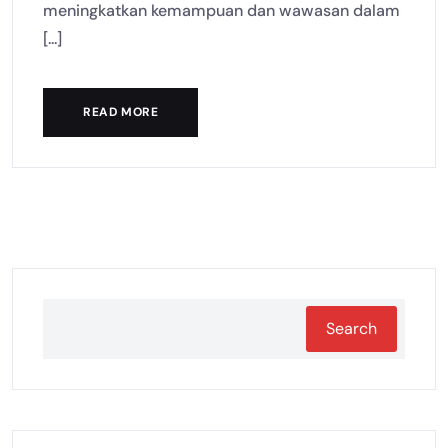
meningkatkan kemampuan dan wawasan dalam
[...]
READ MORE
Search