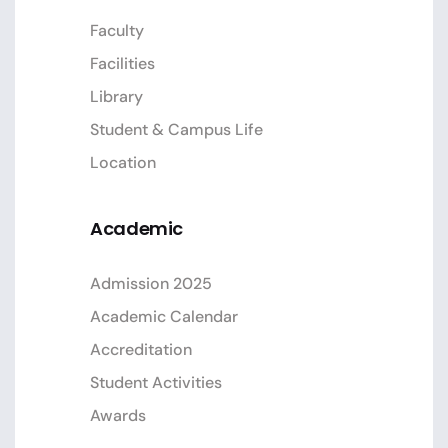
Faculty
Facilities
Library
Student & Campus Life
Location
Academic
Admission 2025
Academic Calendar
Accreditation
Student Activities
Awards