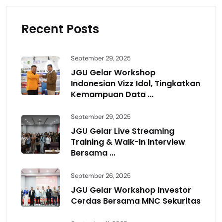
Recent Posts
September 29, 2025
JGU Gelar Workshop
Indonesian Vizz Idol, Tingkatkan
Kemampuan Data ...
September 29, 2025
JGU Gelar Live Streaming
Training & Walk-In Interview
Bersama ...
September 26, 2025
JGU Gelar Workshop Investor
Cerdas Bersama MNC Sekuritas