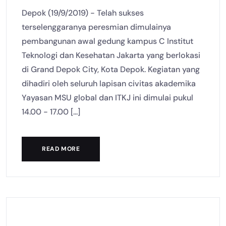
Depok (19/9/2019) - Telah sukses
terselenggaranya peresmian dimulainya
pembangunan awal gedung kampus C Institut
Teknologi dan Kesehatan Jakarta yang berlokasi
di Grand Depok City, Kota Depok. Kegiatan yang
dihadiri oleh seluruh lapisan civitas akademika
Yayasan MSU global dan ITKJ ini dimulai pukul
14.00 - 17.00 [...]
READ MORE