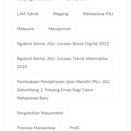
LAM Teknik
Magang
Mahasiswa ITKJ
Malaysia
Manajemen
Ngobrol Santai JGU: Jurusan Bisnis Digital 2023
Ngobrol Santai JGU: Jurusan Teknik Informatika
2023
Pembukaan Pendaftaran Ujian Mandiri PNJ-JGU
Gelombang 2: Peluang Emas Bagi Calon
Mahasiswa Baru
Pengabdian Masyarakat
Prestasi Mahasiswa
Profil