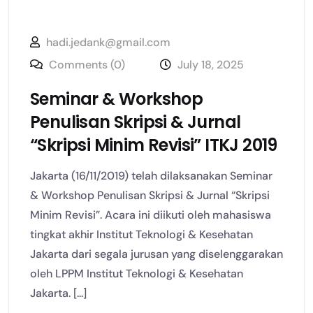
hadi.jedank@gmail.com
Comments (0)
July 18, 2025
Seminar & Workshop
Penulisan Skripsi & Jurnal
“Skripsi Minim Revisi” ITKJ 2019
Jakarta (16/11/2019) telah dilaksanakan Seminar
& Workshop Penulisan Skripsi & Jurnal “Skripsi
Minim Revisi”. Acara ini diikuti oleh mahasiswa
tingkat akhir Institut Teknologi & Kesehatan
Jakarta dari segala jurusan yang diselenggarakan
oleh LPPM Institut Teknologi & Kesehatan
Jakarta. [...]