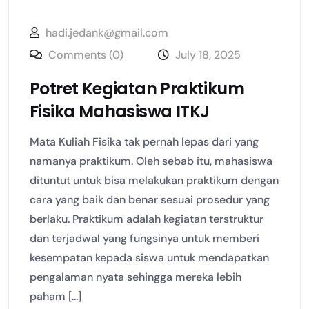
hadi.jedank@gmail.com
Comments (0)
July 18, 2025
Potret Kegiatan Praktikum
Fisika Mahasiswa ITKJ
Mata Kuliah Fisika tak pernah lepas dari yang
namanya praktikum. Oleh sebab itu, mahasiswa
dituntut untuk bisa melakukan praktikum dengan
cara yang baik dan benar sesuai prosedur yang
berlaku. Praktikum adalah kegiatan terstruktur
dan terjadwal yang fungsinya untuk memberi
kesempatan kepada siswa untuk mendapatkan
pengalaman nyata sehingga mereka lebih
paham [...]