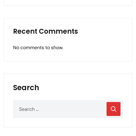
Recent Comments
No comments to show.
Search