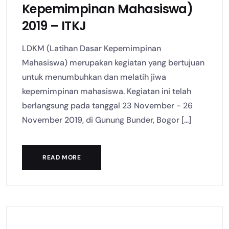
Kepemimpinan Mahasiswa)
2019 – ITKJ
LDKM (Latihan Dasar Kepemimpinan
Mahasiswa) merupakan kegiatan yang bertujuan
untuk menumbuhkan dan melatih jiwa
kepemimpinan mahasiswa. Kegiatan ini telah
berlangsung pada tanggal 23 November - 26
November 2019, di Gunung Bunder, Bogor [...]
READ MORE