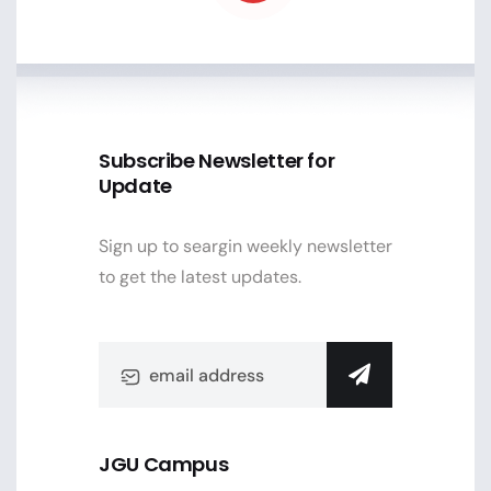
Subscribe Newsletter for
Update
Sign up to seargin weekly newsletter
to get the latest updates.
JGU Campus