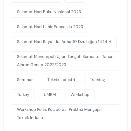
Selamat Hari Buku Nasional 2023
Selamat Hari Lahir Pancasila 2023
Selamat Hari Raya Idul Adha 10 Dzulhijjah 1444 H
Selamat Menempuh Ujian Tengah Semester Tahun
Ajaran Genap 2022/2023
Seminar
Teknik Industri
Training
Turkey
UMKM
Workshop
Workshop Kelas Kolaborasi Praktisi Mengajar
Teknik Industri