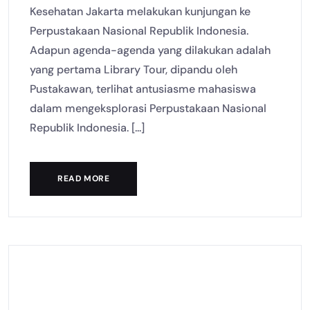
Kesehatan Jakarta melakukan kunjungan ke
Perpustakaan Nasional Republik Indonesia.
Adapun agenda-agenda yang dilakukan adalah
yang pertama Library Tour, dipandu oleh
Pustakawan, terlihat antusiasme mahasiswa
dalam mengeksplorasi Perpustakaan Nasional
Republik Indonesia. [...]
READ MORE