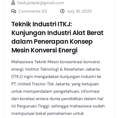
hadi.jedank@gmail.com
Comments (0)
July 18, 2025
Teknik Industri ITKJ:
Kunjungan Industri Alat Berat
dalam Penerapan Konsep
Mesin Konversi Energi
Mahasiswa Teknik Mesin konsentrasi konversi
energi, Institut Teknologi & Kesehatan Jakarta
(ITKJ) ingin mengadakan kunjungan industri ke
PT. United Tractor Tbk Jakarta, yang betujuan
untuk memperdalam pengetahuan, informasi
dan korelasi antara dunia pendidikan dalam hal
ini Perguruan Tinggi, sehingga mahasiswa sudah
mempunyai bekal pemahaman untuk