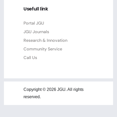
Usefull link
Portal JGU
JGU Journals
Research & Innovation
Community Service
Call Us
Copyright © 2026 JGU. All rights
reserved.