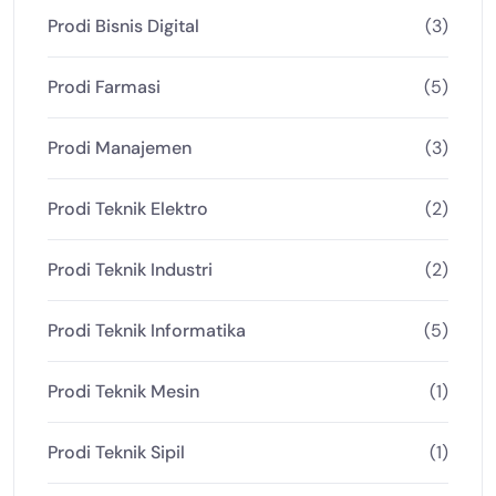
Prodi Bisnis Digital
(3)
Prodi Farmasi
(5)
Prodi Manajemen
(3)
Prodi Teknik Elektro
(2)
Prodi Teknik Industri
(2)
Prodi Teknik Informatika
(5)
Prodi Teknik Mesin
(1)
Prodi Teknik Sipil
(1)