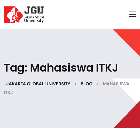
Tag:
Mahasiswa ITKJ
>
>
JAKARTA GLOBAL UNIVERSITY
BLOG
MAHASISWA
ITKJ