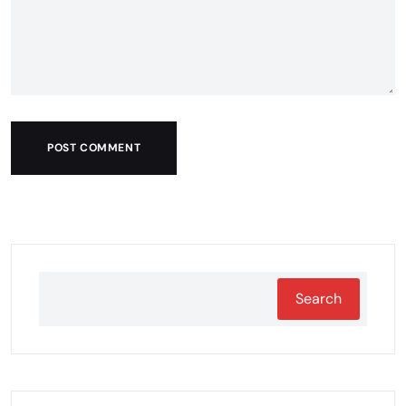
POST COMMENT
Search