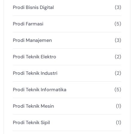
Prodi Bisnis Digital
(3)
Prodi Farmasi
(5)
Prodi Manajemen
(3)
Prodi Teknik Elektro
(2)
Prodi Teknik Industri
(2)
Prodi Teknik Informatika
(5)
Prodi Teknik Mesin
(1)
Prodi Teknik Sipil
(1)