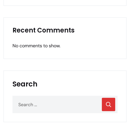
Recent Comments
No comments to show.
Search