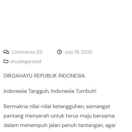
Comments (0)
July 18, 2025
Uncategorized
DIRGAHAYU REPUBLIK INDONESIA.
Indonesia Tangguh, Indonesia Tumbuh!
Bermakna nilai-nilai ketangguhan, semangat
pantang menyerah untuk terus maju bersama
dalam menempuh jalan penuh tantangan, agar