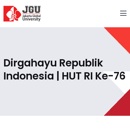
Dirgahayu Republik
Indonesia | HUT RI Ke-76