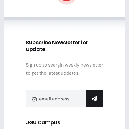
Subscribe Newsletter for
Update
Sign up to seargin weekly newsletter
to get the latest updates.
JGU Campus