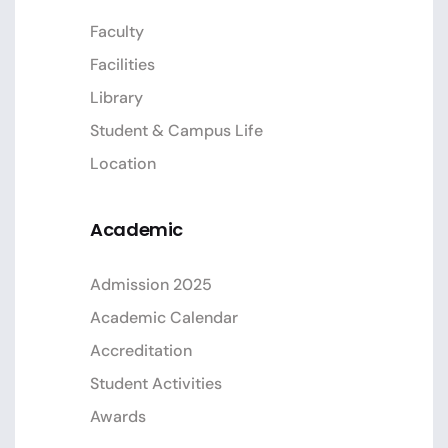
Faculty
Facilities
Library
Student & Campus Life
Location
Academic
Admission 2025
Academic Calendar
Accreditation
Student Activities
Awards