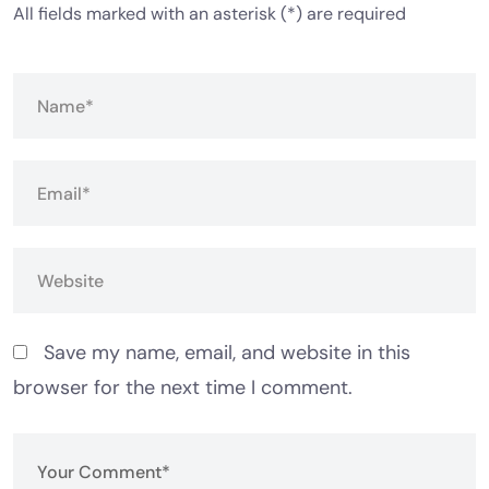
All fields marked with an asterisk (*) are required
Save my name, email, and website in this
browser for the next time I comment.