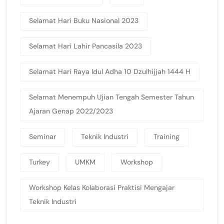
Selamat Hari Buku Nasional 2023
Selamat Hari Lahir Pancasila 2023
Selamat Hari Raya Idul Adha 10 Dzulhijjah 1444 H
Selamat Menempuh Ujian Tengah Semester Tahun
Ajaran Genap 2022/2023
Seminar
Teknik Industri
Training
Turkey
UMKM
Workshop
Workshop Kelas Kolaborasi Praktisi Mengajar
Teknik Industri