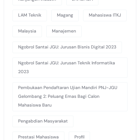
LAM Teknik
Magang
Mahasiswa ITKJ
Malaysia
Manajemen
Ngobrol Santai JGU: Jurusan Bisnis Digital 2023
Ngobrol Santai JGU: Jurusan Teknik Informatika
2023
Pembukaan Pendaftaran Ujian Mandiri PNJ-JGU
Gelombang 2: Peluang Emas Bagi Calon
Mahasiswa Baru
Pengabdian Masyarakat
Prestasi Mahasiswa
Profil