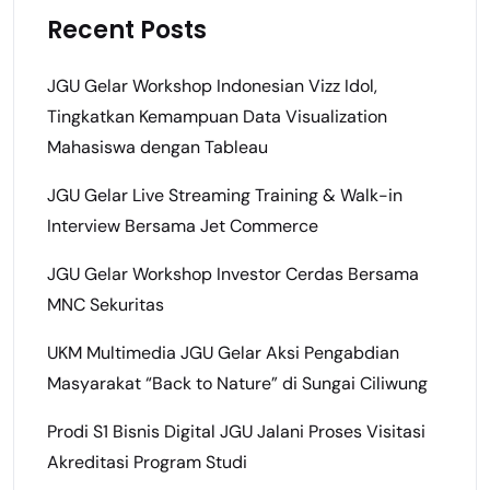
Recent Posts
JGU Gelar Workshop Indonesian Vizz Idol,
Tingkatkan Kemampuan Data Visualization
Mahasiswa dengan Tableau
JGU Gelar Live Streaming Training & Walk-in
Interview Bersama Jet Commerce
JGU Gelar Workshop Investor Cerdas Bersama
MNC Sekuritas
UKM Multimedia JGU Gelar Aksi Pengabdian
Masyarakat “Back to Nature” di Sungai Ciliwung
Prodi S1 Bisnis Digital JGU Jalani Proses Visitasi
Akreditasi Program Studi