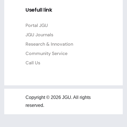
Usefull link
Portal JGU
JGU Journals
Research & Innovation
Community Service
Call Us
Copyright © 2026 JGU. All rights
reserved.