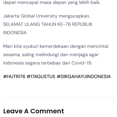
dapat mencapai masa depan yang lebih baik.
Jakarta Global University mengucapkan,
SELAMAT ULANG TAHUN KE-76 REPUBLIK
INDONESIA
Mari kita syukuri kemerdekaan dengan mencintai
sesama, saling melindungi dan menjaga agar
Indonesia segera terbebas dari Covid-19.
#HUTRI76
#17AGUSTUS
#DIRGAHAYUINDONESIA
Leave A Comment