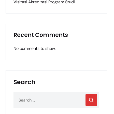
Visitasi Akreditasi Program Studi
Recent Comments
No comments to show.
Search