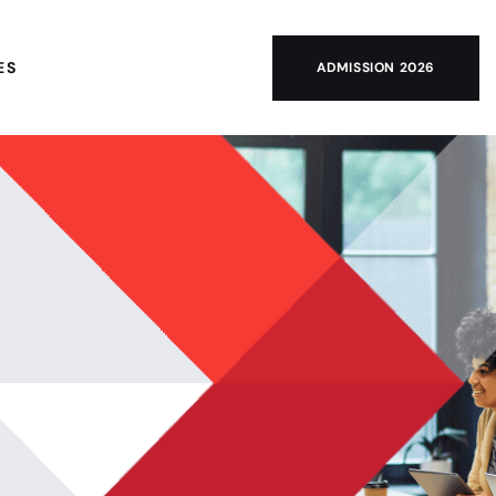
ES
ADMISSION 2026