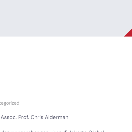
tegorized
Assoc. Prof. Chris Alderman