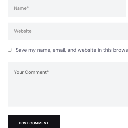
Save my name, email, and website in this brows
POST COMMENT