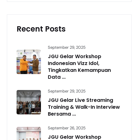
Recent Posts
September 29, 2025
JGU Gelar Workshop
Indonesian Vizz Idol,
Tingkatkan Kemampuan
Data ...
September 29, 2025
JGU Gelar Live Streaming
Training & Walk-In Interview
Bersama ...
September 26, 2025
JGU Gelar Workshop