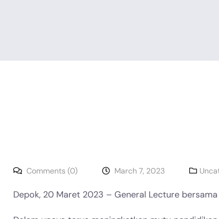
Comments (0)
March 7, 2023
Unca
Depok, 20 Maret 2023 – General Lecture bersama 