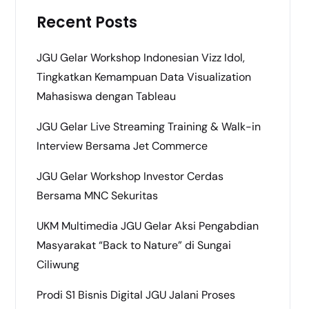
Recent Posts
JGU Gelar Workshop Indonesian Vizz Idol,
Tingkatkan Kemampuan Data Visualization
Mahasiswa dengan Tableau
JGU Gelar Live Streaming Training & Walk-in
Interview Bersama Jet Commerce
JGU Gelar Workshop Investor Cerdas
Bersama MNC Sekuritas
UKM Multimedia JGU Gelar Aksi Pengabdian
Masyarakat “Back to Nature” di Sungai
Ciliwung
Prodi S1 Bisnis Digital JGU Jalani Proses