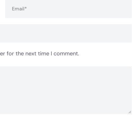
er for the next time I comment.