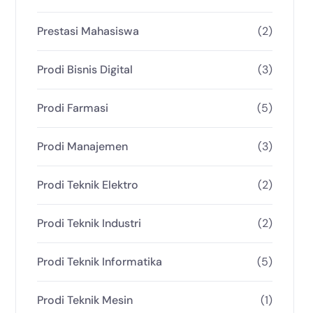
Prestasi Mahasiswa
(2)
Prodi Bisnis Digital
(3)
Prodi Farmasi
(5)
Prodi Manajemen
(3)
Prodi Teknik Elektro
(2)
Prodi Teknik Industri
(2)
Prodi Teknik Informatika
(5)
Prodi Teknik Mesin
(1)