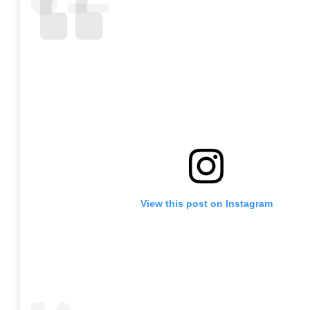
View this post on Instagram