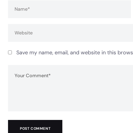
Save my name, email, and website in this brows
POST COMMENT