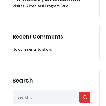
Visitasi Akreditasi Program Studi
Recent Comments
No comments to show.
Search