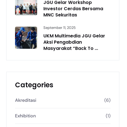
JGU Gelar Workshop
Investor Cerdas Bersama
MNC Sekuritas
September 11, 2025
UKM Multimedia JGU Gelar
Aksi Pengabdian
Masyarakat “Back To ...
Categories
Akreditasi
(6)
Exhibition
(1)