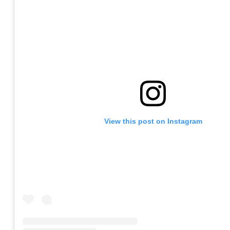
View this post on Instagram