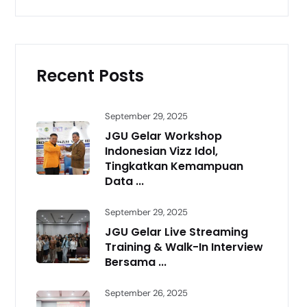
Recent Posts
September 29, 2025
JGU Gelar Workshop
Indonesian Vizz Idol,
Tingkatkan Kemampuan
Data ...
September 29, 2025
JGU Gelar Live Streaming
Training & Walk-In Interview
Bersama ...
September 26, 2025