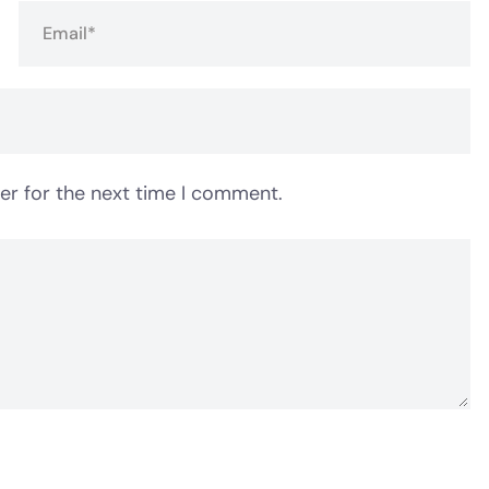
er for the next time I comment.