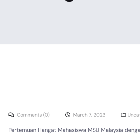
Comments (0)
March 7, 2023
Unca
Pertemuan Hangat Mahasiswa MSU Malaysia deng