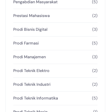
Pengabdian Masyarakat
(5)
Prestasi Mahasiswa
(2)
Prodi Bisnis Digital
(3)
Prodi Farmasi
(5)
Prodi Manajemen
(3)
Prodi Teknik Elektro
(2)
Prodi Teknik Industri
(2)
Prodi Teknik Informatika
(5)
Prodi Teknik Mesin
(1)