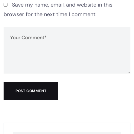
Save my name, email, and website in this
browser for the next time I comment.
POST COMMENT