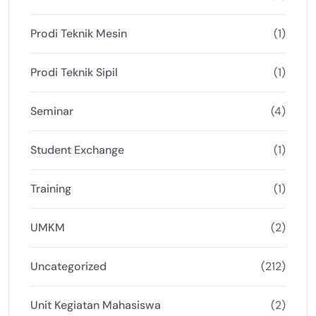
Prodi Teknik Mesin
(1)
Prodi Teknik Sipil
(1)
Seminar
(4)
Student Exchange
(1)
Training
(1)
UMKM
(2)
Uncategorized
(212)
Unit Kegiatan Mahasiswa
(2)