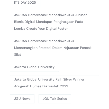
IT’S DAY 2025
JaGUAN Berprestasi! Mahasiswa JGU Jurusan
Bisnis Digital Mendapat Penghargaan Pada
Lomba Create Your Digital Poster
JaGUAN Berprestasi! Mahasiswa JGU
Memenangkan Prestasi Dalam Kejuaraan Pencak
Silat
Jakarta Global University
Jakarta Global University Raih Silver Winner
Anugerah Humas Diktiristek 2022
JGU News
JGU Talk Series