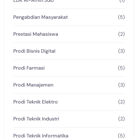
LDK Al-Amin JGU
(1)
Pengabdian Masyarakat
(5)
Prestasi Mahasiswa
(2)
Prodi Bisnis Digital
(3)
Prodi Farmasi
(5)
Prodi Manajemen
(3)
Prodi Teknik Elektro
(2)
Prodi Teknik Industri
(2)
Prodi Teknik Informatika
(5)