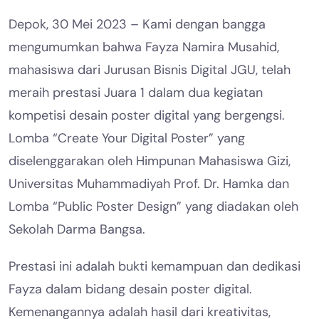
Depok, 30 Mei 2023 – Kami dengan bangga
mengumumkan bahwa Fayza Namira Musahid,
mahasiswa dari Jurusan Bisnis Digital JGU, telah
meraih prestasi Juara 1 dalam dua kegiatan
kompetisi desain poster digital yang bergengsi.
Lomba “Create Your Digital Poster” yang
diselenggarakan oleh Himpunan Mahasiswa Gizi,
Universitas Muhammadiyah Prof. Dr. Hamka dan
Lomba “Public Poster Design” yang diadakan oleh
Sekolah Darma Bangsa.
Prestasi ini adalah bukti kemampuan dan dedikasi
Fayza dalam bidang desain poster digital.
Kemenangannya adalah hasil dari kreativitas,