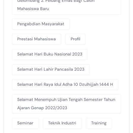
Gelombang 2: Peluang Emas Bagi Calon
Mahasiswa Baru
Pengabdian Masyarakat
Prestasi Mahasiswa
Profil
Selamat Hari Buku Nasional 2023
Selamat Hari Lahir Pancasila 2023
Selamat Hari Raya Idul Adha 10 Dzulhijjah 1444 H
Selamat Menempuh Ujian Tengah Semester Tahun
Ajaran Genap 2022/2023
Seminar
Teknik Industri
Training