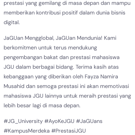
prestasi yang gemilang di masa depan dan mampu
memberikan kontribusi positif dalam dunia bisnis
digital.
JaGUan Mengglobal, JaGUan Mendunia! Kami
berkomitmen untuk terus mendukung
pengembangan bakat dan prestasi mahasiswa
JGU dalam berbagai bidang. Terima kasih atas
kebanggaan yang diberikan oleh Fayza Namira
Musahid dan semoga prestasi ini akan memotivasi
mahasiswa JGU lainnya untuk meraih prestasi yang
lebih besar lagi di masa depan.
#JG_University #AyoKeJGU #JaGUans
#KampusMerdeka #PrestasiJGU