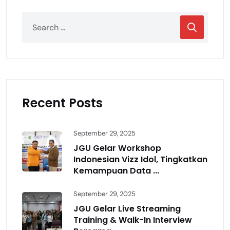
Recent Posts
September 29, 2025
JGU Gelar Workshop
Indonesian Vizz Idol, Tingkatkan
Kemampuan Data ...
September 29, 2025
JGU Gelar Live Streaming
Training & Walk-In Interview