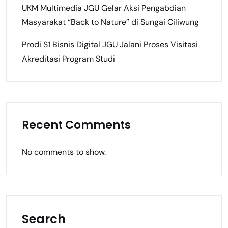
UKM Multimedia JGU Gelar Aksi Pengabdian
Masyarakat “Back to Nature” di Sungai Ciliwung
Prodi S1 Bisnis Digital JGU Jalani Proses Visitasi
Akreditasi Program Studi
Recent Comments
No comments to show.
Search