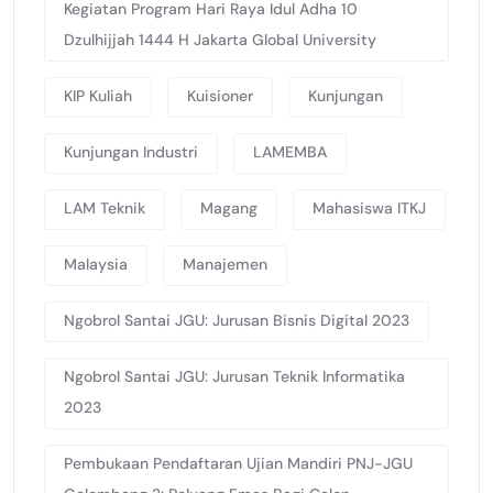
Kegiatan Program Hari Raya Idul Adha 10
Dzulhijjah 1444 H Jakarta Global University
KIP Kuliah
Kuisioner
Kunjungan
Kunjungan Industri
LAMEMBA
LAM Teknik
Magang
Mahasiswa ITKJ
Malaysia
Manajemen
Ngobrol Santai JGU: Jurusan Bisnis Digital 2023
Ngobrol Santai JGU: Jurusan Teknik Informatika
2023
Pembukaan Pendaftaran Ujian Mandiri PNJ-JGU