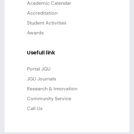
Academic Calendar
Accreditation
Student Activities
Awards
Usefull link
Portal JGU
JGU Journals
Research & Innovation
Community Service
Call Us