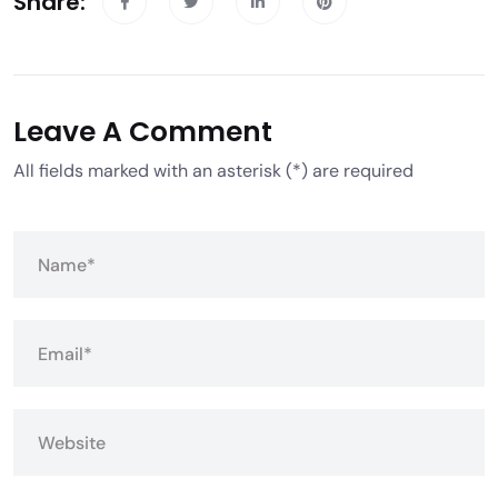
Share:
Leave A Comment
All fields marked with an asterisk (*) are required