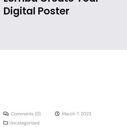
Digital Poster
Comments (0)
March 7, 2023
Uncategorized