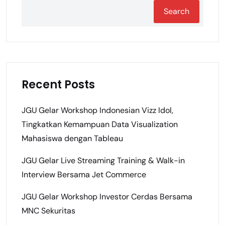
Search
Recent Posts
JGU Gelar Workshop Indonesian Vizz Idol,
Tingkatkan Kemampuan Data Visualization
Mahasiswa dengan Tableau
JGU Gelar Live Streaming Training & Walk-in
Interview Bersama Jet Commerce
JGU Gelar Workshop Investor Cerdas Bersama
MNC Sekuritas