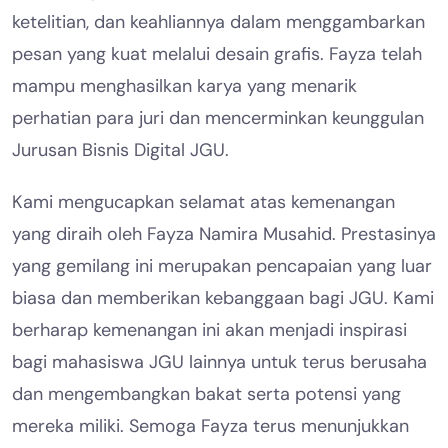
ketelitian, dan keahliannya dalam menggambarkan
pesan yang kuat melalui desain grafis. Fayza telah
mampu menghasilkan karya yang menarik
perhatian para juri dan mencerminkan keunggulan
Jurusan Bisnis Digital JGU.
Kami mengucapkan selamat atas kemenangan
yang diraih oleh Fayza Namira Musahid. Prestasinya
yang gemilang ini merupakan pencapaian yang luar
biasa dan memberikan kebanggaan bagi JGU. Kami
berharap kemenangan ini akan menjadi inspirasi
bagi mahasiswa JGU lainnya untuk terus berusaha
dan mengembangkan bakat serta potensi yang
mereka miliki. Semoga Fayza terus menunjukkan