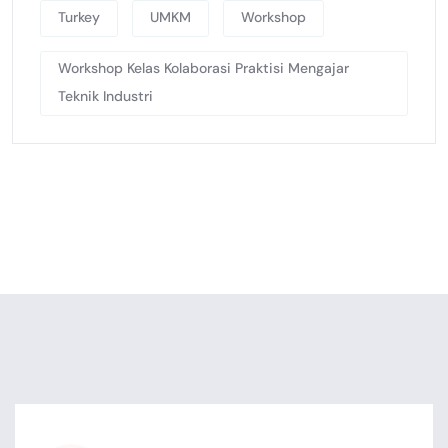
Turkey
UMKM
Workshop
Workshop Kelas Kolaborasi Praktisi Mengajar
Teknik Industri