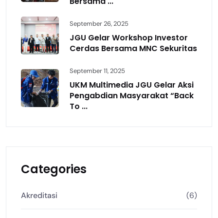
Bersama ...
September 26, 2025
JGU Gelar Workshop Investor
Cerdas Bersama MNC Sekuritas
September 11, 2025
UKM Multimedia JGU Gelar Aksi
Pengabdian Masyarakat “Back
To ...
Categories
Akreditasi
(6)