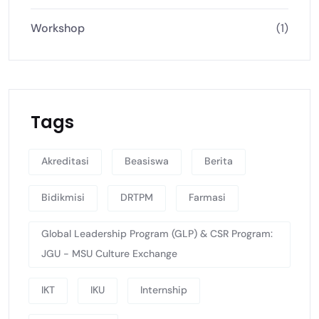
Workshop
(1)
Tags
Akreditasi
Beasiswa
Berita
Bidikmisi
DRTPM
Farmasi
Global Leadership Program (GLP) & CSR Program:
JGU - MSU Culture Exchange
IKT
IKU
Internship