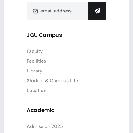
JGU Campus
Faculty
Facilities
Library
Student & Campus Life
Location
Academic
Admission 2025