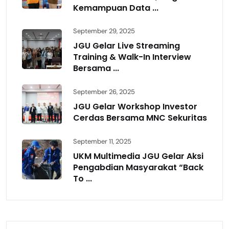
Kemampuan Data ...
September 29, 2025
JGU Gelar Live Streaming
Training & Walk-In Interview
Bersama ...
September 26, 2025
JGU Gelar Workshop Investor
Cerdas Bersama MNC Sekuritas
September 11, 2025
UKM Multimedia JGU Gelar Aksi
Pengabdian Masyarakat “Back
To ...