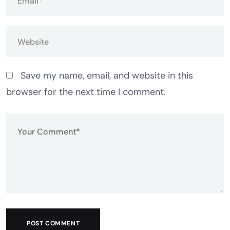
Save my name, email, and website in this
browser for the next time I comment.
POST COMMENT