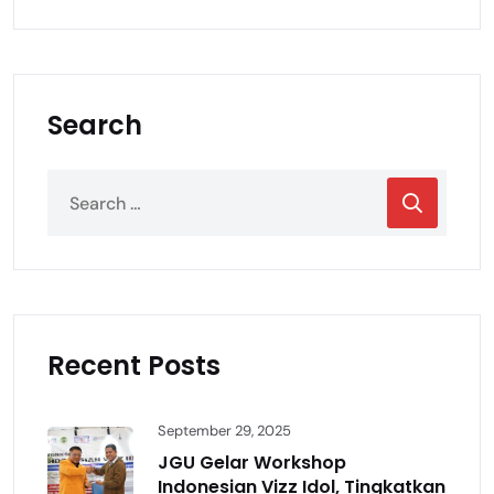
Search
Recent Posts
September 29, 2025
JGU Gelar Workshop
Indonesian Vizz Idol, Tingkatkan