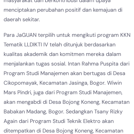
masyarakat dan berkontribusi dalam upaya
menciptakan perubahan positif dan kemajuan di
daerah sekitar.
Para JaGUAN terpilih untuk mengikuti program KKN
Tematik LLDIKTI IV telah ditunjuk berdasarkan
kualitas akademik dan komitmen mereka dalam
menjalankan tugas sosial. Intan Rahma Puspita dari
Program Studi Manajemen akan bertugas di Desa
Cikopomayak, Kecamatan Jasinga, Bogor. Wiwin
Mars Pindri, juga dari Program Studi Manajemen,
akan mengabdi di Desa Bojong Koneng, Kecamatan
Babakan Madang, Bogor. Sedangkan Tsany Rizky
Again dari Program Studi Teknik Elektro akan
ditempatkan di Desa Bojong Koneng, Kecamatan