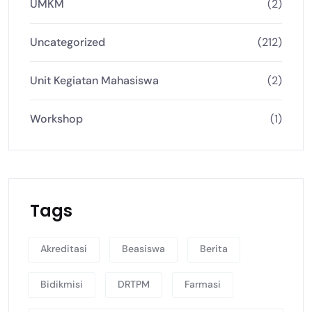
UMKM
(2)
Uncategorized
(212)
Unit Kegiatan Mahasiswa
(2)
Workshop
(1)
Tags
Akreditasi
Beasiswa
Berita
Bidikmisi
DRTPM
Farmasi