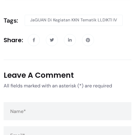
Tags:
JaGUAN Di Kegiatan KKN Tematik LLDIKTI IV
Share:
Leave A Comment
All fields marked with an asterisk (*) are required