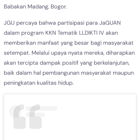
Babakan Madang, Bogor.
JGU percaya bahwa partisipasi para JaGUAN
dalam program KKN Tematik LLDIKTI IV akan
memberikan manfaat yang besar bagi masyarakat
setempat. Melalui upaya nyata mereka, diharapkan
akan tercipta dampak positif yang berkelanjutan,
baik dalam hal pembangunan masyarakat maupun
peningkatan kualitas hidup.