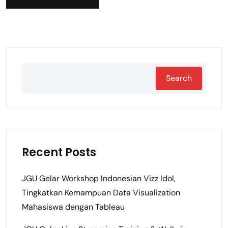
Search
Recent Posts
JGU Gelar Workshop Indonesian Vizz Idol,
Tingkatkan Kemampuan Data Visualization
Mahasiswa dengan Tableau