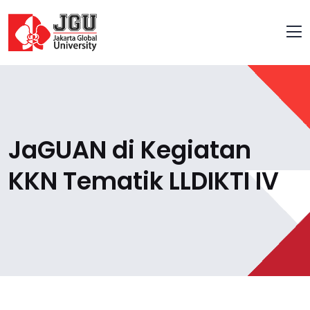
JaGUAN di Kegiatan
KKN Tematik LLDIKTI IV