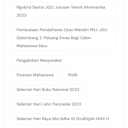
Ngobrol Santai JGU: Jurusan Teknik Informatika
2023
Pembukaan Pendaftaran Ujian Mandiri PNJ-JGU
Gelombang 2: Peluang Emas Bagi Calon
Mahasiswa Baru
Pengabdian Masyarakat
Prestasi Mahasiswa
Profil
Selamat Hari Buku Nasional 2023
Selamat Hari Lahir Pancasila 2023
Selamat Hari Raya Idul Adha 10 Dzulhijjah 1444 H