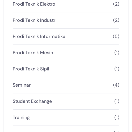
Prodi Teknik Elektro
(2)
Prodi Teknik Industri
(2)
Prodi Teknik Informatika
(5)
Prodi Teknik Mesin
(1)
Prodi Teknik Sipil
(1)
Seminar
(4)
Student Exchange
(1)
Training
(1)