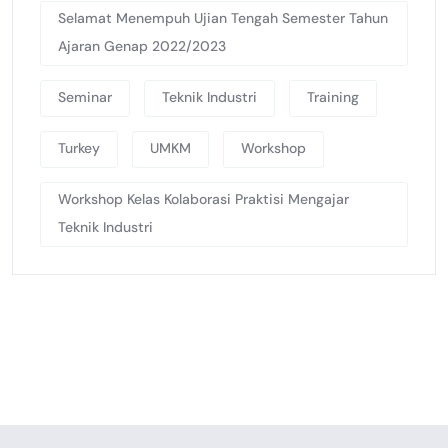
Selamat Menempuh Ujian Tengah Semester Tahun
Ajaran Genap 2022/2023
Seminar
Teknik Industri
Training
Turkey
UMKM
Workshop
Workshop Kelas Kolaborasi Praktisi Mengajar
Teknik Industri