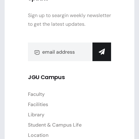
Sign up to seargin weekly newsletter
to get the latest updates.
JGU Campus
Faculty
Facilities
Library
Student & Campus Life
Location