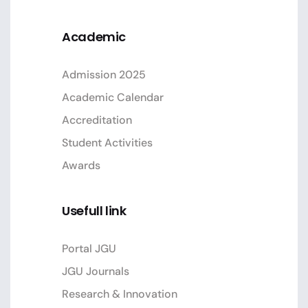
Academic
Admission 2025
Academic Calendar
Accreditation
Student Activities
Awards
Usefull link
Portal JGU
JGU Journals
Research & Innovation