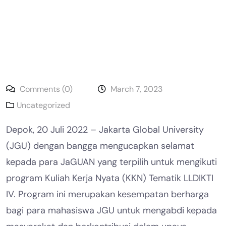
Comments (0)
March 7, 2023
Uncategorized
Depok, 20 Juli 2022 – Jakarta Global University
(JGU) dengan bangga mengucapkan selamat
kepada para JaGUAN yang terpilih untuk mengikuti
program Kuliah Kerja Nyata (KKN) Tematik LLDIKTI
IV. Program ini merupakan kesempatan berharga
bagi para mahasiswa JGU untuk mengabdi kepada