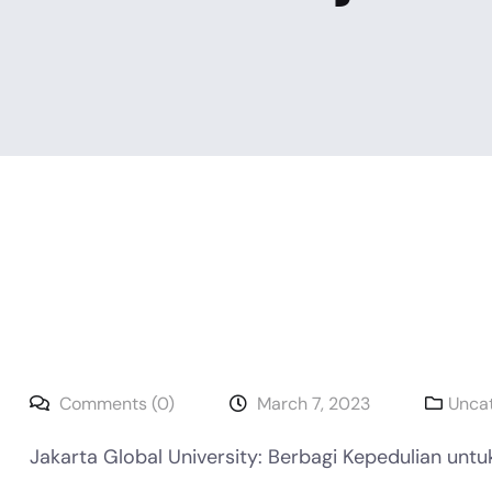
Comments (0)
March 7, 2023
Unca
Jakarta Global University: Berbagi Kepedulian un