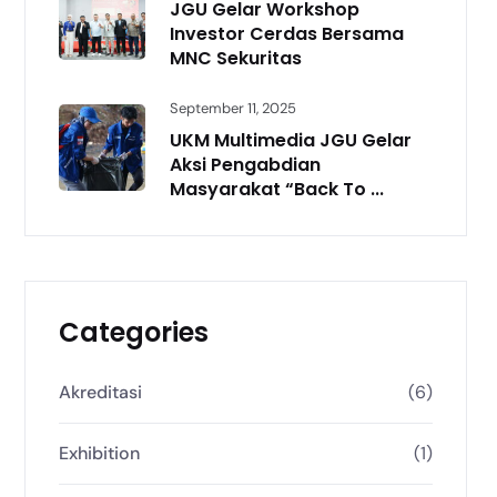
JGU Gelar Workshop
Investor Cerdas Bersama
MNC Sekuritas
September 11, 2025
UKM Multimedia JGU Gelar
Aksi Pengabdian
Masyarakat “Back To ...
Categories
Akreditasi
(6)
Exhibition
(1)