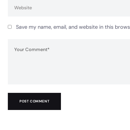
Save my name, email, and website in this brows
POST COMMENT