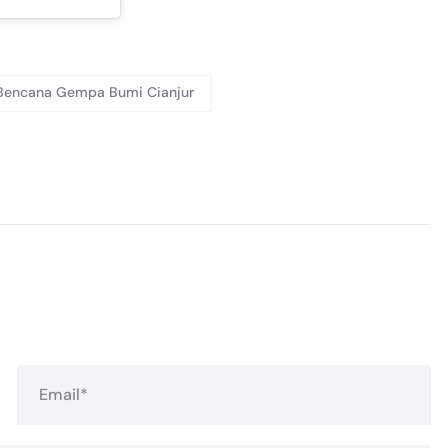
li Bencana Gempa Bumi Cianjur