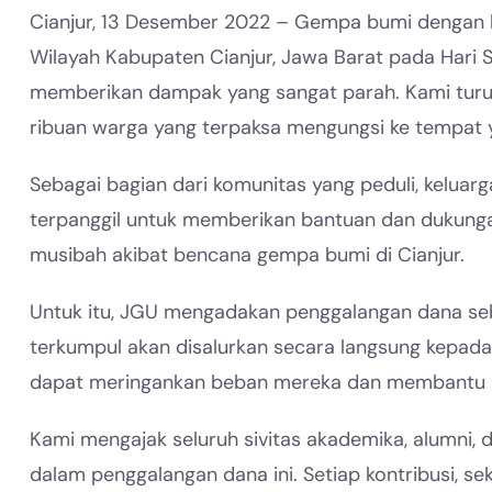
Cianjur, 13 Desember 2022 – Gempa bumi dengan 
Wilayah Kabupaten Cianjur, Jawa Barat pada Hari S
memberikan dampak yang sangat parah. Kami turut
ribuan warga yang terpaksa mengungsi ke tempat
Sebagai bagian dari komunitas yang peduli, keluar
terpanggil untuk memberikan bantuan dan dukun
musibah akibat bencana gempa bumi di Cianjur.
Untuk itu, JGU mengadakan penggalangan dana se
terkumpul akan disalurkan secara langsung kepa
dapat meringankan beban mereka dan membantu 
Kami mengajak seluruh sivitas akademika, alumni, d
dalam penggalangan dana ini. Setiap kontribusi, 