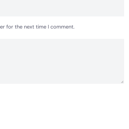
er for the next time I comment.