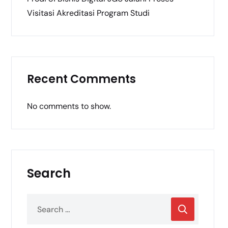
Visitasi Akreditasi Program Studi
Recent Comments
No comments to show.
Search