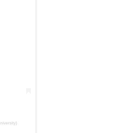
niversity)