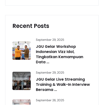
Recent Posts
September 29, 2025
JGU Gelar Workshop
Indonesian Vizz Idol,
Tingkatkan Kemampuan
Data ...
September 29, 2025
JGU Gelar Live Streaming
Training & Walk-In Interview
Bersama ...
September 26, 2025