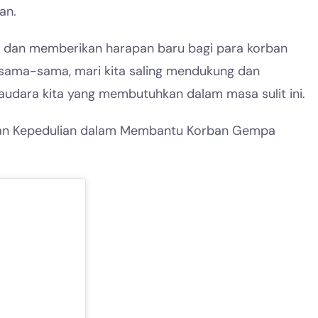
an.
 dan memberikan harapan baru bagi para korban
rsama-sama, mari kita saling mendukung dan
dara kita yang membutuhkan dalam masa sulit ini.
n dan Kepedulian dalam Membantu Korban Gempa