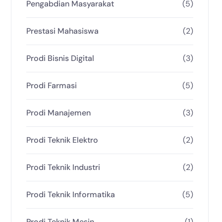
Pengabdian Masyarakat
(5)
Prestasi Mahasiswa
(2)
Prodi Bisnis Digital
(3)
Prodi Farmasi
(5)
Prodi Manajemen
(3)
Prodi Teknik Elektro
(2)
Prodi Teknik Industri
(2)
Prodi Teknik Informatika
(5)
Prodi Teknik Mesin
(1)