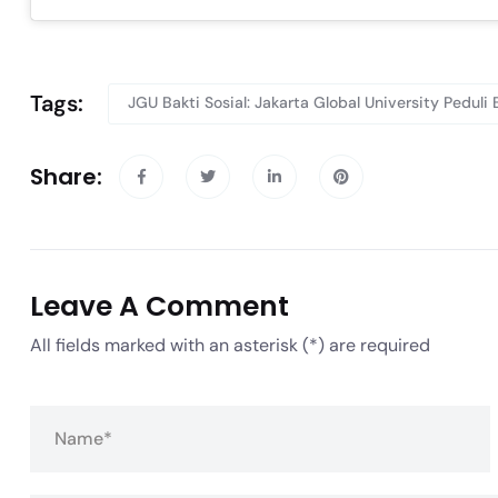
Tags:
JGU Bakti Sosial: Jakarta Global University Pedu
Share:
Leave A Comment
All fields marked with an asterisk (*) are required