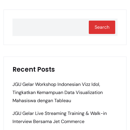
Search
Recent Posts
JGU Gelar Workshop Indonesian Vizz Idol,
Tingkatkan Kemampuan Data Visualization
Mahasiswa dengan Tableau
JGU Gelar Live Streaming Training & Walk-in
Interview Bersama Jet Commerce