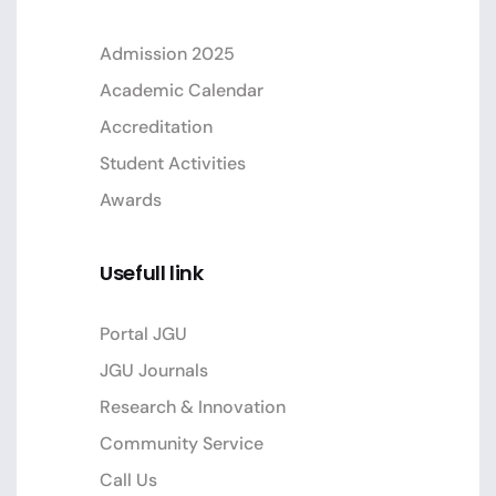
Admission 2025
Academic Calendar
Accreditation
Student Activities
Awards
Usefull link
Portal JGU
JGU Journals
Research & Innovation
Community Service
Call Us