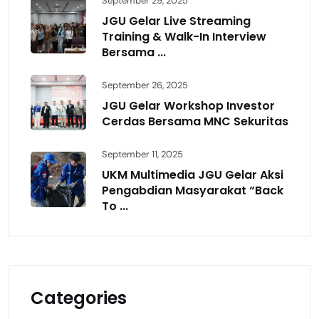
September 29, 2025
JGU Gelar Live Streaming
Training & Walk-In Interview
Bersama ...
September 26, 2025
JGU Gelar Workshop Investor
Cerdas Bersama MNC Sekuritas
September 11, 2025
UKM Multimedia JGU Gelar Aksi
Pengabdian Masyarakat “Back
To ...
Categories