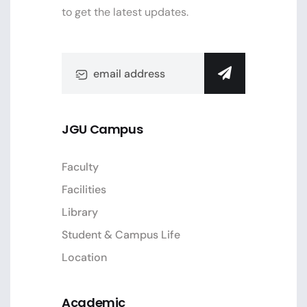
to get the latest updates.
JGU Campus
Faculty
Facilities
Library
Student & Campus Life
Location
Academic