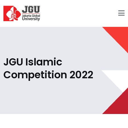
JGU Islamic
Competition 2022