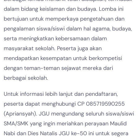
dalam bidang keislaman dan budaya. Lomba ini
bertujuan untuk memperkaya pengetahuan dan
pengalaman siswa/siswi dalam hal agama, budaya,
serta meningkatkan kebersamaan dalam
masyarakat sekolah. Peserta juga akan
mendapatkan kesempatan untuk berkompetisi
dengan teman-teman sejawat mereka dari
berbagai sekolah.
Untuk informasi lebih lanjut dan pendaftaran,
peserta dapat menghubungi CP 085719590255
(Apriansyah). JGU mengundang seluruh siswa/siswi
SMA/SMK yang ingin meriahkan perayaan Maulid
Nabi dan Dies Natalis JGU ke-50 ini untuk segera