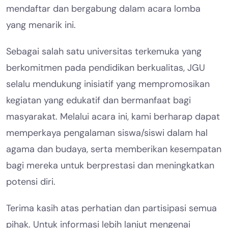
mendaftar dan bergabung dalam acara lomba
yang menarik ini.
Sebagai salah satu universitas terkemuka yang
berkomitmen pada pendidikan berkualitas, JGU
selalu mendukung inisiatif yang mempromosikan
kegiatan yang edukatif dan bermanfaat bagi
masyarakat. Melalui acara ini, kami berharap dapat
memperkaya pengalaman siswa/siswi dalam hal
agama dan budaya, serta memberikan kesempatan
bagi mereka untuk berprestasi dan meningkatkan
potensi diri.
Terima kasih atas perhatian dan partisipasi semua
pihak. Untuk informasi lebih lanjut mengenai