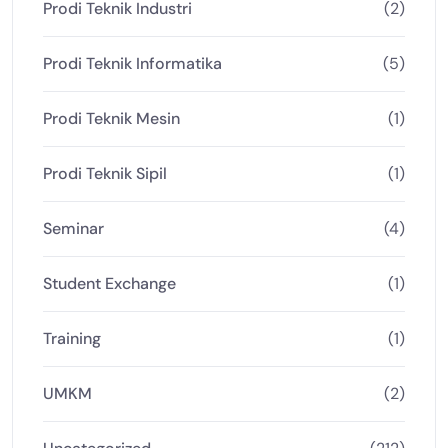
Prodi Teknik Industri
(2)
Prodi Teknik Informatika
(5)
Prodi Teknik Mesin
(1)
Prodi Teknik Sipil
(1)
Seminar
(4)
Student Exchange
(1)
Training
(1)
UMKM
(2)