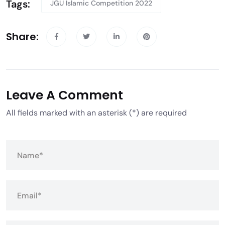
Tags:
JGU Islamic Competition 2022
Share:
Leave A Comment
All fields marked with an asterisk (*) are required