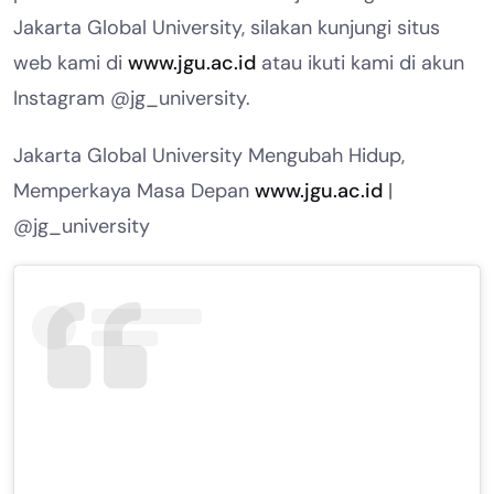
Jakarta Global University, silakan kunjungi situs
web kami di
www.jgu.ac.id
atau ikuti kami di akun
Instagram @jg_university.
Jakarta Global University Mengubah Hidup,
Memperkaya Masa Depan
www.jgu.ac.id
|
@jg_university