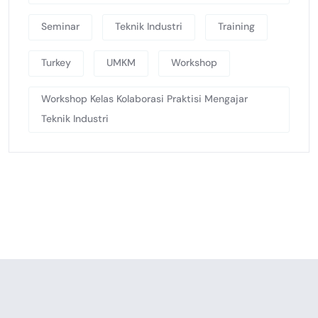
Seminar
Teknik Industri
Training
Turkey
UMKM
Workshop
Workshop Kelas Kolaborasi Praktisi Mengajar
Teknik Industri