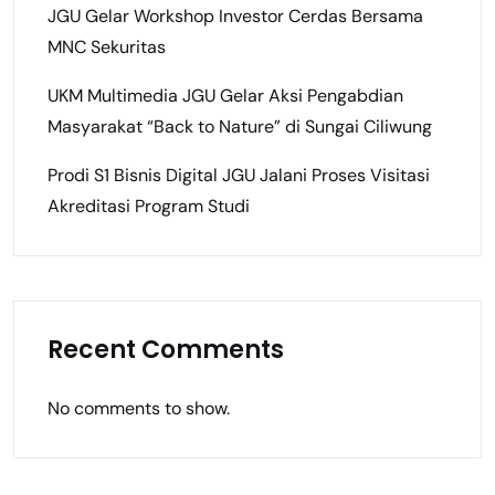
JGU Gelar Workshop Investor Cerdas Bersama
MNC Sekuritas
UKM Multimedia JGU Gelar Aksi Pengabdian
Masyarakat “Back to Nature” di Sungai Ciliwung
Prodi S1 Bisnis Digital JGU Jalani Proses Visitasi
Akreditasi Program Studi
Recent Comments
No comments to show.