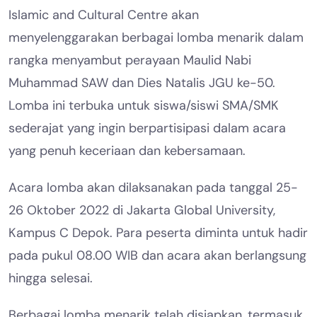
Islamic and Cultural Centre akan
menyelenggarakan berbagai lomba menarik dalam
rangka menyambut perayaan Maulid Nabi
Muhammad SAW dan Dies Natalis JGU ke-50.
Lomba ini terbuka untuk siswa/siswi SMA/SMK
sederajat yang ingin berpartisipasi dalam acara
yang penuh keceriaan dan kebersamaan.
Acara lomba akan dilaksanakan pada tanggal 25-
26 Oktober 2022 di Jakarta Global University,
Kampus C Depok. Para peserta diminta untuk hadir
pada pukul 08.00 WIB dan acara akan berlangsung
hingga selesai.
Berbagai lomba menarik telah disiapkan, termasuk