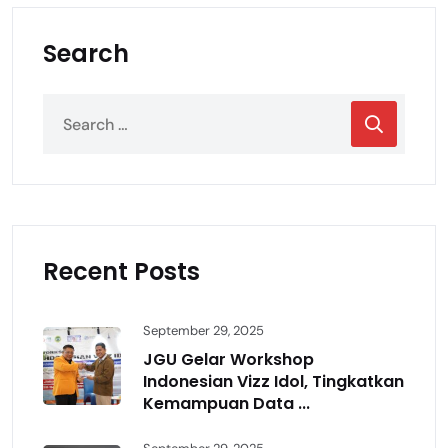
Search
Recent Posts
September 29, 2025
JGU Gelar Workshop
Indonesian Vizz Idol, Tingkatkan
Kemampuan Data ...