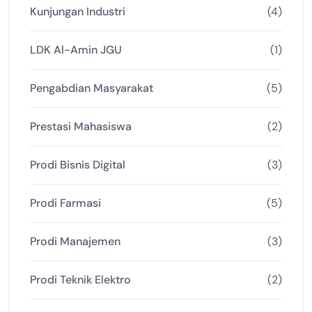
Kunjungan Industri
(4)
LDK Al-Amin JGU
(1)
Pengabdian Masyarakat
(5)
Prestasi Mahasiswa
(2)
Prodi Bisnis Digital
(3)
Prodi Farmasi
(5)
Prodi Manajemen
(3)
Prodi Teknik Elektro
(2)