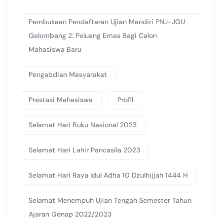
Pembukaan Pendaftaran Ujian Mandiri PNJ-JGU
Gelombang 2: Peluang Emas Bagi Calon
Mahasiswa Baru
Pengabdian Masyarakat
Prestasi Mahasiswa
Profil
Selamat Hari Buku Nasional 2023
Selamat Hari Lahir Pancasila 2023
Selamat Hari Raya Idul Adha 10 Dzulhijjah 1444 H
Selamat Menempuh Ujian Tengah Semester Tahun
Ajaran Genap 2022/2023