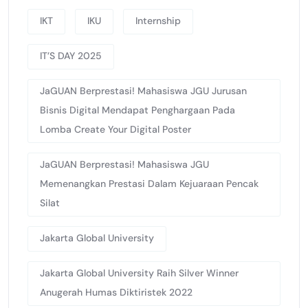
IKT
IKU
Internship
IT’S DAY 2025
JaGUAN Berprestasi! Mahasiswa JGU Jurusan
Bisnis Digital Mendapat Penghargaan Pada
Lomba Create Your Digital Poster
JaGUAN Berprestasi! Mahasiswa JGU
Memenangkan Prestasi Dalam Kejuaraan Pencak
Silat
Jakarta Global University
Jakarta Global University Raih Silver Winner
Anugerah Humas Diktiristek 2022