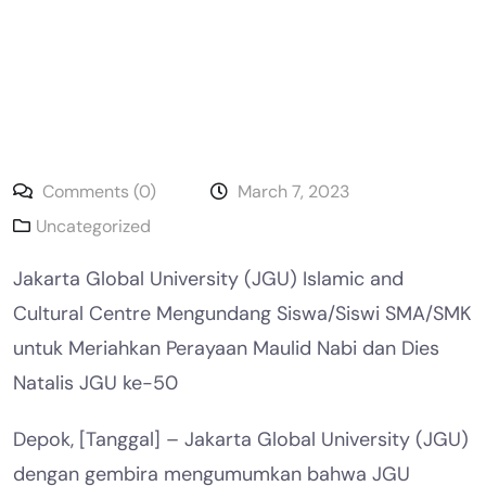
Comments (0)
March 7, 2023
Uncategorized
Jakarta Global University (JGU) Islamic and
Cultural Centre Mengundang Siswa/Siswi SMA/SMK
untuk Meriahkan Perayaan Maulid Nabi dan Dies
Natalis JGU ke-50
Depok, [Tanggal] – Jakarta Global University (JGU)
dengan gembira mengumumkan bahwa JGU