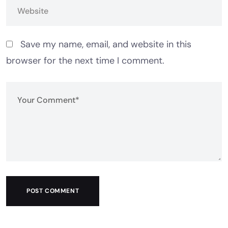
Save my name, email, and website in this
browser for the next time I comment.
POST COMMENT