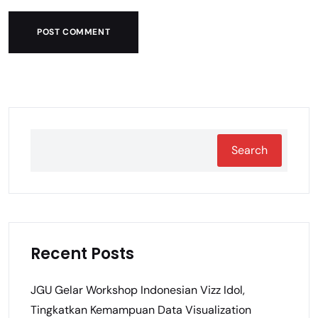
POST COMMENT
Search
Recent Posts
JGU Gelar Workshop Indonesian Vizz Idol,
Tingkatkan Kemampuan Data Visualization