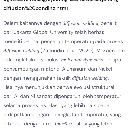
diffusion%20bonding.htm
)
Dalam kaitannya dengan
, peneliti
diffusion welding
dari Jakarta Global University telah berhasil
meneliti perihal pengaruh temperatur pada proses
(Zaenudin et al., 2020)
M. Zaenudin
diffusion welding
.
dkk. melakukan simulasi
berupa
molecular dynamics
penyambungan material Aluminium dan Nickel
dengan menggunakan teknik
.
diffusion welding
Hasilnya menunjukkan bahwa evolusi struktural
dari Al dan Ni sangat dipengaruhi oleh temperatur
selama proses las. Hasil yang lebih baik pada
didapatkan dengan peningkatan temperatur, yang
ditandai dengan area
difusi yang lebih
interface