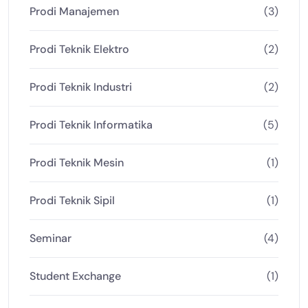
Prodi Manajemen
(3)
Prodi Teknik Elektro
(2)
Prodi Teknik Industri
(2)
Prodi Teknik Informatika
(5)
Prodi Teknik Mesin
(1)
Prodi Teknik Sipil
(1)
Seminar
(4)
Student Exchange
(1)