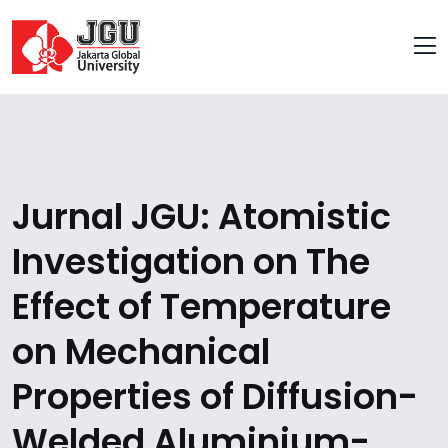
Jurnal JGU: Atomistic
Investigation on The
Effect of Temperature
on Mechanical
Properties of Diffusion-
Welded Aluminium-