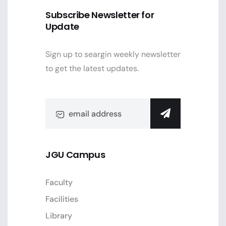
Subscribe Newsletter for
Update
Sign up to seargin weekly newsletter
to get the latest updates.
JGU Campus
Faculty
Facilities
Library