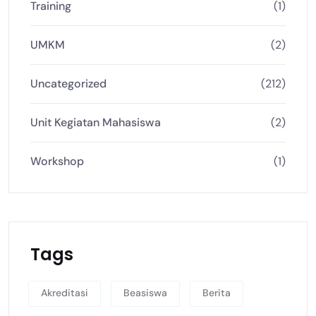
Training
(1)
UMKM
(2)
Uncategorized
(212)
Unit Kegiatan Mahasiswa
(2)
Workshop
(1)
Tags
Akreditasi
Beasiswa
Berita