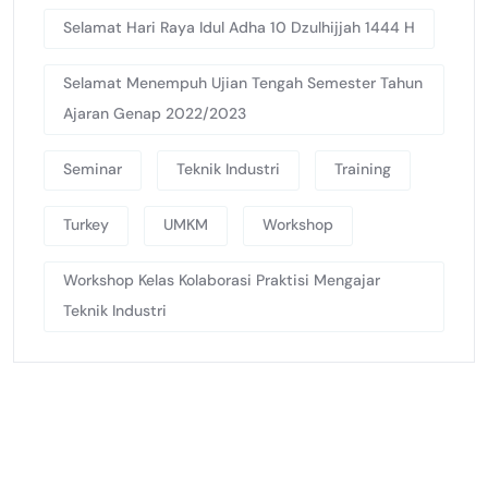
Selamat Hari Raya Idul Adha 10 Dzulhijjah 1444 H
Selamat Menempuh Ujian Tengah Semester Tahun
Ajaran Genap 2022/2023
Seminar
Teknik Industri
Training
Turkey
UMKM
Workshop
Workshop Kelas Kolaborasi Praktisi Mengajar
Teknik Industri