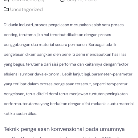
Uncategorized
Di dunia industri, proses pengelasan merupakan salah satu proses
penting, terutama jika hal tersebut dikaitkan dengan proses
penggabungan dua material secara permanen. Berbagai teknik
pengelasan dikembangkan oleh peneliti demi mendapatkan hasil las
yang bagus, terutama dari sisi performa dan kaitannya dengan faktor
efisiensi sumber daya ekonomi. Lebih lanjut lagi, parameter-parameter
yang terlibat dalam proses pengelasan tersebut, seperti temperatur
pengelasan, terus diteliti demi terus menjawab tuntutan peningkatan
performa, terutama yang berkaitan dengan sifat mekanis suatu material
ketika sudah dilas.
Teknik pengelasan konvensional pada umumnya