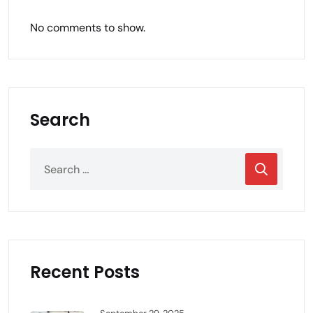
No comments to show.
Search
Recent Posts