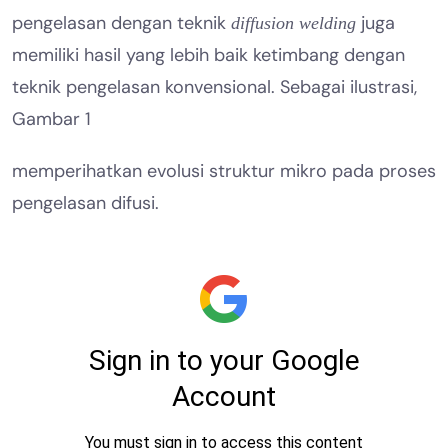
pengelasan dengan teknik
juga
diffusion welding
memiliki hasil yang lebih baik ketimbang dengan
teknik pengelasan konvensional. Sebagai ilustrasi,
Gambar 1
memperihatkan evolusi struktur mikro pada proses
pengelasan difusi.