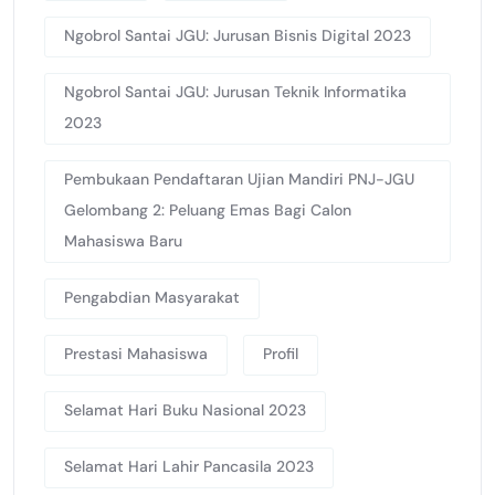
Ngobrol Santai JGU: Jurusan Bisnis Digital 2023
Ngobrol Santai JGU: Jurusan Teknik Informatika
2023
Pembukaan Pendaftaran Ujian Mandiri PNJ-JGU
Gelombang 2: Peluang Emas Bagi Calon
Mahasiswa Baru
Pengabdian Masyarakat
Prestasi Mahasiswa
Profil
Selamat Hari Buku Nasional 2023
Selamat Hari Lahir Pancasila 2023