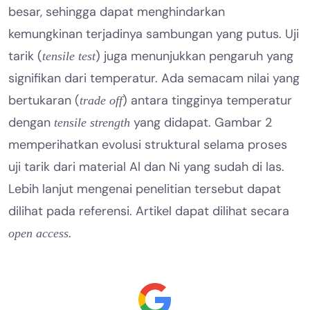
besar, sehingga dapat menghindarkan
kemungkinan terjadinya sambungan yang putus. Uji
tarik (
) juga menunjukkan pengaruh yang
tensile test
signifikan dari temperatur. Ada semacam nilai yang
bertukaran (
) antara tingginya temperatur
trade off
dengan
yang didapat. Gambar 2
tensile strength
memperihatkan evolusi struktural selama proses
uji tarik dari material Al dan Ni yang sudah di las.
Lebih lanjut mengenai penelitian tersebut dapat
dilihat pada referensi. Artikel dapat dilihat secara
open access.