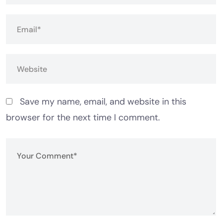
Save my name, email, and website in this
browser for the next time I comment.