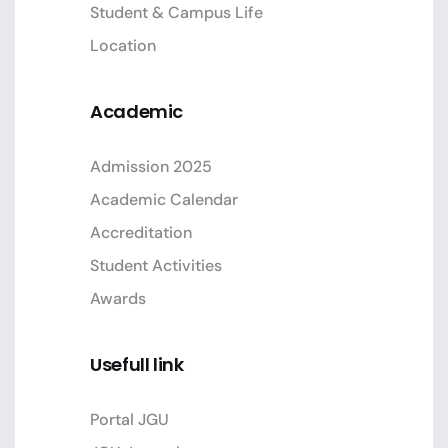
Student & Campus Life
Location
Academic
Admission 2025
Academic Calendar
Accreditation
Student Activities
Awards
Usefull link
Portal JGU