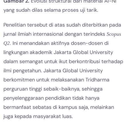
Gambar 2.
Evolusi struktural dari material Al-Ni
yang sudah dilas selama proses uji tarik.
Penelitian tersebut di atas sudah diterbitkan pada
jurnal ilmiah internasional dengan terindeks
Scopus
Ini menandakan aktifnya dosen-dosen di
Q2.
lingkungan akademik Jakarta Global University
dalam semangat untuk ikut berkontribusi terhadap
ilmi pengetahun. Jakarta Global University
berkomitmen untuk melaksanakan Tridharma
perguruan tinggi sebaik-baiknya, sehingga
penyelenggaraan pendidikan tidak hanya
bermanfaat sebatas di kampus saja, melainkan
juga kepada masyarakat luas.