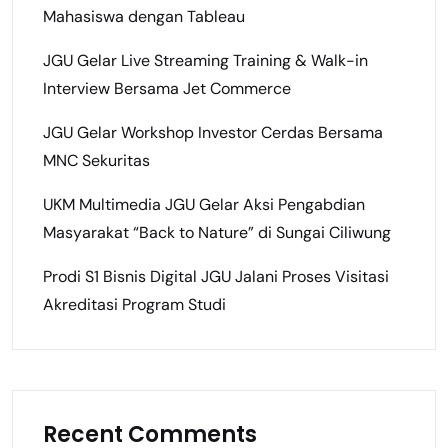
Mahasiswa dengan Tableau
JGU Gelar Live Streaming Training & Walk-in
Interview Bersama Jet Commerce
JGU Gelar Workshop Investor Cerdas Bersama
MNC Sekuritas
UKM Multimedia JGU Gelar Aksi Pengabdian
Masyarakat “Back to Nature” di Sungai Ciliwung
Prodi S1 Bisnis Digital JGU Jalani Proses Visitasi
Akreditasi Program Studi
Recent Comments