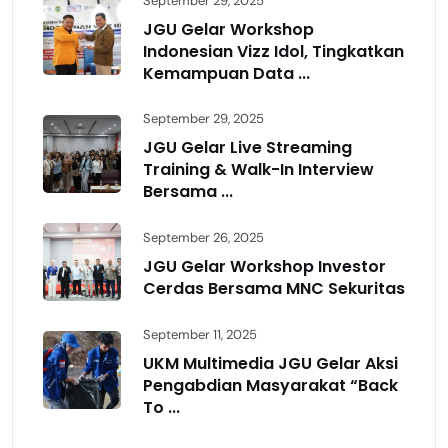
September 29, 2025
JGU Gelar Workshop
Indonesian Vizz Idol, Tingkatkan
Kemampuan Data ...
September 29, 2025
JGU Gelar Live Streaming
Training & Walk-In Interview
Bersama ...
September 26, 2025
JGU Gelar Workshop Investor
Cerdas Bersama MNC Sekuritas
September 11, 2025
UKM Multimedia JGU Gelar Aksi
Pengabdian Masyarakat “Back
To ...