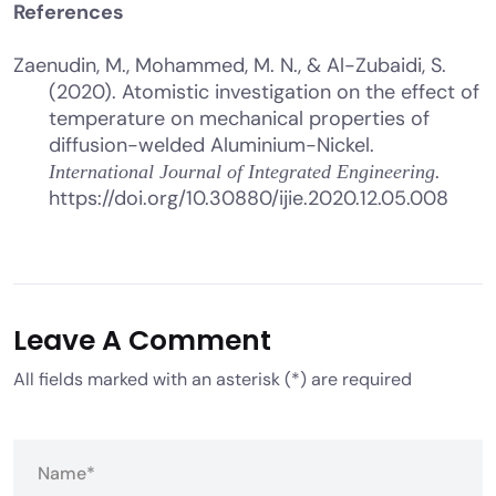
References
Zaenudin, M., Mohammed, M. N., & Al-Zubaidi, S.
(2020). Atomistic investigation on the effect of
temperature on mechanical properties of
diffusion-welded Aluminium-Nickel.
.
International Journal of Integrated Engineering
https://doi.org/10.30880/ijie.2020.12.05.008
Leave A Comment
All fields marked with an asterisk (*) are required