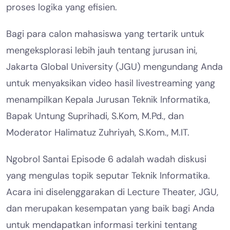
proses logika yang efisien.
Bagi para calon mahasiswa yang tertarik untuk
mengeksplorasi lebih jauh tentang jurusan ini,
Jakarta Global University (JGU) mengundang Anda
untuk menyaksikan video hasil livestreaming yang
menampilkan Kepala Jurusan Teknik Informatika,
Bapak Untung Suprihadi, S.Kom, M.Pd., dan
Moderator Halimatuz Zuhriyah, S.Kom., M.IT.
Ngobrol Santai Episode 6 adalah wadah diskusi
yang mengulas topik seputar Teknik Informatika.
Acara ini diselenggarakan di Lecture Theater, JGU,
dan merupakan kesempatan yang baik bagi Anda
untuk mendapatkan informasi terkini tentang