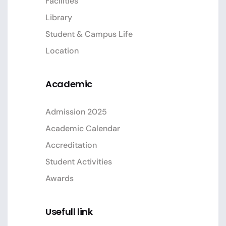
Facilities
Library
Student & Campus Life
Location
Academic
Admission 2025
Academic Calendar
Accreditation
Student Activities
Awards
Usefull link