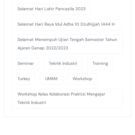
Selamat Hari Lahir Pancasila 2023
Selamat Hari Raya Idul Adha 10 Dzulhijjah 1444 H
Selamat Menempuh Ujian Tengah Semester Tahun
Ajaran Genap 2022/2023
Seminar
Teknik Industri
Training
Turkey
UMKM
Workshop
Workshop Kelas Kolaborasi Praktisi Mengajar
Teknik Industri