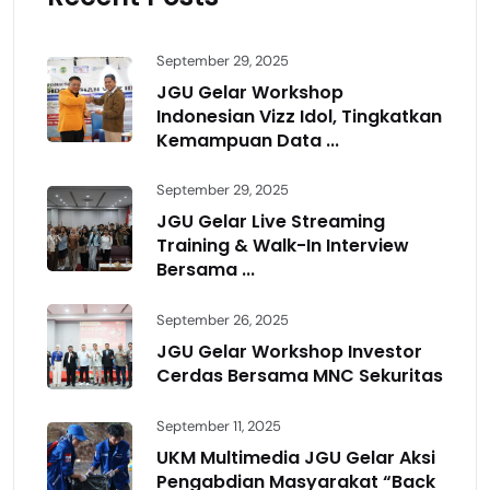
September 29, 2025
JGU Gelar Workshop
Indonesian Vizz Idol, Tingkatkan
Kemampuan Data ...
September 29, 2025
JGU Gelar Live Streaming
Training & Walk-In Interview
Bersama ...
September 26, 2025
JGU Gelar Workshop Investor
Cerdas Bersama MNC Sekuritas
September 11, 2025
UKM Multimedia JGU Gelar Aksi
Pengabdian Masyarakat “Back