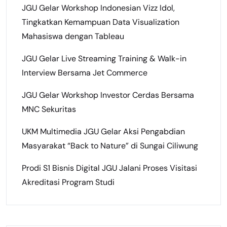
JGU Gelar Workshop Indonesian Vizz Idol,
Tingkatkan Kemampuan Data Visualization
Mahasiswa dengan Tableau
JGU Gelar Live Streaming Training & Walk-in
Interview Bersama Jet Commerce
JGU Gelar Workshop Investor Cerdas Bersama
MNC Sekuritas
UKM Multimedia JGU Gelar Aksi Pengabdian
Masyarakat “Back to Nature” di Sungai Ciliwung
Prodi S1 Bisnis Digital JGU Jalani Proses Visitasi
Akreditasi Program Studi