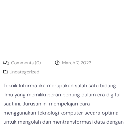
Comments (0)
March 7, 2023
Uncategorized
Teknik Informatika merupakan salah satu bidang
ilmu yang memiliki peran penting dalam era digital
saat ini. Jurusan ini mempelajari cara
menggunakan teknologi komputer secara optimal
untuk mengolah dan mentransformasi data dengan