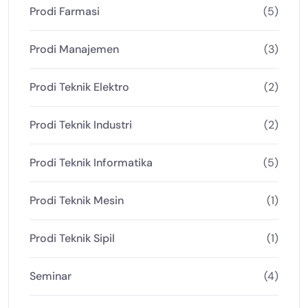
Prodi Farmasi
(5)
Prodi Manajemen
(3)
Prodi Teknik Elektro
(2)
Prodi Teknik Industri
(2)
Prodi Teknik Informatika
(5)
Prodi Teknik Mesin
(1)
Prodi Teknik Sipil
(1)
Seminar
(4)