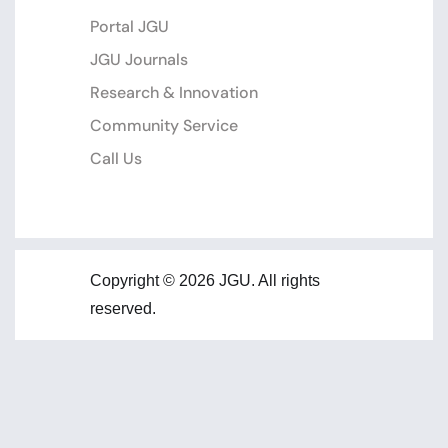
Portal JGU
JGU Journals
Research & Innovation
Community Service
Call Us
Copyright © 2026 JGU. All rights
reserved.