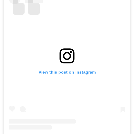
View this post on Instagram