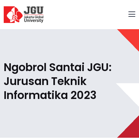
Ngobrol Santai JGU:
Jurusan Teknik
Informatika 2023