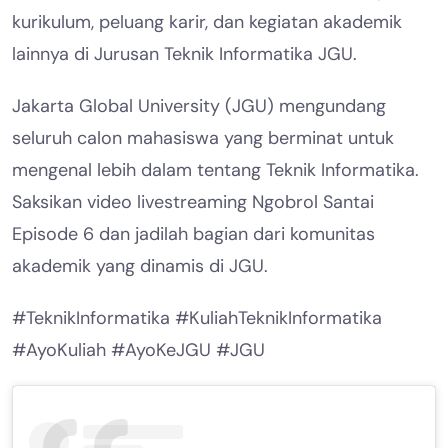
kurikulum, peluang karir, dan kegiatan akademik
lainnya di Jurusan Teknik Informatika JGU.
Jakarta Global University (JGU) mengundang
seluruh calon mahasiswa yang berminat untuk
mengenal lebih dalam tentang Teknik Informatika.
Saksikan video livestreaming Ngobrol Santai
Episode 6 dan jadilah bagian dari komunitas
akademik yang dinamis di JGU.
#TeknikInformatika #KuliahTeknikInformatika
#AyoKuliah #AyoKeJGU #JGU