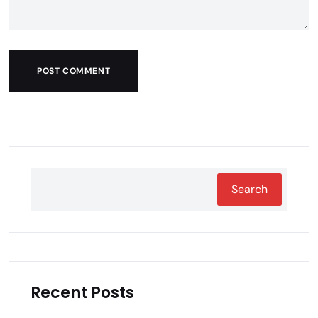
POST COMMENT
Search
Recent Posts