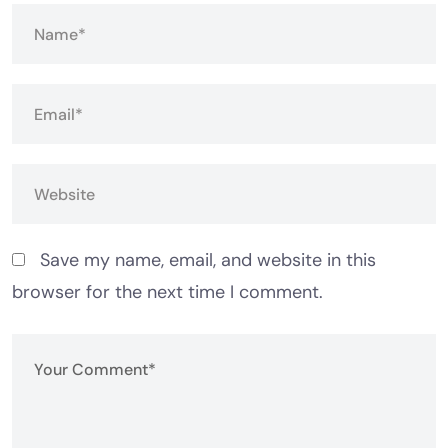
Save my name, email, and website in this
browser for the next time I comment.