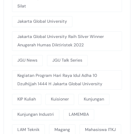
Silat
Jakarta Global University
Jakarta Global University Raih Silver Winner
Anugerah Humas Diktiristek 2022
JGU News
JGU Talk Series
Kegiatan Program Hari Raya Idul Adha 10
Dzulhijjah 1444 H Jakarta Global University
KIP Kuliah
Kuisioner
Kunjungan
Kunjungan Industri
LAMEMBA
LAM Teknik
Magang
Mahasiswa ITKJ