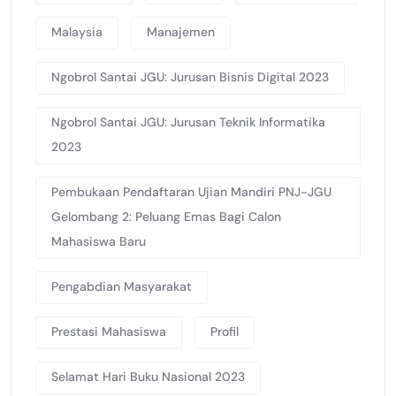
Malaysia
Manajemen
Ngobrol Santai JGU: Jurusan Bisnis Digital 2023
Ngobrol Santai JGU: Jurusan Teknik Informatika
2023
Pembukaan Pendaftaran Ujian Mandiri PNJ-JGU
Gelombang 2: Peluang Emas Bagi Calon
Mahasiswa Baru
Pengabdian Masyarakat
Prestasi Mahasiswa
Profil
Selamat Hari Buku Nasional 2023