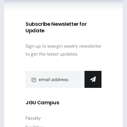
Subscribe Newsletter for
Update
Sign up to seargin weekly newsletter
to get the latest updates.
JGU Campus
Faculty