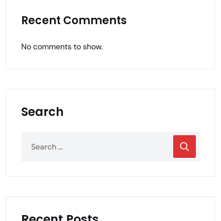
Recent Comments
No comments to show.
Search
Recent Posts