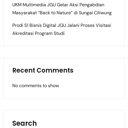
UKM Multimedia JGU Gelar Aksi Pengabdian
Masyarakat “Back to Nature” di Sungai Ciliwung
Prodi S1 Bisnis Digital JGU Jalani Proses Visitasi
Akreditasi Program Studi
Recent Comments
No comments to show.
Search