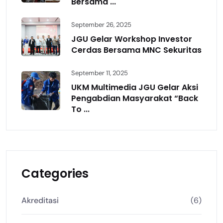
Bersama ...
September 26, 2025
JGU Gelar Workshop Investor
Cerdas Bersama MNC Sekuritas
September 11, 2025
UKM Multimedia JGU Gelar Aksi
Pengabdian Masyarakat “Back
To ...
Categories
Akreditasi
(6)