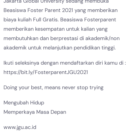
Jakarta Global University sedang membuka
Beasiswa Foster Parent 2021 yang memberikan
biaya kuliah Full Gratis. Beasiswa Fosterparent
memberikan kesempatan untuk kalian yang
membutuhkan dan berprestasi di akademik/non
akademik untuk melanjutkan pendidikan tinggi.
Ikuti seleksinya dengan mendaftarkan diri kamu di :
https://bit.ly/FosterparentJGU2021
Doing your best, means never stop trying
Mengubah Hidup
Memperkaya Masa Depan
www.jgu.ac.id