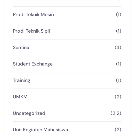
Prodi Teknik Mesin
(1)
Prodi Teknik Sipil
(1)
Seminar
(4)
Student Exchange
(1)
Training
(1)
UMKM
(2)
Uncategorized
(212)
Unit Kegiatan Mahasiswa
(2)