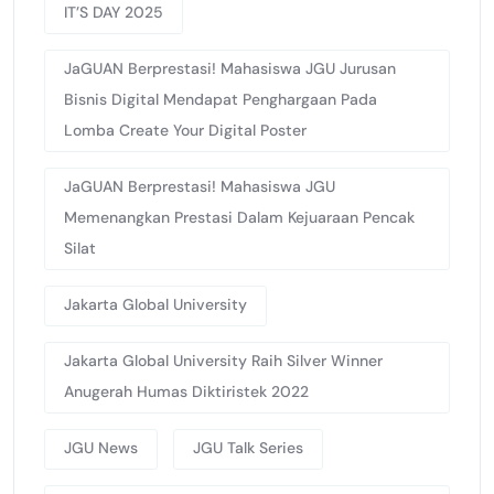
IT’S DAY 2025
JaGUAN Berprestasi! Mahasiswa JGU Jurusan
Bisnis Digital Mendapat Penghargaan Pada
Lomba Create Your Digital Poster
JaGUAN Berprestasi! Mahasiswa JGU
Memenangkan Prestasi Dalam Kejuaraan Pencak
Silat
Jakarta Global University
Jakarta Global University Raih Silver Winner
Anugerah Humas Diktiristek 2022
JGU News
JGU Talk Series