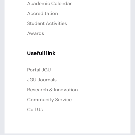
Academic Calendar
Accreditation
Student Activities
Awards
Usefull link
Portal JGU
JGU Journals
Research & Innovation
Community Service
Call Us