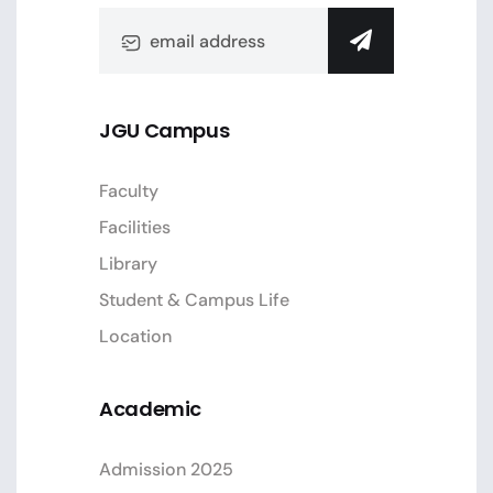
JGU Campus
Faculty
Facilities
Library
Student & Campus Life
Location
Academic
Admission 2025