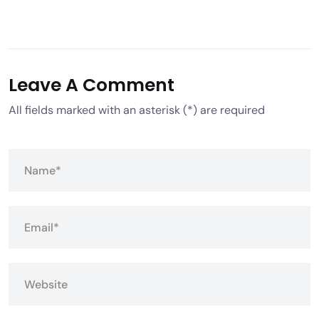
Leave A Comment
All fields marked with an asterisk (*) are required