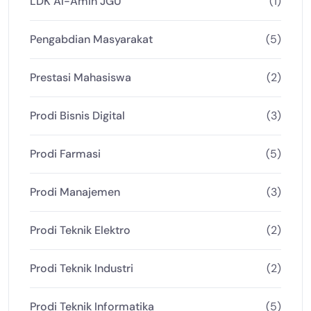
LDK Al-Amin JGU
(1)
Pengabdian Masyarakat
(5)
Prestasi Mahasiswa
(2)
Prodi Bisnis Digital
(3)
Prodi Farmasi
(5)
Prodi Manajemen
(3)
Prodi Teknik Elektro
(2)
Prodi Teknik Industri
(2)
Prodi Teknik Informatika
(5)