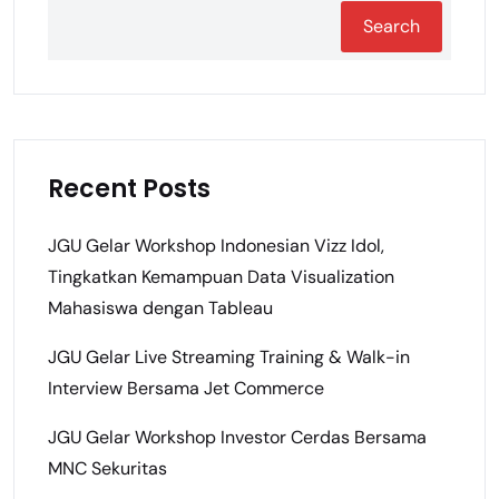
Search
Recent Posts
JGU Gelar Workshop Indonesian Vizz Idol,
Tingkatkan Kemampuan Data Visualization
Mahasiswa dengan Tableau
JGU Gelar Live Streaming Training & Walk-in
Interview Bersama Jet Commerce
JGU Gelar Workshop Investor Cerdas Bersama
MNC Sekuritas