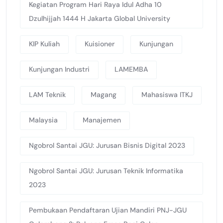
Kegiatan Program Hari Raya Idul Adha 10
Dzulhijjah 1444 H Jakarta Global University
KIP Kuliah
Kuisioner
Kunjungan
Kunjungan Industri
LAMEMBA
LAM Teknik
Magang
Mahasiswa ITKJ
Malaysia
Manajemen
Ngobrol Santai JGU: Jurusan Bisnis Digital 2023
Ngobrol Santai JGU: Jurusan Teknik Informatika
2023
Pembukaan Pendaftaran Ujian Mandiri PNJ-JGU