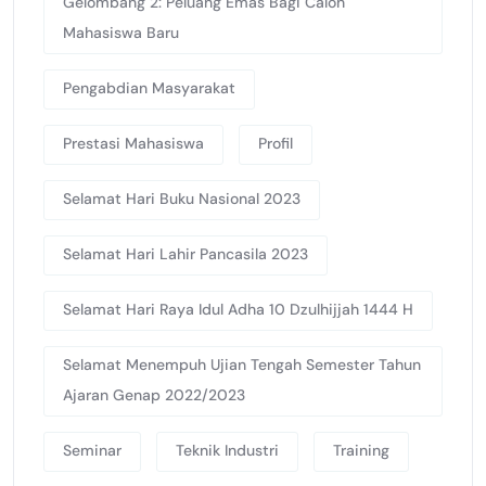
Gelombang 2: Peluang Emas Bagi Calon
Mahasiswa Baru
Pengabdian Masyarakat
Prestasi Mahasiswa
Profil
Selamat Hari Buku Nasional 2023
Selamat Hari Lahir Pancasila 2023
Selamat Hari Raya Idul Adha 10 Dzulhijjah 1444 H
Selamat Menempuh Ujian Tengah Semester Tahun
Ajaran Genap 2022/2023
Seminar
Teknik Industri
Training