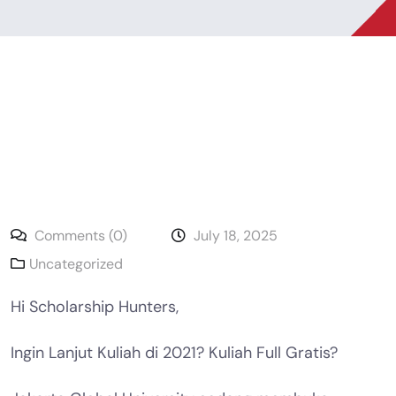
Comments (0)
July 18, 2025
Uncategorized
Hi Scholarship Hunters,
Ingin Lanjut Kuliah di 2021? Kuliah Full Gratis?