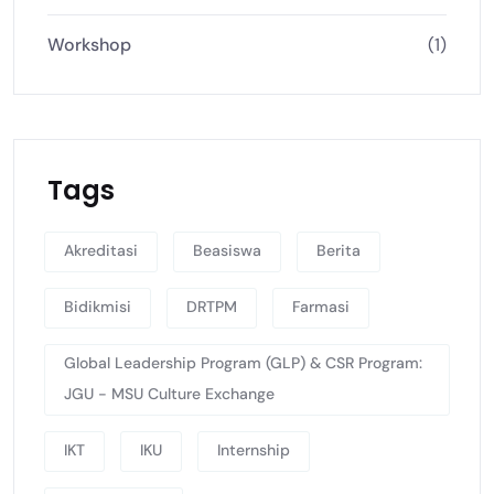
Workshop
(1)
Tags
Akreditasi
Beasiswa
Berita
Bidikmisi
DRTPM
Farmasi
Global Leadership Program (GLP) & CSR Program:
JGU - MSU Culture Exchange
IKT
IKU
Internship