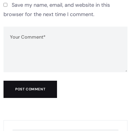
Save my name, email, and website in this
browser for the next time I comment.
POST COMMENT