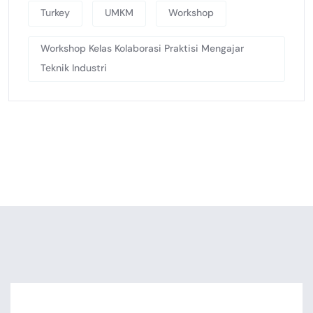
Turkey
UMKM
Workshop
Workshop Kelas Kolaborasi Praktisi Mengajar
Teknik Industri