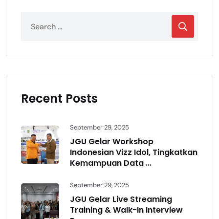
Recent Posts
September 29, 2025
JGU Gelar Workshop
Indonesian Vizz Idol, Tingkatkan
Kemampuan Data ...
September 29, 2025
JGU Gelar Live Streaming
Training & Walk-In Interview