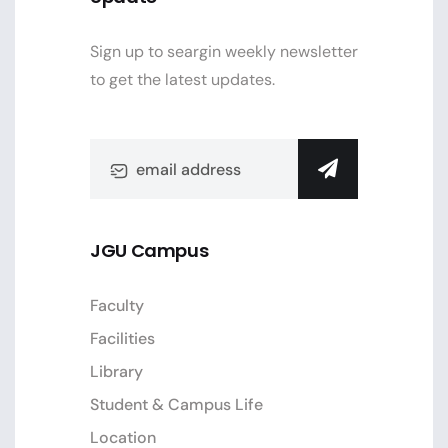
Sign up to seargin weekly newsletter
to get the latest updates.
JGU Campus
Faculty
Facilities
Library
Student & Campus Life
Location