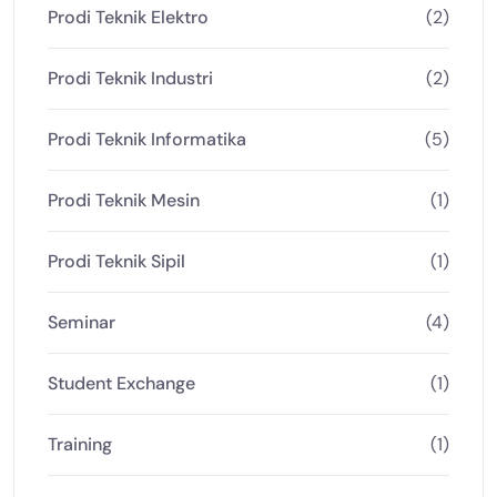
Prodi Teknik Elektro
(2)
Prodi Teknik Industri
(2)
Prodi Teknik Informatika
(5)
Prodi Teknik Mesin
(1)
Prodi Teknik Sipil
(1)
Seminar
(4)
Student Exchange
(1)
Training
(1)