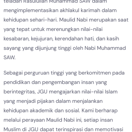
teladan Rasulullah Muhammad SAW dalam
mengimplementasikan akhlakul karimah dalam
kehidupan sehari-hari. Maulid Nabi merupakan saat
yang tepat untuk merenungkan nilai-nilai
kesabaran, kejujuran, kerendahan hati, dan kasih
sayang yang dijunjung tinggi oleh Nabi Muhammad
SAW.
Sebagai perguruan tinggi yang berkomitmen pada
pendidikan dan pengembangan insan yang
berintegritas, JGU mengajarkan nilai-nilai Islam
yang menjadi pijakan dalam menjalankan
kehidupan akademik dan sosial. Kami berharap
melalui perayaan Maulid Nabi ini, setiap insan
Muslim di JGU dapat terinspirasi dan memotivasi