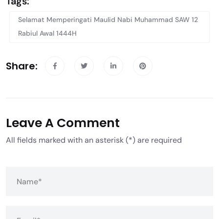
Tags:
Selamat Memperingati Maulid Nabi Muhammad SAW 12
Rabiul Awal 1444H
Share:
Leave A Comment
All fields marked with an asterisk (*) are required