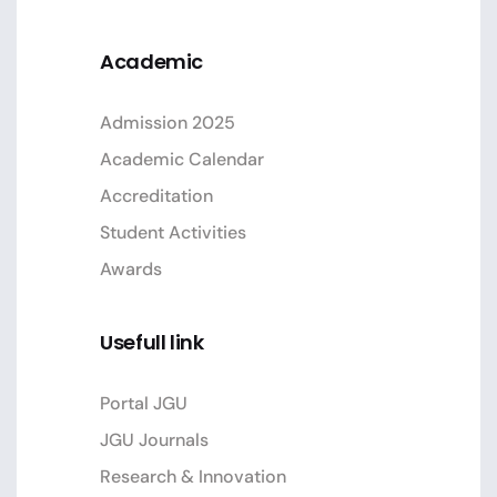
Academic
Admission 2025
Academic Calendar
Accreditation
Student Activities
Awards
Usefull link
Portal JGU
JGU Journals
Research & Innovation