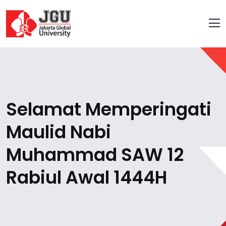
Selamat Memperingati
Maulid Nabi
Muhammad SAW 12
Rabiul Awal 1444H