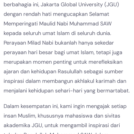
berbahagia ini, Jakarta Global University (JGU)
dengan rendah hati mengucapkan Selamat
Memperingati Maulid Nabi Muhammad SAW
kepada seluruh umat Islam di seluruh dunia.
Perayaan Milad Nabi bukanlah hanya sekedar
perayaan hari besar bagi umat Islam, tetapi juga
merupakan momen penting untuk merefleksikan
ajaran dan kehidupan Rasulullah sebagai sumber
inspirasi dalam membangun akhlakul karimah dan
menjalani kehidupan sehari-hari yang bermartabat.
Dalam kesempatan ini, kami ingin mengajak setiap
insan Muslim, khususnya mahasiswa dan sivitas
akademika JGU, untuk mengambil inspirasi dari