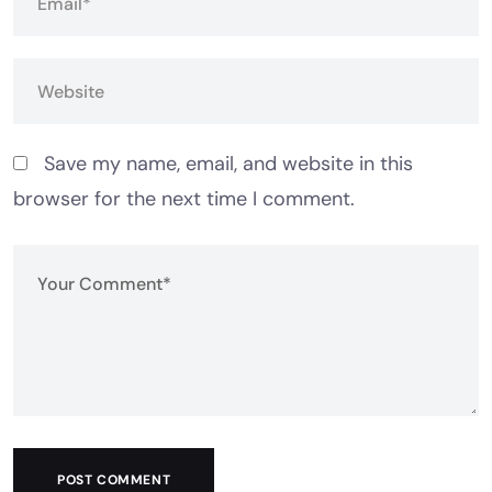
Save my name, email, and website in this
browser for the next time I comment.
POST COMMENT