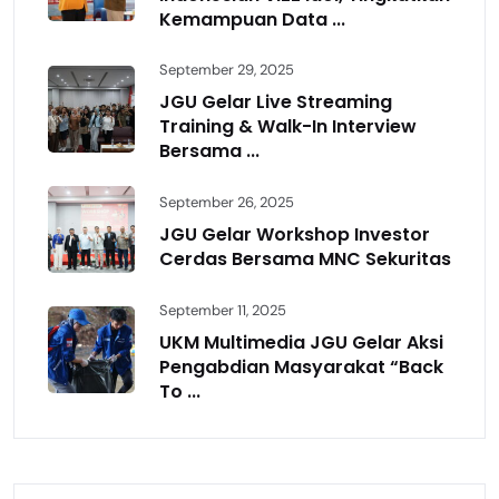
Kemampuan Data ...
September 29, 2025
JGU Gelar Live Streaming
Training & Walk-In Interview
Bersama ...
September 26, 2025
JGU Gelar Workshop Investor
Cerdas Bersama MNC Sekuritas
September 11, 2025
UKM Multimedia JGU Gelar Aksi
Pengabdian Masyarakat “Back
To ...