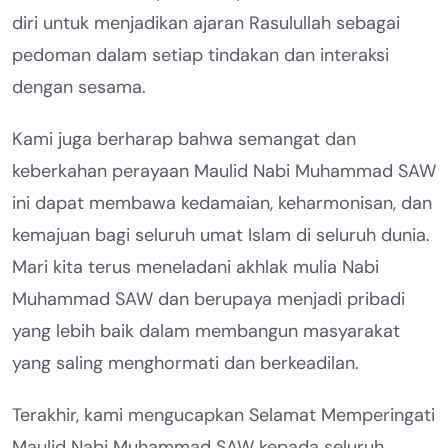
diri untuk menjadikan ajaran Rasulullah sebagai
pedoman dalam setiap tindakan dan interaksi
dengan sesama.
Kami juga berharap bahwa semangat dan
keberkahan perayaan Maulid Nabi Muhammad SAW
ini dapat membawa kedamaian, keharmonisan, dan
kemajuan bagi seluruh umat Islam di seluruh dunia.
Mari kita terus meneladani akhlak mulia Nabi
Muhammad SAW dan berupaya menjadi pribadi
yang lebih baik dalam membangun masyarakat
yang saling menghormati dan berkeadilan.
Terakhir, kami mengucapkan Selamat Memperingati
Maulid Nabi Muhammad SAW kepada seluruh