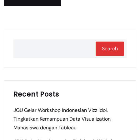
Search
Recent Posts
JGU Gelar Workshop Indonesian Vizz Idol,
Tingkatkan Kemampuan Data Visualization
Mahasiswa dengan Tableau