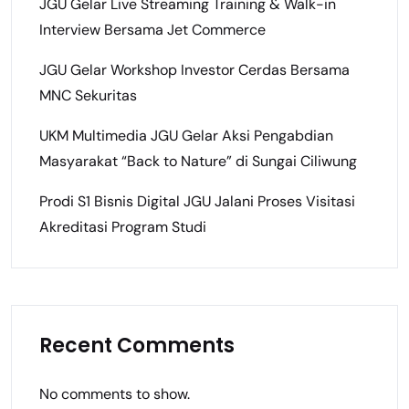
JGU Gelar Live Streaming Training & Walk-in
Interview Bersama Jet Commerce
JGU Gelar Workshop Investor Cerdas Bersama
MNC Sekuritas
UKM Multimedia JGU Gelar Aksi Pengabdian
Masyarakat “Back to Nature” di Sungai Ciliwung
Prodi S1 Bisnis Digital JGU Jalani Proses Visitasi
Akreditasi Program Studi
Recent Comments
No comments to show.