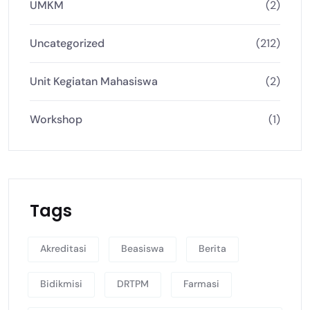
UMKM
(2)
Uncategorized
(212)
Unit Kegiatan Mahasiswa
(2)
Workshop
(1)
Tags
Akreditasi
Beasiswa
Berita
Bidikmisi
DRTPM
Farmasi