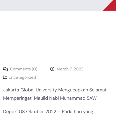
Comments (0)
March 7, 2023
Uncategorized
Jakarta Global University Mengucapkan Selamat
Memperingati Maulid Nabi Muhammad SAW
Depok, 08 Oktober 2022 – Pada hari yang