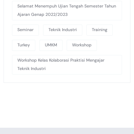
Selamat Menempuh Ujian Tengah Semester Tahun
Ajaran Genap 2022/2023
Seminar
Teknik Industri
Training
Turkey
UMKM
Workshop
Workshop Kelas Kolaborasi Praktisi Mengajar
Teknik Industri