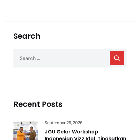
Search
Recent Posts
September 29, 2025
JGU Gelar Workshop
Indonesian Vizz Idol, Tingkatkan