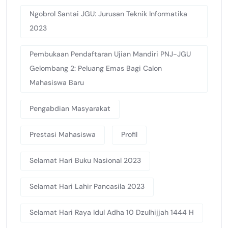
Ngobrol Santai JGU: Jurusan Teknik Informatika
2023
Pembukaan Pendaftaran Ujian Mandiri PNJ-JGU
Gelombang 2: Peluang Emas Bagi Calon
Mahasiswa Baru
Pengabdian Masyarakat
Prestasi Mahasiswa
Profil
Selamat Hari Buku Nasional 2023
Selamat Hari Lahir Pancasila 2023
Selamat Hari Raya Idul Adha 10 Dzulhijjah 1444 H