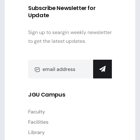
Subscribe Newsletter for
Update
Sign up to seargin weekly newsletter
to get the latest updates.
JGU Campus
Faculty
Facilities
Library