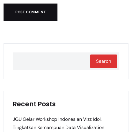
POST COMMENT
Search
Recent Posts
JGU Gelar Workshop Indonesian Vizz Idol,
Tingkatkan Kemampuan Data Visualization