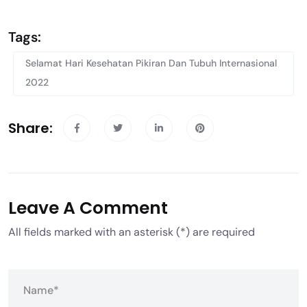
Tags:
Selamat Hari Kesehatan Pikiran Dan Tubuh Internasional
2022
Share:
Leave A Comment
All fields marked with an asterisk (*) are required