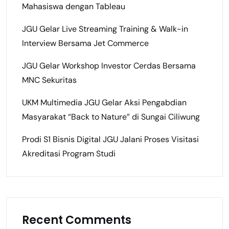
Mahasiswa dengan Tableau
JGU Gelar Live Streaming Training & Walk-in
Interview Bersama Jet Commerce
JGU Gelar Workshop Investor Cerdas Bersama
MNC Sekuritas
UKM Multimedia JGU Gelar Aksi Pengabdian
Masyarakat “Back to Nature” di Sungai Ciliwung
Prodi S1 Bisnis Digital JGU Jalani Proses Visitasi
Akreditasi Program Studi
Recent Comments