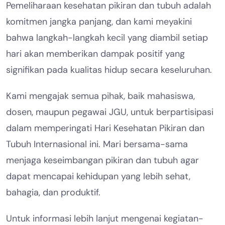
Pemeliharaan kesehatan pikiran dan tubuh adalah
komitmen jangka panjang, dan kami meyakini
bahwa langkah-langkah kecil yang diambil setiap
hari akan memberikan dampak positif yang
signifikan pada kualitas hidup secara keseluruhan.
Kami mengajak semua pihak, baik mahasiswa,
dosen, maupun pegawai JGU, untuk berpartisipasi
dalam memperingati Hari Kesehatan Pikiran dan
Tubuh Internasional ini. Mari bersama-sama
menjaga keseimbangan pikiran dan tubuh agar
dapat mencapai kehidupan yang lebih sehat,
bahagia, dan produktif.
Untuk informasi lebih lanjut mengenai kegiatan-