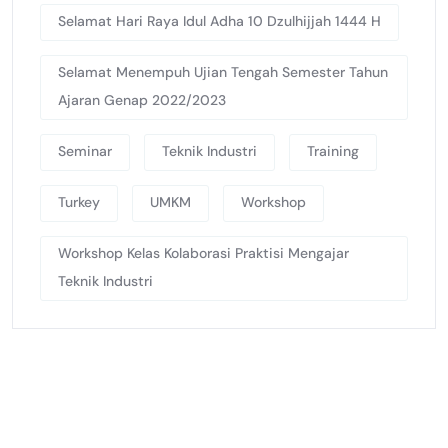
Selamat Hari Raya Idul Adha 10 Dzulhijjah 1444 H
Selamat Menempuh Ujian Tengah Semester Tahun
Ajaran Genap 2022/2023
Seminar
Teknik Industri
Training
Turkey
UMKM
Workshop
Workshop Kelas Kolaborasi Praktisi Mengajar
Teknik Industri