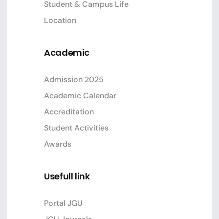
Student & Campus Life
Location
Academic
Admission 2025
Academic Calendar
Accreditation
Student Activities
Awards
Usefull link
Portal JGU