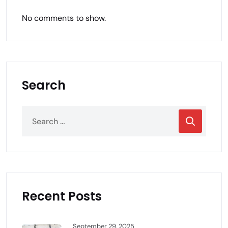
No comments to show.
Search
Recent Posts
September 29, 2025