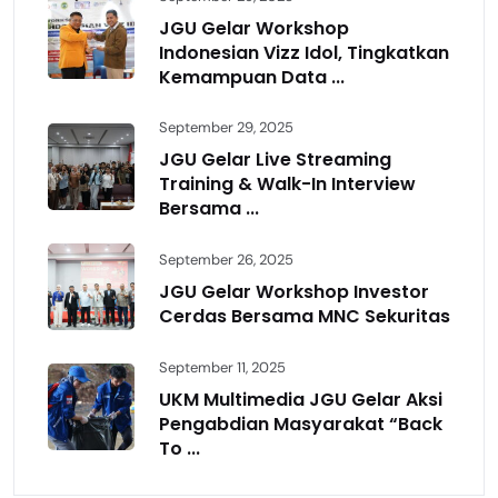
JGU Gelar Workshop
Indonesian Vizz Idol, Tingkatkan
Kemampuan Data ...
September 29, 2025
JGU Gelar Live Streaming
Training & Walk-In Interview
Bersama ...
September 26, 2025
JGU Gelar Workshop Investor
Cerdas Bersama MNC Sekuritas
September 11, 2025
UKM Multimedia JGU Gelar Aksi
Pengabdian Masyarakat “Back
To ...