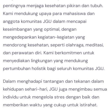
pentingnya menjaga kesehatan pikiran dan tubuh.
Kami mendukung upaya para mahasiswa dan
anggota komunitas JGU dalam mencapai
keseimbangan yang optimal, dengan
mengedepankan kegiatan-kegiatan yang
mendorong kesehatan, seperti olahraga, meditasi,
dan perawatan diri. Kami berkomitmen untuk
menyediakan lingkungan yang mendukung
pertumbuhan holistik bagi seluruh komunitas JGU.
Dalam menghadapi tantangan dan tekanan dalam
kehidupan sehari-hari, JGU juga mengimbau semua
individu untuk mengelola stres dengan baik dan
memberikan waktu yang cukup untuk istirahat.