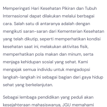
Memperingati Hari Kesehatan Pikiran dan Tubuh
Internasional dapat dilakukan melalui berbagai
cara. Salah satu di antaranya adalah dengan
mengikuti saran-saran dari Kementerian Kesehatan
yang telah dikutip, seperti memperhatikan kondisi
kesehatan saat ini, melakukan aktivitas fisik,
memperhatikan pola makan dan minum, serta
menjaga kehidupan sosial yang sehat. Kami
mengajak semua individu untuk mengadopsi
langkah-langkah ini sebagai bagian dari gaya hidup
sehat yang berkelanjutan.
Sebagai lembaga pendidikan yang peduli akan
kesejahteraan mahasiswanya, JGU memahami