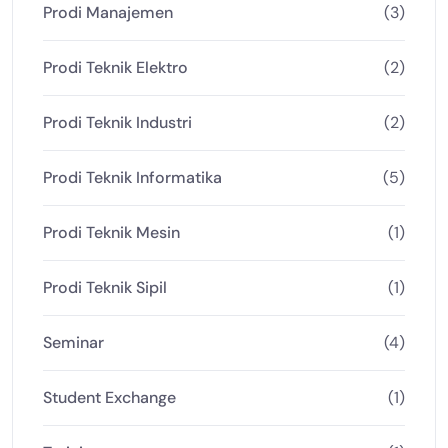
Prodi Manajemen
(3)
Prodi Teknik Elektro
(2)
Prodi Teknik Industri
(2)
Prodi Teknik Informatika
(5)
Prodi Teknik Mesin
(1)
Prodi Teknik Sipil
(1)
Seminar
(4)
Student Exchange
(1)