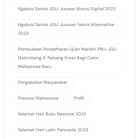
Ngobrol Santai JGU: Jurusan Bisnis Digital 2023
Ngobrol Santai JGU: Jurusan Teknik Informatika
2023
Pembukaan Pendaftaran Ujian Mandiri PNJ-JGU
Gelombang 2: Peluang Emas Bagi Calon
Mahasiswa Baru
Pengabdian Masyarakat
Prestasi Mahasiswa
Profil
Selamat Hari Buku Nasional 2023
Selamat Hari Lahir Pancasila 2023