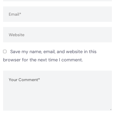
Save my name, email, and website in this
browser for the next time I comment.