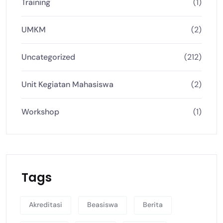
Training
(1)
UMKM
(2)
Uncategorized
(212)
Unit Kegiatan Mahasiswa
(2)
Workshop
(1)
Tags
Akreditasi
Beasiswa
Berita