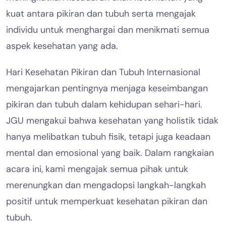
kuat antara pikiran dan tubuh serta mengajak
individu untuk menghargai dan menikmati semua
aspek kesehatan yang ada.
Hari Kesehatan Pikiran dan Tubuh Internasional
mengajarkan pentingnya menjaga keseimbangan
pikiran dan tubuh dalam kehidupan sehari-hari.
JGU mengakui bahwa kesehatan yang holistik tidak
hanya melibatkan tubuh fisik, tetapi juga keadaan
mental dan emosional yang baik. Dalam rangkaian
acara ini, kami mengajak semua pihak untuk
merenungkan dan mengadopsi langkah-langkah
positif untuk memperkuat kesehatan pikiran dan
tubuh.