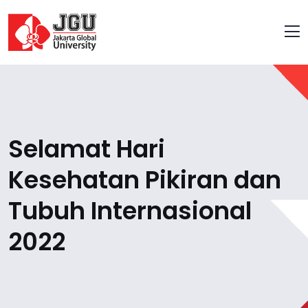
Selamat Hari
Kesehatan Pikiran dan
Tubuh Internasional
2022