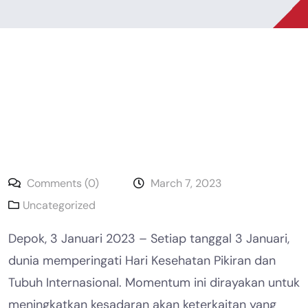
Comments (0)
March 7, 2023
Uncategorized
Depok, 3 Januari 2023 – Setiap tanggal 3 Januari,
dunia memperingati Hari Kesehatan Pikiran dan
Tubuh Internasional. Momentum ini dirayakan untuk
meningkatkan kesadaran akan keterkaitan yang