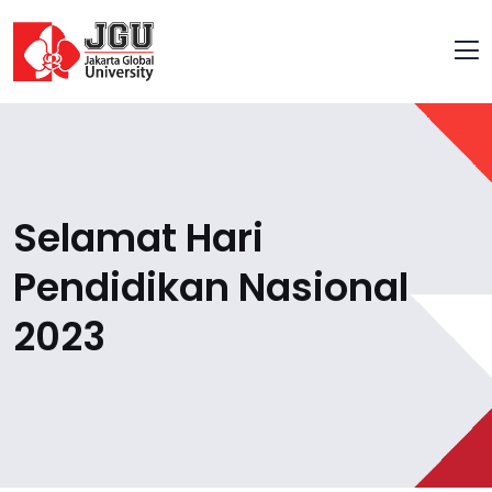
Selamat Hari
Pendidikan Nasional
2023