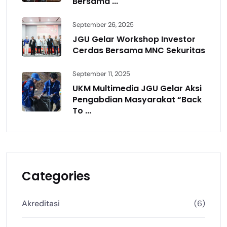
Bersama ...
September 26, 2025
JGU Gelar Workshop Investor
Cerdas Bersama MNC Sekuritas
September 11, 2025
UKM Multimedia JGU Gelar Aksi
Pengabdian Masyarakat “Back
To ...
Categories
Akreditasi
(6)