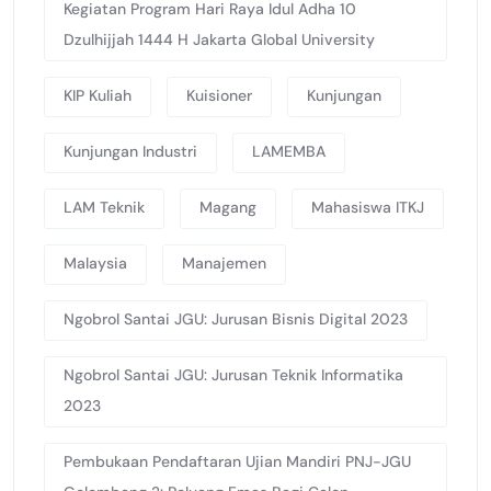
Kegiatan Program Hari Raya Idul Adha 10
Dzulhijjah 1444 H Jakarta Global University
KIP Kuliah
Kuisioner
Kunjungan
Kunjungan Industri
LAMEMBA
LAM Teknik
Magang
Mahasiswa ITKJ
Malaysia
Manajemen
Ngobrol Santai JGU: Jurusan Bisnis Digital 2023
Ngobrol Santai JGU: Jurusan Teknik Informatika
2023
Pembukaan Pendaftaran Ujian Mandiri PNJ-JGU