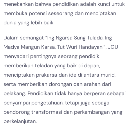
menekankan bahwa pendidikan adalah kunci untuk
membuka potensi seseorang dan menciptakan
dunia yang lebih baik.
Dalam semangat “Ing Ngarsa Sung Tulada, Ing
Madya Mangun Karsa, Tut Wuri Handayani”, JGU
menyadari pentingnya seorang pendidik
memberikan teladan yang baik di depan,
menciptakan prakarsa dan ide di antara murid,
serta memberikan dorongan dan arahan dari
belakang. Pendidikan tidak hanya berperan sebagai
penyampai pengetahuan, tetapi juga sebagai
pendorong transformasi dan perkembangan yang
berkelanjutan.