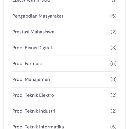
LDK Al-Amin JGU
(1)
Pengabdian Masyarakat
(5)
Prestasi Mahasiswa
(2)
Prodi Bisnis Digital
(3)
Prodi Farmasi
(5)
Prodi Manajemen
(3)
Prodi Teknik Elektro
(2)
Prodi Teknik Industri
(2)
Prodi Teknik Informatika
(5)