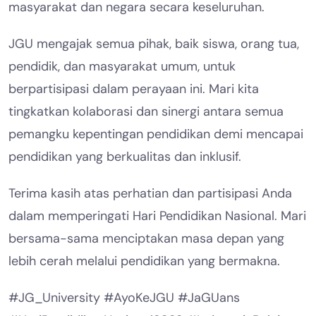
masyarakat dan negara secara keseluruhan.
JGU mengajak semua pihak, baik siswa, orang tua,
pendidik, dan masyarakat umum, untuk
berpartisipasi dalam perayaan ini. Mari kita
tingkatkan kolaborasi dan sinergi antara semua
pemangku kepentingan pendidikan demi mencapai
pendidikan yang berkualitas dan inklusif.
Terima kasih atas perhatian dan partisipasi Anda
dalam memperingati Hari Pendidikan Nasional. Mari
bersama-sama menciptakan masa depan yang
lebih cerah melalui pendidikan yang bermakna.
#JG_University #AyoKeJGU #JaGUans