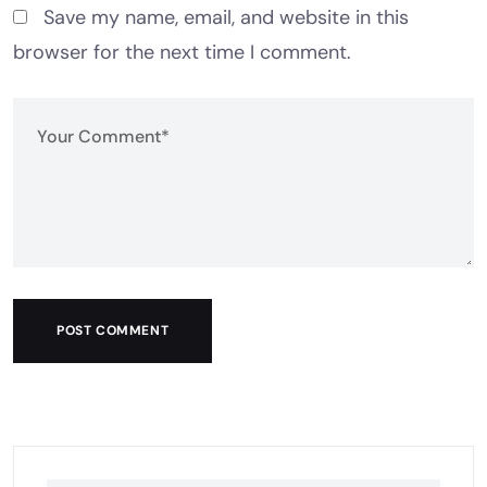
Save my name, email, and website in this
browser for the next time I comment.
POST COMMENT