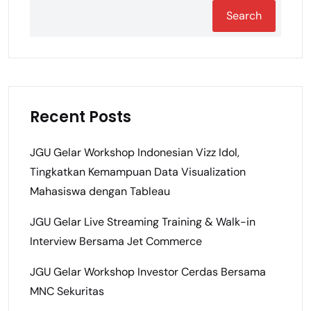
Search
Recent Posts
JGU Gelar Workshop Indonesian Vizz Idol,
Tingkatkan Kemampuan Data Visualization
Mahasiswa dengan Tableau
JGU Gelar Live Streaming Training & Walk-in
Interview Bersama Jet Commerce
JGU Gelar Workshop Investor Cerdas Bersama
MNC Sekuritas