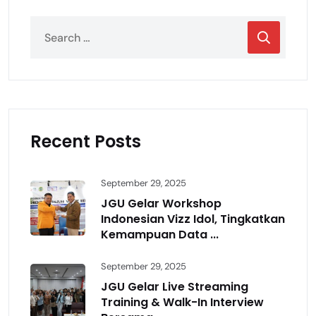
Recent Posts
September 29, 2025
JGU Gelar Workshop
Indonesian Vizz Idol, Tingkatkan
Kemampuan Data ...
September 29, 2025
JGU Gelar Live Streaming
Training & Walk-In Interview