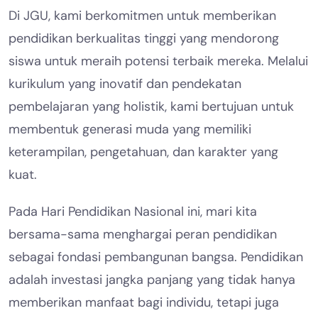
Di JGU, kami berkomitmen untuk memberikan
pendidikan berkualitas tinggi yang mendorong
siswa untuk meraih potensi terbaik mereka. Melalui
kurikulum yang inovatif dan pendekatan
pembelajaran yang holistik, kami bertujuan untuk
membentuk generasi muda yang memiliki
keterampilan, pengetahuan, dan karakter yang
kuat.
Pada Hari Pendidikan Nasional ini, mari kita
bersama-sama menghargai peran pendidikan
sebagai fondasi pembangunan bangsa. Pendidikan
adalah investasi jangka panjang yang tidak hanya
memberikan manfaat bagi individu, tetapi juga