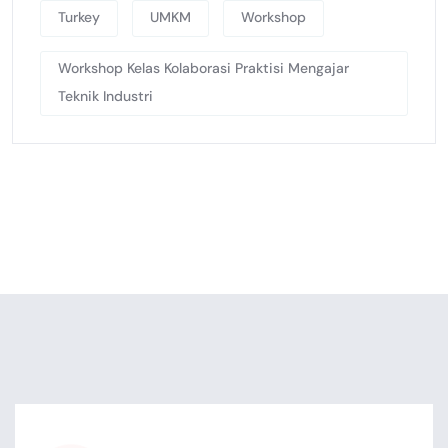
Turkey
UMKM
Workshop
Workshop Kelas Kolaborasi Praktisi Mengajar
Teknik Industri