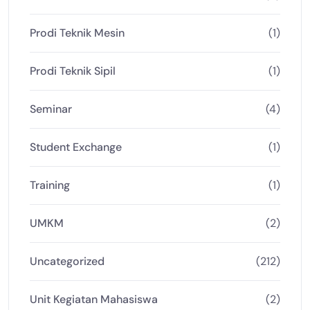
Prodi Teknik Mesin
(1)
Prodi Teknik Sipil
(1)
Seminar
(4)
Student Exchange
(1)
Training
(1)
UMKM
(2)
Uncategorized
(212)
Unit Kegiatan Mahasiswa
(2)