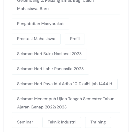
Gelombang 2: Peluang Emas Bagi Calon
Mahasiswa Baru
Pengabdian Masyarakat
Prestasi Mahasiswa
Profil
Selamat Hari Buku Nasional 2023
Selamat Hari Lahir Pancasila 2023
Selamat Hari Raya Idul Adha 10 Dzulhijjah 1444 H
Selamat Menempuh Ujian Tengah Semester Tahun
Ajaran Genap 2022/2023
Seminar
Teknik Industri
Training