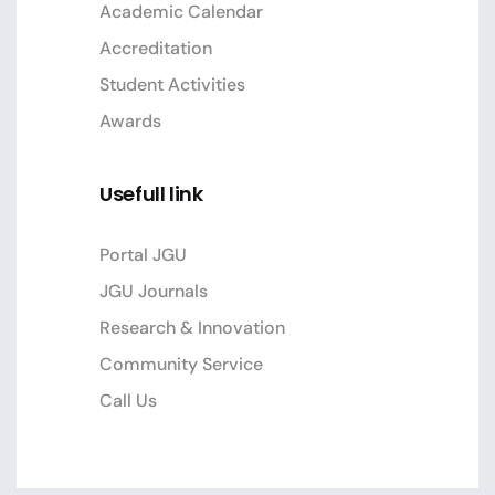
Academic Calendar
Accreditation
Student Activities
Awards
Usefull link
Portal JGU
JGU Journals
Research & Innovation
Community Service
Call Us