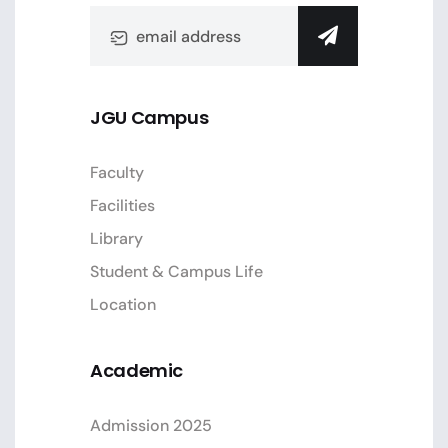
JGU Campus
Faculty
Facilities
Library
Student & Campus Life
Location
Academic
Admission 2025