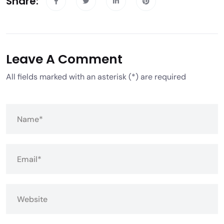
Share:
Leave A Comment
All fields marked with an asterisk (*) are required