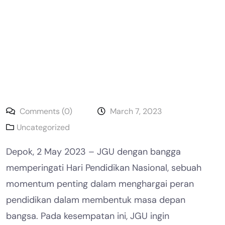
Comments (0)
March 7, 2023
Uncategorized
Depok, 2 May 2023 – JGU dengan bangga
memperingati Hari Pendidikan Nasional, sebuah
momentum penting dalam menghargai peran
pendidikan dalam membentuk masa depan
bangsa. Pada kesempatan ini, JGU ingin