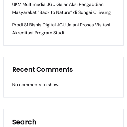
UKM Multimedia JGU Gelar Aksi Pengabdian
Masyarakat “Back to Nature” di Sungai Ciliwung
Prodi S1 Bisnis Digital JGU Jalani Proses Visitasi
Akreditasi Program Studi
Recent Comments
No comments to show.
Search