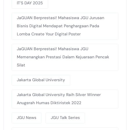
IT’S DAY 2025
JaGUAN Berprestasi! Mahasiswa JGU Jurusan
Bisnis Digital Mendapat Penghargaan Pada
Lomba Create Your Digital Poster
JaGUAN Berprestasi! Mahasiswa JGU
Memenangkan Prestasi Dalam Kejuaraan Pencak
Silat
Jakarta Global University
Jakarta Global University Raih Silver Winner
Anugerah Humas Diktiristek 2022
JGU News
JGU Talk Series