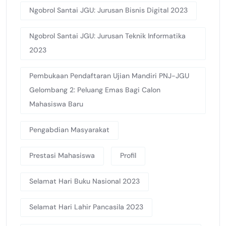
Ngobrol Santai JGU: Jurusan Bisnis Digital 2023
Ngobrol Santai JGU: Jurusan Teknik Informatika
2023
Pembukaan Pendaftaran Ujian Mandiri PNJ-JGU
Gelombang 2: Peluang Emas Bagi Calon
Mahasiswa Baru
Pengabdian Masyarakat
Prestasi Mahasiswa
Profil
Selamat Hari Buku Nasional 2023
Selamat Hari Lahir Pancasila 2023