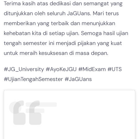
Terima kasih atas dedikasi dan semangat yang
ditunjukkan oleh seluruh JaGUans. Mari terus
memberikan yang terbaik dan menunjukkan
kehebatan kita di setiap ujian. Semoga hasil ujian
tengah semester ini menjadi pijakan yang kuat
untuk meraih kesuksesan di masa depan.
#JG_University #AyoKeJGU #MidExam #UTS
#UjianTengahSemester #JaGUans