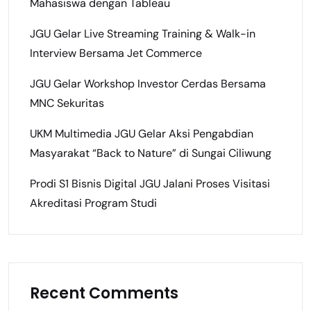
Mahasiswa dengan Tableau
JGU Gelar Live Streaming Training & Walk-in
Interview Bersama Jet Commerce
JGU Gelar Workshop Investor Cerdas Bersama
MNC Sekuritas
UKM Multimedia JGU Gelar Aksi Pengabdian
Masyarakat “Back to Nature” di Sungai Ciliwung
Prodi S1 Bisnis Digital JGU Jalani Proses Visitasi
Akreditasi Program Studi
Recent Comments