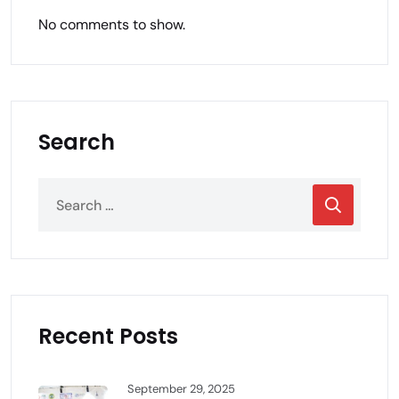
No comments to show.
Search
Recent Posts
September 29, 2025