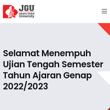
Selamat Menempuh
Ujian Tengah Semester
Tahun Ajaran Genap
2022/2023