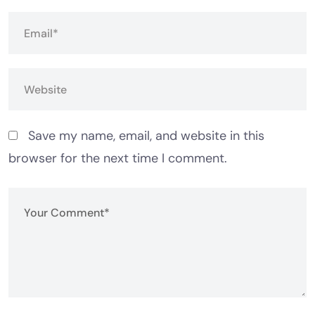
Save my name, email, and website in this
browser for the next time I comment.