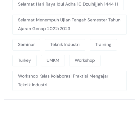
Selamat Hari Raya Idul Adha 10 Dzulhijjah 1444 H
Selamat Menempuh Ujian Tengah Semester Tahun
Ajaran Genap 2022/2023
Seminar
Teknik Industri
Training
Turkey
UMKM
Workshop
Workshop Kelas Kolaborasi Praktisi Mengajar
Teknik Industri