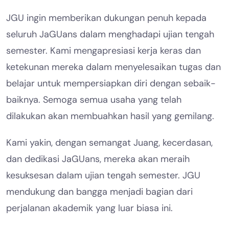
JGU ingin memberikan dukungan penuh kepada
seluruh JaGUans dalam menghadapi ujian tengah
semester. Kami mengapresiasi kerja keras dan
ketekunan mereka dalam menyelesaikan tugas dan
belajar untuk mempersiapkan diri dengan sebaik-
baiknya. Semoga semua usaha yang telah
dilakukan akan membuahkan hasil yang gemilang.
Kami yakin, dengan semangat Juang, kecerdasan,
dan dedikasi JaGUans, mereka akan meraih
kesuksesan dalam ujian tengah semester. JGU
mendukung dan bangga menjadi bagian dari
perjalanan akademik yang luar biasa ini.