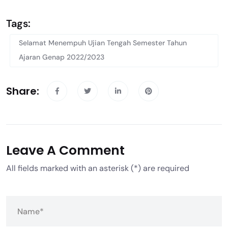
Tags:
Selamat Menempuh Ujian Tengah Semester Tahun
Ajaran Genap 2022/2023
Share:
Leave A Comment
All fields marked with an asterisk (*) are required