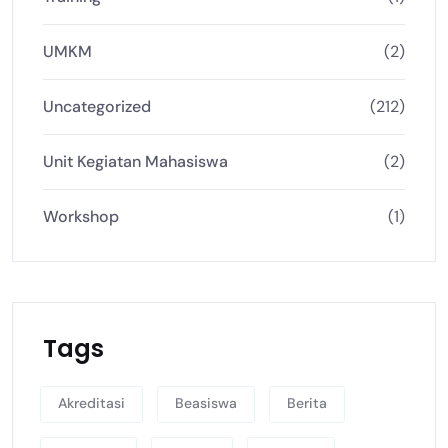
UMKM
(2)
Uncategorized
(212)
Unit Kegiatan Mahasiswa
(2)
Workshop
(1)
Tags
Akreditasi
Beasiswa
Berita