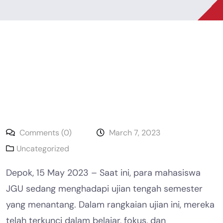
Comments (0)
March 7, 2023
Uncategorized
Depok, 15 May 2023 – Saat ini, para mahasiswa
JGU sedang menghadapi ujian tengah semester
yang menantang. Dalam rangkaian ujian ini, mereka
telah terkunci dalam belajar, fokus, dan