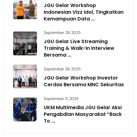
JGU Gelar Workshop
Indonesian Vizz Idol, Tingkatkan
Kemampuan Data ...
September 29, 2025
JGU Gelar Live Streaming
Training & Walk-In Interview
Bersama ...
September 26, 2025
JGU Gelar Workshop Investor
Cerdas Bersama MNC Sekuritas
September 11, 2025
UKM Multimedia JGU Gelar Aksi
Pengabdian Masyarakat “Back
To ...