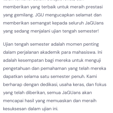
memberikan yang terbaik untuk meraih prestasi
yang gemilang. JGU mengucapkan selamat dan
memberikan semangat kepada seluruh JaGUans
yang sedang menjalani ujian tengah semester!
Ujian tengah semester adalah momen penting
dalam perjalanan akademik para mahasiswa. Ini
adalah kesempatan bagi mereka untuk menguji
pengetahuan dan pemahaman yang telah mereka
dapatkan selama satu semester penuh. Kami
berharap dengan dedikasi, usaha keras, dan fokus
yang telah diberikan, semua JaGUans akan
mencapai hasil yang memuaskan dan meraih
kesuksesan dalam ujian ini.