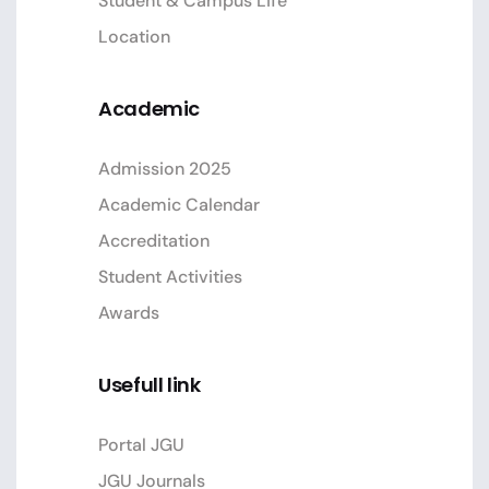
Student & Campus Life
Location
Academic
Admission 2025
Academic Calendar
Accreditation
Student Activities
Awards
Usefull link
Portal JGU
JGU Journals