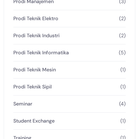
Prodi Manajemen
(3)
Prodi Teknik Elektro
(2)
Prodi Teknik Industri
(2)
Prodi Teknik Informatika
(5)
Prodi Teknik Mesin
(1)
Prodi Teknik Sipil
(1)
Seminar
(4)
Student Exchange
(1)
Training
(1)