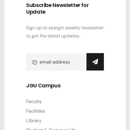
Subscribe Newsletter for
Update
Sign up to seargin weekly newsletter
to get the latest updates.
JGU Campus
Faculty
Facilities
Library