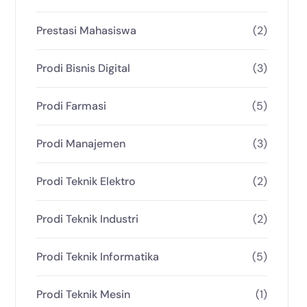
Prestasi Mahasiswa
(2)
Prodi Bisnis Digital
(3)
Prodi Farmasi
(5)
Prodi Manajemen
(3)
Prodi Teknik Elektro
(2)
Prodi Teknik Industri
(2)
Prodi Teknik Informatika
(5)
Prodi Teknik Mesin
(1)