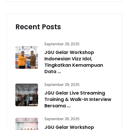
Recent Posts
September 29, 2025
JGU Gelar Workshop
Indonesian Vizz Idol,
Tingkatkan Kemampuan
Data ...
September 29, 2025
JGU Gelar Live Streaming
Training & Walk-In Interview
Bersama ...
September 26, 2025
JGU Gelar Workshop