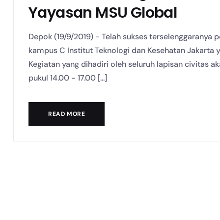
Yayasan MSU Global
Depok (19/9/2019) - Telah sukses terselenggarany
kampus C Institut Teknologi dan Kesehatan Jakarta y
Kegiatan yang dihadiri oleh seluruh lapisan civitas 
pukul 14.00 - 17.00 [...]
READ MORE