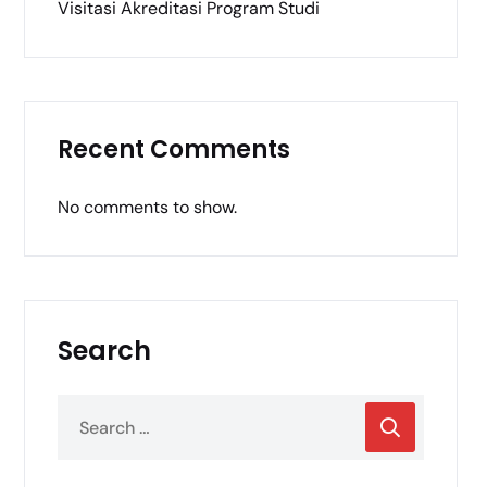
Visitasi Akreditasi Program Studi
Recent Comments
No comments to show.
Search