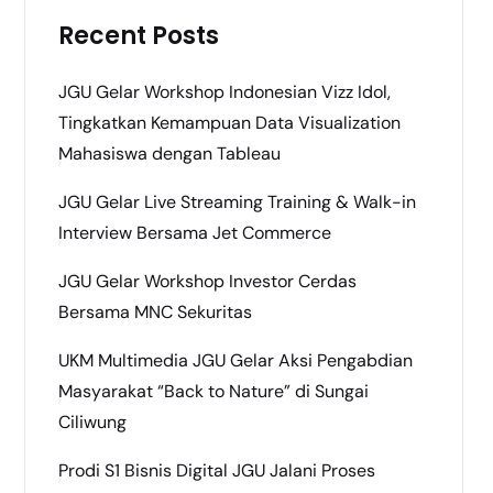
Recent Posts
JGU Gelar Workshop Indonesian Vizz Idol,
Tingkatkan Kemampuan Data Visualization
Mahasiswa dengan Tableau
JGU Gelar Live Streaming Training & Walk-in
Interview Bersama Jet Commerce
JGU Gelar Workshop Investor Cerdas
Bersama MNC Sekuritas
UKM Multimedia JGU Gelar Aksi Pengabdian
Masyarakat “Back to Nature” di Sungai
Ciliwung
Prodi S1 Bisnis Digital JGU Jalani Proses