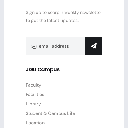
Sign up to seargin weekly newsletter
to get the latest updates.
JGU Campus
Faculty
Facilities
Library
Student & Campus Life
Location