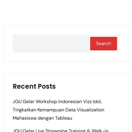
Search
Recent Posts
JGU Gelar Workshop Indonesian Vizz Idol,
Tingkatkan Kemampuan Data Visualization
Mahasiswa dengan Tableau
JGU Gelar Live Streaming Training & Walk-in