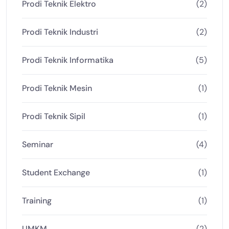
Prodi Teknik Elektro
(2)
Prodi Teknik Industri
(2)
Prodi Teknik Informatika
(5)
Prodi Teknik Mesin
(1)
Prodi Teknik Sipil
(1)
Seminar
(4)
Student Exchange
(1)
Training
(1)
UMKM
(2)