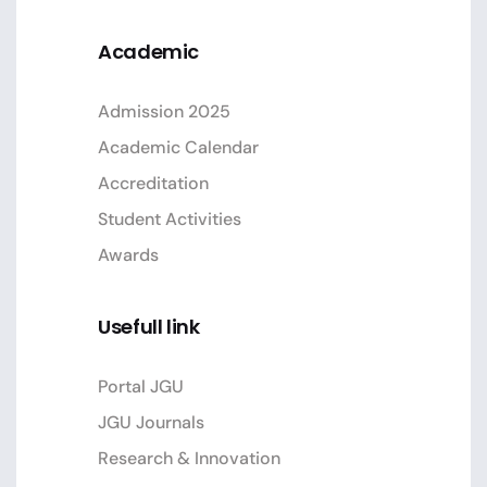
Academic
Admission 2025
Academic Calendar
Accreditation
Student Activities
Awards
Usefull link
Portal JGU
JGU Journals
Research & Innovation