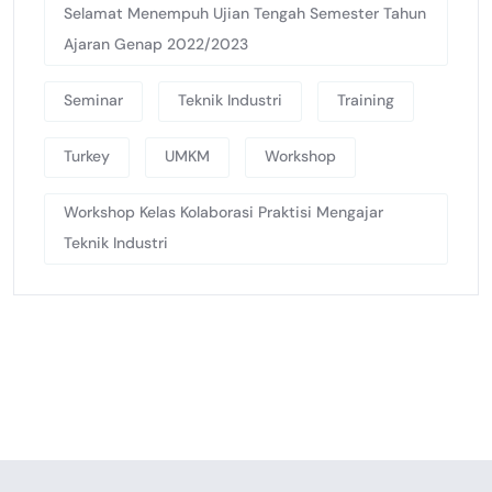
Selamat Menempuh Ujian Tengah Semester Tahun
Ajaran Genap 2022/2023
Seminar
Teknik Industri
Training
Turkey
UMKM
Workshop
Workshop Kelas Kolaborasi Praktisi Mengajar
Teknik Industri