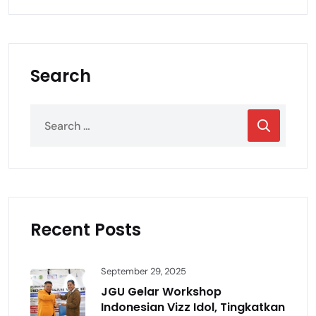
Search
Recent Posts
September 29, 2025
JGU Gelar Workshop
Indonesian Vizz Idol, Tingkatkan