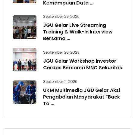
Kemampuan Data ...
September 29, 2025
JGU Gelar Live Streaming
Training & Walk-In Interview
Bersama ...
September 26, 2025
JGU Gelar Workshop Investor
Cerdas Bersama MNC Sekuritas
September 11, 2025
UKM Multimedia JGU Gelar Aksi
Pengabdian Masyarakat “Back
To ...