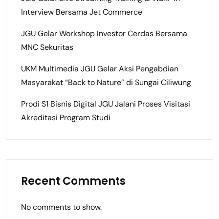
Interview Bersama Jet Commerce
JGU Gelar Workshop Investor Cerdas Bersama
MNC Sekuritas
UKM Multimedia JGU Gelar Aksi Pengabdian
Masyarakat “Back to Nature” di Sungai Ciliwung
Prodi S1 Bisnis Digital JGU Jalani Proses Visitasi
Akreditasi Program Studi
Recent Comments
No comments to show.