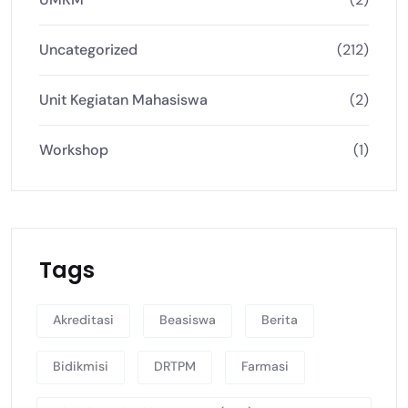
Uncategorized
(212)
Unit Kegiatan Mahasiswa
(2)
Workshop
(1)
Tags
Akreditasi
Beasiswa
Berita
Bidikmisi
DRTPM
Farmasi