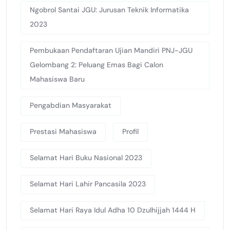
Ngobrol Santai JGU: Jurusan Teknik Informatika
2023
Pembukaan Pendaftaran Ujian Mandiri PNJ-JGU
Gelombang 2: Peluang Emas Bagi Calon
Mahasiswa Baru
Pengabdian Masyarakat
Prestasi Mahasiswa
Profil
Selamat Hari Buku Nasional 2023
Selamat Hari Lahir Pancasila 2023
Selamat Hari Raya Idul Adha 10 Dzulhijjah 1444 H