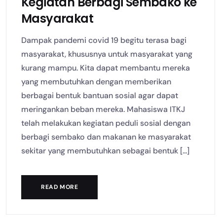
Kegiatan Berbagi Sembako ke
Masyarakat
Dampak pandemi covid 19 begitu terasa bagi
masyarakat, khususnya untuk masyarakat yang
kurang mampu. Kita dapat membantu mereka
yang membutuhkan dengan memberikan
berbagai bentuk bantuan sosial agar dapat
meringankan beban mereka. Mahasiswa ITKJ
telah melakukan kegiatan peduli sosial dengan
berbagi sembako dan makanan ke masyarakat
sekitar yang membutuhkan sebagai bentuk [...]
READ MORE