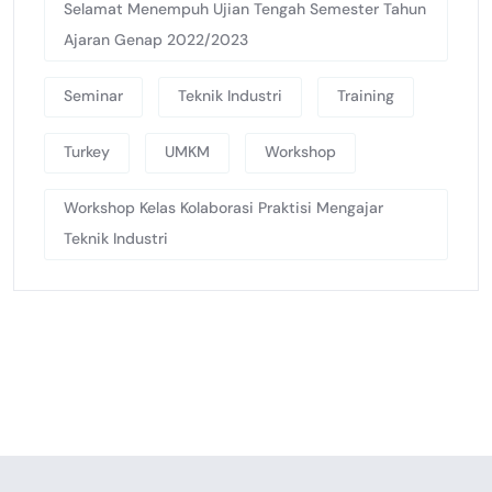
Selamat Menempuh Ujian Tengah Semester Tahun
Ajaran Genap 2022/2023
Seminar
Teknik Industri
Training
Turkey
UMKM
Workshop
Workshop Kelas Kolaborasi Praktisi Mengajar
Teknik Industri