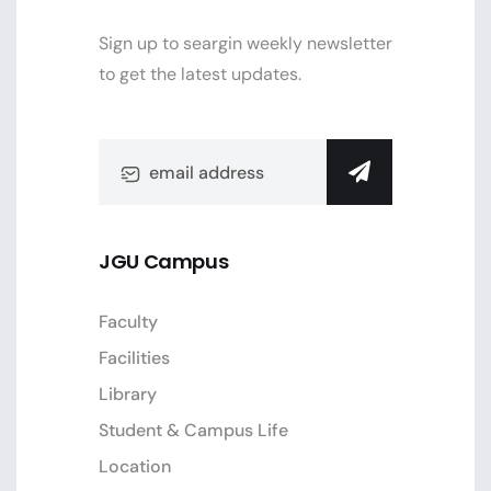
Sign up to seargin weekly newsletter
to get the latest updates.
JGU Campus
Faculty
Facilities
Library
Student & Campus Life
Location