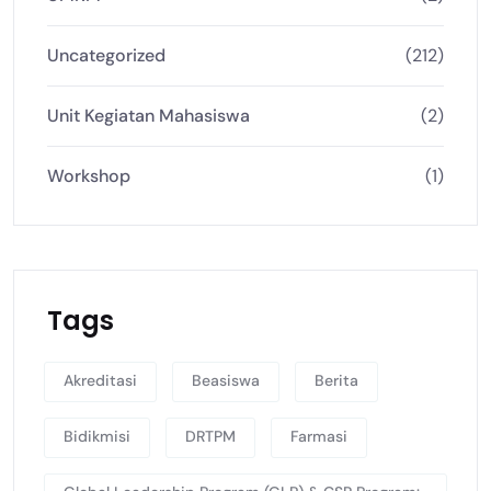
Uncategorized
(212)
Unit Kegiatan Mahasiswa
(2)
Workshop
(1)
Tags
Akreditasi
Beasiswa
Berita
Bidikmisi
DRTPM
Farmasi