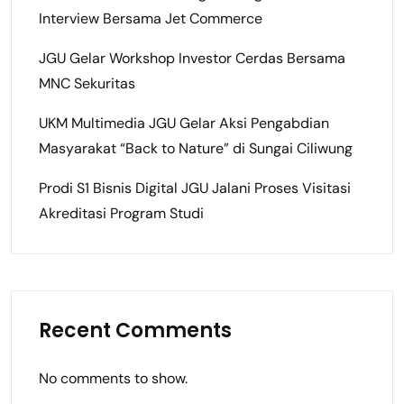
Interview Bersama Jet Commerce
JGU Gelar Workshop Investor Cerdas Bersama
MNC Sekuritas
UKM Multimedia JGU Gelar Aksi Pengabdian
Masyarakat “Back to Nature” di Sungai Ciliwung
Prodi S1 Bisnis Digital JGU Jalani Proses Visitasi
Akreditasi Program Studi
Recent Comments
No comments to show.