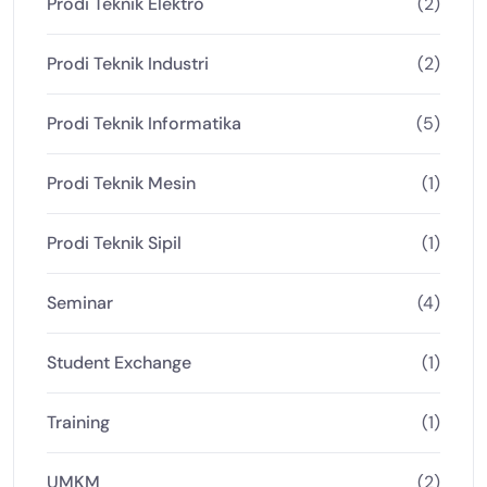
Prodi Teknik Elektro
(2)
Prodi Teknik Industri
(2)
Prodi Teknik Informatika
(5)
Prodi Teknik Mesin
(1)
Prodi Teknik Sipil
(1)
Seminar
(4)
Student Exchange
(1)
Training
(1)
UMKM
(2)