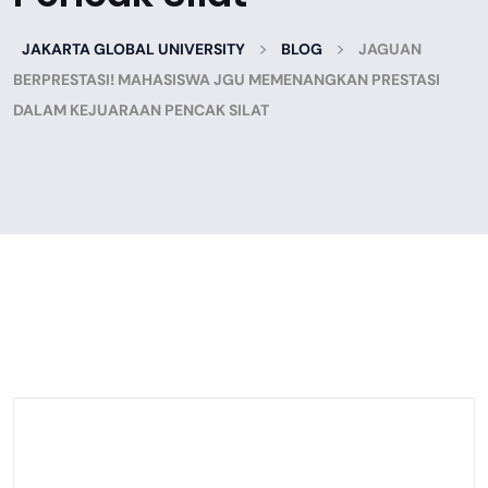
>
>
JAKARTA GLOBAL UNIVERSITY
BLOG
JAGUAN
BERPRESTASI! MAHASISWA JGU MEMENANGKAN PRESTASI
DALAM KEJUARAAN PENCAK SILAT