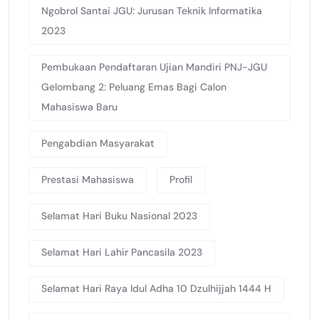
Ngobrol Santai JGU: Jurusan Teknik Informatika
2023
Pembukaan Pendaftaran Ujian Mandiri PNJ-JGU
Gelombang 2: Peluang Emas Bagi Calon
Mahasiswa Baru
Pengabdian Masyarakat
Prestasi Mahasiswa
Profil
Selamat Hari Buku Nasional 2023
Selamat Hari Lahir Pancasila 2023
Selamat Hari Raya Idul Adha 10 Dzulhijjah 1444 H