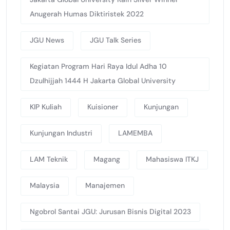
Anugerah Humas Diktiristek 2022
JGU News
JGU Talk Series
Kegiatan Program Hari Raya Idul Adha 10
Dzulhijjah 1444 H Jakarta Global University
KIP Kuliah
Kuisioner
Kunjungan
Kunjungan Industri
LAMEMBA
LAM Teknik
Magang
Mahasiswa ITKJ
Malaysia
Manajemen
Ngobrol Santai JGU: Jurusan Bisnis Digital 2023