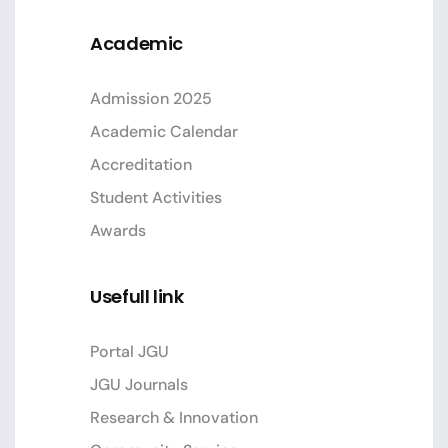
Academic
Admission 2025
Academic Calendar
Accreditation
Student Activities
Awards
Usefull link
Portal JGU
JGU Journals
Research & Innovation