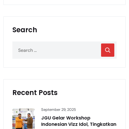
Search
Recent Posts
September 29, 2025
JGU Gelar Workshop
Indonesian Vizz Idol, Tingkatkan