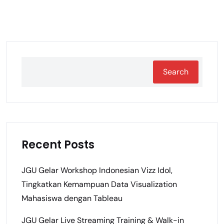
Search
Recent Posts
JGU Gelar Workshop Indonesian Vizz Idol,
Tingkatkan Kemampuan Data Visualization
Mahasiswa dengan Tableau
JGU Gelar Live Streaming Training & Walk-in