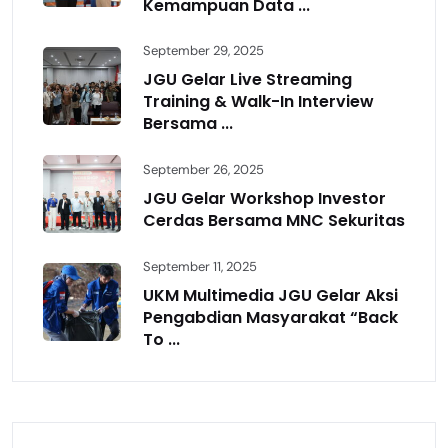
Kemampuan Data ...
September 29, 2025
JGU Gelar Live Streaming
Training & Walk-In Interview
Bersama ...
September 26, 2025
JGU Gelar Workshop Investor
Cerdas Bersama MNC Sekuritas
September 11, 2025
UKM Multimedia JGU Gelar Aksi
Pengabdian Masyarakat “Back
To ...