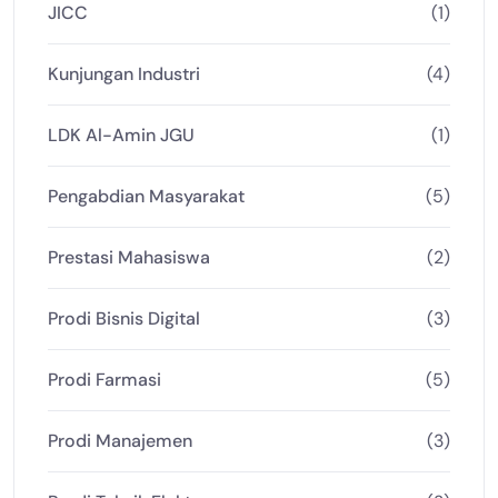
JICC
(1)
Kunjungan Industri
(4)
LDK Al-Amin JGU
(1)
Pengabdian Masyarakat
(5)
Prestasi Mahasiswa
(2)
Prodi Bisnis Digital
(3)
Prodi Farmasi
(5)
Prodi Manajemen
(3)