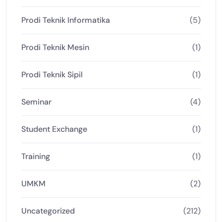
Prodi Teknik Informatika
(5)
Prodi Teknik Mesin
(1)
Prodi Teknik Sipil
(1)
Seminar
(4)
Student Exchange
(1)
Training
(1)
UMKM
(2)
Uncategorized
(212)