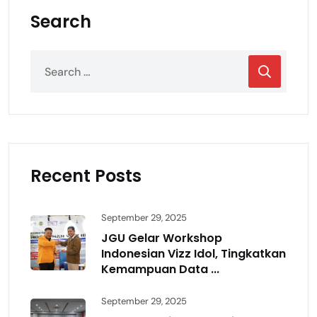
Search
Recent Posts
September 29, 2025
JGU Gelar Workshop
Indonesian Vizz Idol, Tingkatkan
Kemampuan Data ...
September 29, 2025