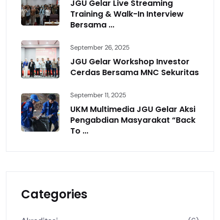
JGU Gelar Live Streaming
Training & Walk-In Interview
Bersama ...
September 26, 2025
JGU Gelar Workshop Investor
Cerdas Bersama MNC Sekuritas
September 11, 2025
UKM Multimedia JGU Gelar Aksi
Pengabdian Masyarakat “Back
To ...
Categories