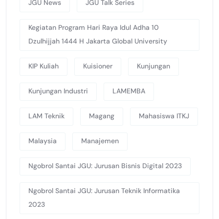
JGU News
JGU Talk Series
Kegiatan Program Hari Raya Idul Adha 10
Dzulhijjah 1444 H Jakarta Global University
KIP Kuliah
Kuisioner
Kunjungan
Kunjungan Industri
LAMEMBA
LAM Teknik
Magang
Mahasiswa ITKJ
Malaysia
Manajemen
Ngobrol Santai JGU: Jurusan Bisnis Digital 2023
Ngobrol Santai JGU: Jurusan Teknik Informatika
2023