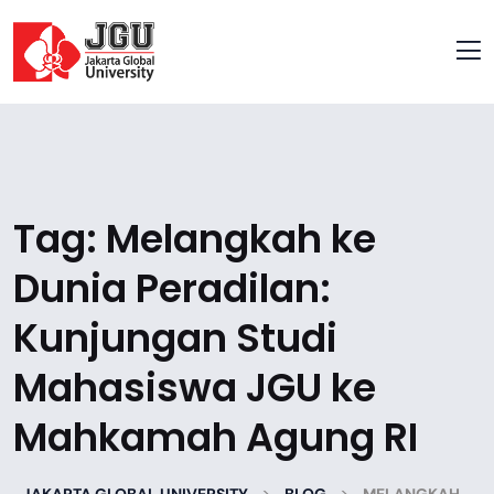
Tag:
Melangkah ke
Dunia Peradilan:
Kunjungan Studi
Mahasiswa JGU ke
Mahkamah Agung RI
>
>