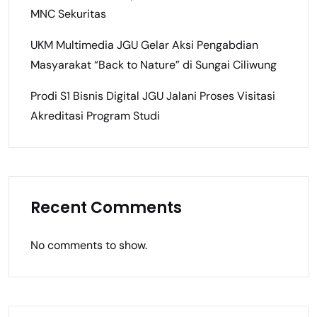
MNC Sekuritas
UKM Multimedia JGU Gelar Aksi Pengabdian
Masyarakat “Back to Nature” di Sungai Ciliwung
Prodi S1 Bisnis Digital JGU Jalani Proses Visitasi
Akreditasi Program Studi
Recent Comments
No comments to show.