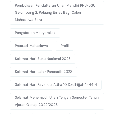
Pembukaan Pendaftaran Ujian Mandiri PNJ-JGU
Gelombang 2: Peluang Emas Bagi Calon
Mahasiswa Baru
Pengabdian Masyarakat
Prestasi Mahasiswa
Profil
Selamat Hari Buku Nasional 2023
Selamat Hari Lahir Pancasila 2023
Selamat Hari Raya Idul Adha 10 Dzulhijjah 1444 H
Selamat Menempuh Ujian Tengah Semester Tahun
Ajaran Genap 2022/2023