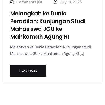
Comments (0)
July 18, 2025
Melangkah ke Dunia
Peradilan: Kunjungan Studi
Mahasiswa JGU ke
Mahkamah Agung RI
Melangkah ke Dunia Peradilan: Kunjungan Studi
Mahasiswa JGU ke Mahkamah Agung RI [...]
READ MORE