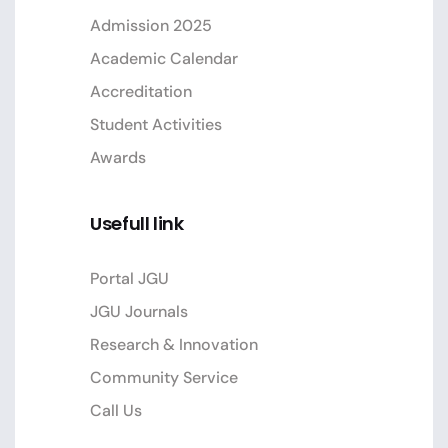
Admission 2025
Academic Calendar
Accreditation
Student Activities
Awards
Usefull link
Portal JGU
JGU Journals
Research & Innovation
Community Service
Call Us