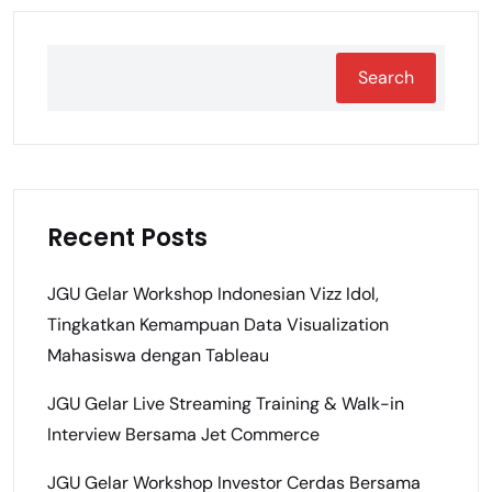
Search
Recent Posts
JGU Gelar Workshop Indonesian Vizz Idol,
Tingkatkan Kemampuan Data Visualization
Mahasiswa dengan Tableau
JGU Gelar Live Streaming Training & Walk-in
Interview Bersama Jet Commerce
JGU Gelar Workshop Investor Cerdas Bersama