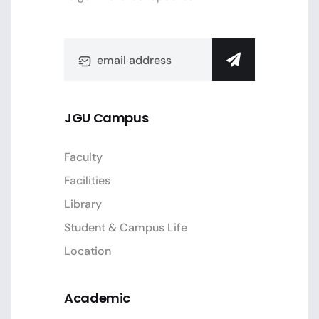
JGU Campus
Faculty
Facilities
Library
Student & Campus Life
Location
Academic