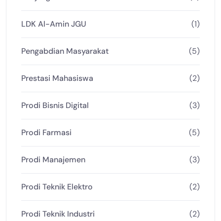
LDK Al-Amin JGU
(1)
Pengabdian Masyarakat
(5)
Prestasi Mahasiswa
(2)
Prodi Bisnis Digital
(3)
Prodi Farmasi
(5)
Prodi Manajemen
(3)
Prodi Teknik Elektro
(2)
Prodi Teknik Industri
(2)