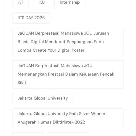
IKT
IKU
Internship
IT’S DAY 2025
JaGUAN Berprestasi! Mahasiswa JGU Jurusan
Bisnis Digital Mendapat Penghargaan Pada
Lomba Create Your Digital Poster
JaGUAN Berprestasi! Mahasiswa JGU
Memenangkan Prestasi Dalam Kejuaraan Pencak
Silat
Jakarta Global University
Jakarta Global University Raih Silver Winner
Anugerah Humas Diktiristek 2022