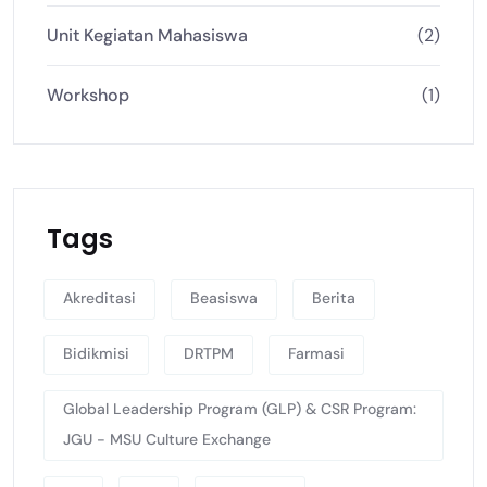
Unit Kegiatan Mahasiswa
(2)
Workshop
(1)
Tags
Akreditasi
Beasiswa
Berita
Bidikmisi
DRTPM
Farmasi
Global Leadership Program (GLP) & CSR Program:
JGU - MSU Culture Exchange