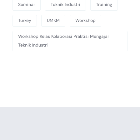
Seminar
Teknik Industri
Training
Turkey
UMKM
Workshop
Workshop Kelas Kolaborasi Praktisi Mengajar
Teknik Industri