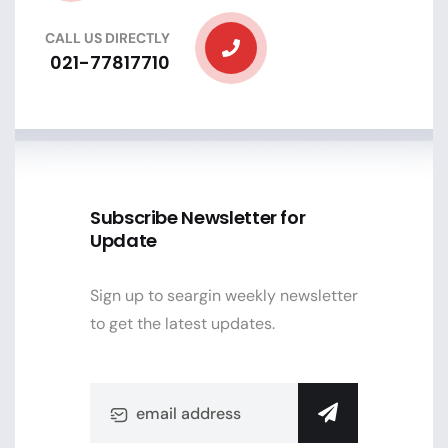
CALL US DIRECTLY
021-77817710
Subscribe Newsletter for
Update
Sign up to seargin weekly newsletter
to get the latest updates.