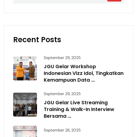
Recent Posts
September 29, 2025
JGU Gelar Workshop
Indonesian Vizz Idol, Tingkatkan
Kemampuan Data ...
September 29, 2025
JGU Gelar Live Streaming
Training & Walk-In Interview
Bersama ...
September 26, 2025