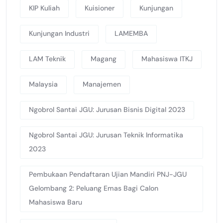
KIP Kuliah
Kuisioner
Kunjungan
Kunjungan Industri
LAMEMBA
LAM Teknik
Magang
Mahasiswa ITKJ
Malaysia
Manajemen
Ngobrol Santai JGU: Jurusan Bisnis Digital 2023
Ngobrol Santai JGU: Jurusan Teknik Informatika
2023
Pembukaan Pendaftaran Ujian Mandiri PNJ-JGU
Gelombang 2: Peluang Emas Bagi Calon
Mahasiswa Baru