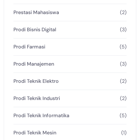
Prestasi Mahasiswa
(2)
Prodi Bisnis Digital
(3)
Prodi Farmasi
(5)
Prodi Manajemen
(3)
Prodi Teknik Elektro
(2)
Prodi Teknik Industri
(2)
Prodi Teknik Informatika
(5)
Prodi Teknik Mesin
(1)