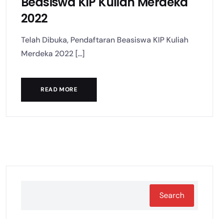
Beasiswa KIP Kuliah Merdeka
2022
Telah Dibuka, Pendaftaran Beasiswa KIP Kuliah
Merdeka 2022 [...]
READ MORE
Search