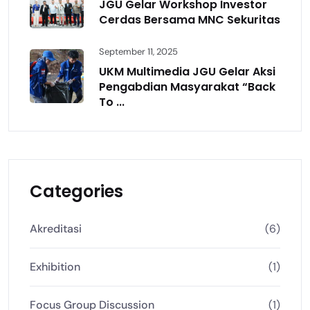
JGU Gelar Workshop Investor
Cerdas Bersama MNC Sekuritas
September 11, 2025
UKM Multimedia JGU Gelar Aksi
Pengabdian Masyarakat “Back
To ...
Categories
Akreditasi
(6)
Exhibition
(1)
Focus Group Discussion
(1)