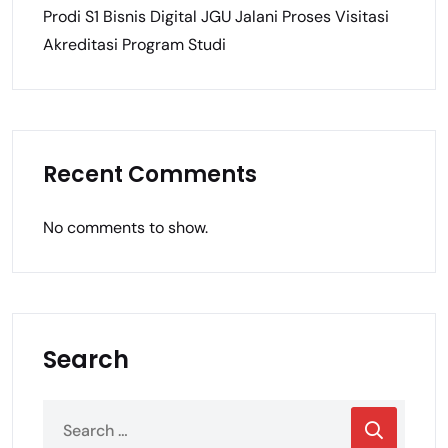
Prodi S1 Bisnis Digital JGU Jalani Proses Visitasi
Akreditasi Program Studi
Recent Comments
No comments to show.
Search