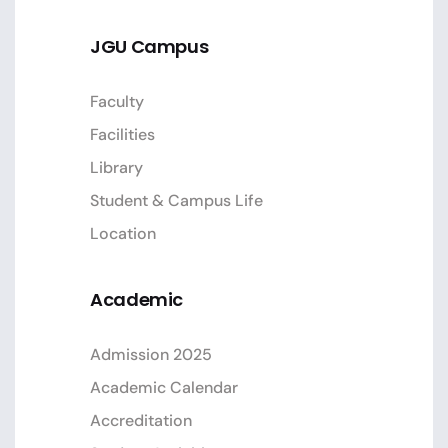
JGU Campus
Faculty
Facilities
Library
Student & Campus Life
Location
Academic
Admission 2025
Academic Calendar
Accreditation