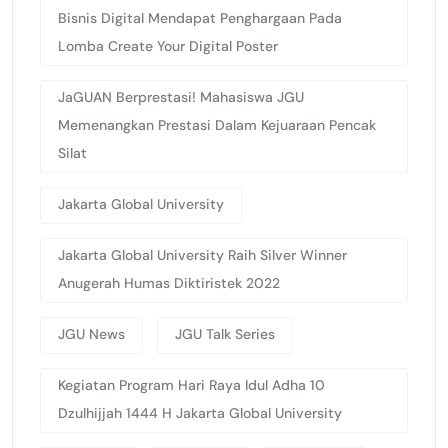
Bisnis Digital Mendapat Penghargaan Pada
Lomba Create Your Digital Poster
JaGUAN Berprestasi! Mahasiswa JGU
Memenangkan Prestasi Dalam Kejuaraan Pencak
Silat
Jakarta Global University
Jakarta Global University Raih Silver Winner
Anugerah Humas Diktiristek 2022
JGU News
JGU Talk Series
Kegiatan Program Hari Raya Idul Adha 10
Dzulhijjah 1444 H Jakarta Global University