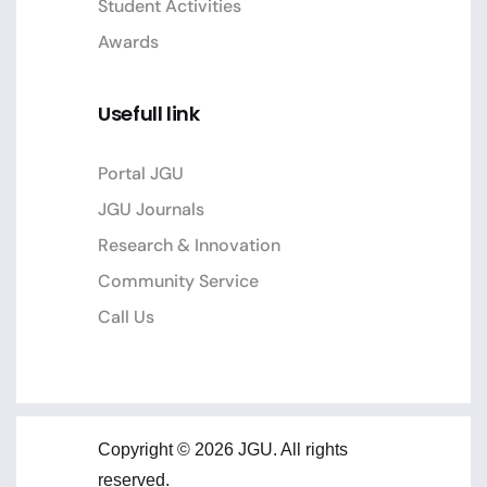
Student Activities
Awards
Usefull link
Portal JGU
JGU Journals
Research & Innovation
Community Service
Call Us
Copyright © 2026 JGU. All rights
reserved.