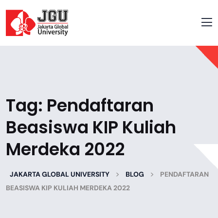
Tag:
Pendaftaran
Beasiswa KIP Kuliah
Merdeka 2022
>
>
JAKARTA GLOBAL UNIVERSITY
BLOG
PENDAFTARAN
BEASISWA KIP KULIAH MERDEKA 2022