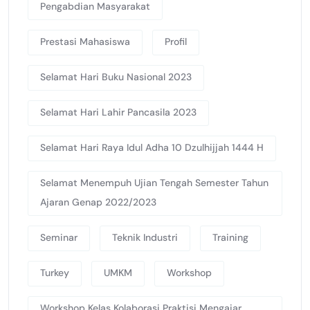
Pengabdian Masyarakat
Prestasi Mahasiswa
Profil
Selamat Hari Buku Nasional 2023
Selamat Hari Lahir Pancasila 2023
Selamat Hari Raya Idul Adha 10 Dzulhijjah 1444 H
Selamat Menempuh Ujian Tengah Semester Tahun
Ajaran Genap 2022/2023
Seminar
Teknik Industri
Training
Turkey
UMKM
Workshop
Workshop Kelas Kolaborasi Praktisi Mengajar