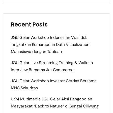
Recent Posts
JGU Gelar Workshop Indonesian Vizz Idol,
Tingkatkan Kemampuan Data Visualization
Mahasiswa dengan Tableau
JGU Gelar Live Streaming Training & Walk-in
Interview Bersama Jet Commerce
JGU Gelar Workshop Investor Cerdas Bersama
MNC Sekuritas
UKM Multimedia JGU Gelar Aksi Pengabdian
Masyarakat “Back to Nature” di Sungai Ciliwung