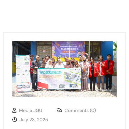
Media JGU
Comments (0)
July 23, 2025