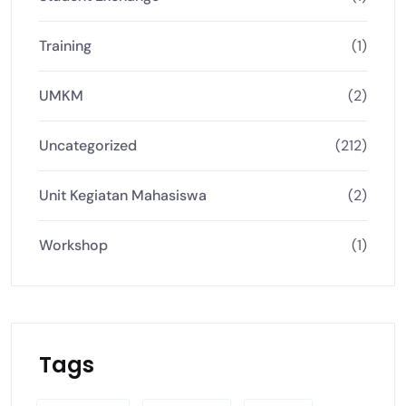
Training
(1)
UMKM
(2)
Uncategorized
(212)
Unit Kegiatan Mahasiswa
(2)
Workshop
(1)
Tags