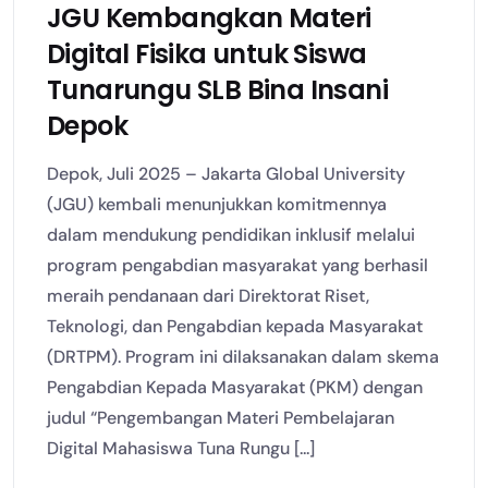
JGU Kembangkan Materi
Digital Fisika untuk Siswa
Tunarungu SLB Bina Insani
Depok
Depok, Juli 2025 – Jakarta Global University
(JGU) kembali menunjukkan komitmennya
dalam mendukung pendidikan inklusif melalui
program pengabdian masyarakat yang berhasil
meraih pendanaan dari Direktorat Riset,
Teknologi, dan Pengabdian kepada Masyarakat
(DRTPM). Program ini dilaksanakan dalam skema
Pengabdian Kepada Masyarakat (PKM) dengan
judul “Pengembangan Materi Pembelajaran
Digital Mahasiswa Tuna Rungu [...]