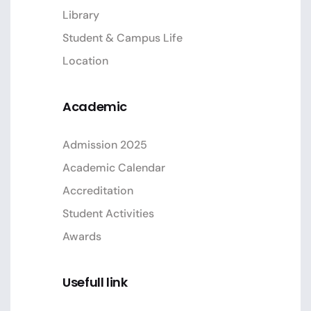
Library
Student & Campus Life
Location
Academic
Admission 2025
Academic Calendar
Accreditation
Student Activities
Awards
Usefull link