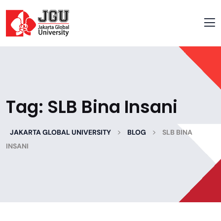
Tag:
SLB Bina Insani
>
>
JAKARTA GLOBAL UNIVERSITY
BLOG
SLB BINA
INSANI