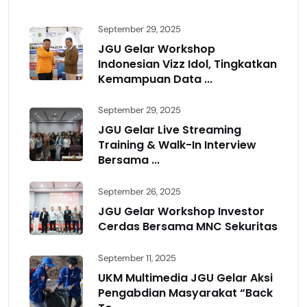
September 29, 2025
JGU Gelar Workshop
Indonesian Vizz Idol, Tingkatkan
Kemampuan Data ...
September 29, 2025
JGU Gelar Live Streaming
Training & Walk-In Interview
Bersama ...
September 26, 2025
JGU Gelar Workshop Investor
Cerdas Bersama MNC Sekuritas
September 11, 2025
UKM Multimedia JGU Gelar Aksi
Pengabdian Masyarakat “Back