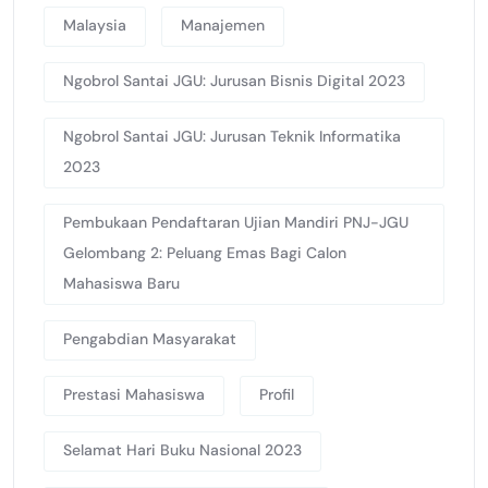
Malaysia
Manajemen
Ngobrol Santai JGU: Jurusan Bisnis Digital 2023
Ngobrol Santai JGU: Jurusan Teknik Informatika
2023
Pembukaan Pendaftaran Ujian Mandiri PNJ-JGU
Gelombang 2: Peluang Emas Bagi Calon
Mahasiswa Baru
Pengabdian Masyarakat
Prestasi Mahasiswa
Profil
Selamat Hari Buku Nasional 2023