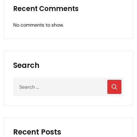
Recent Comments
No comments to show.
Search
Recent Posts