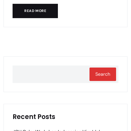
READ MORE
Search
Recent Posts