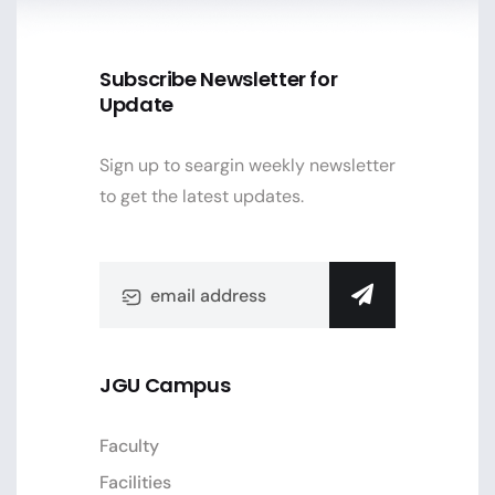
Subscribe Newsletter for
Update
Sign up to seargin weekly newsletter
to get the latest updates.
JGU Campus
Faculty
Facilities