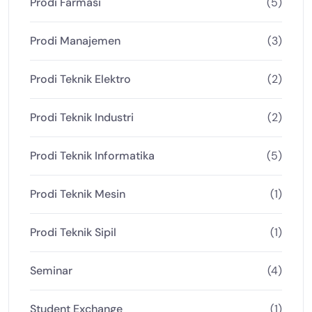
Prodi Farmasi
(5)
Prodi Manajemen
(3)
Prodi Teknik Elektro
(2)
Prodi Teknik Industri
(2)
Prodi Teknik Informatika
(5)
Prodi Teknik Mesin
(1)
Prodi Teknik Sipil
(1)
Seminar
(4)
Student Exchange
(1)