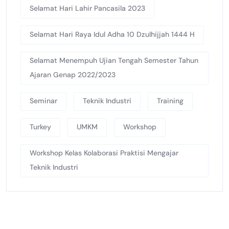
Selamat Hari Lahir Pancasila 2023
Selamat Hari Raya Idul Adha 10 Dzulhijjah 1444 H
Selamat Menempuh Ujian Tengah Semester Tahun
Ajaran Genap 2022/2023
Seminar
Teknik Industri
Training
Turkey
UMKM
Workshop
Workshop Kelas Kolaborasi Praktisi Mengajar
Teknik Industri