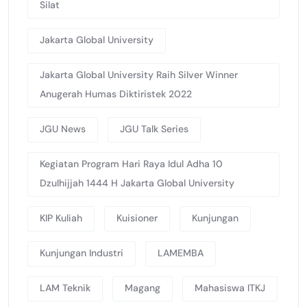
Silat
Jakarta Global University
Jakarta Global University Raih Silver Winner
Anugerah Humas Diktiristek 2022
JGU News
JGU Talk Series
Kegiatan Program Hari Raya Idul Adha 10
Dzulhijjah 1444 H Jakarta Global University
KIP Kuliah
Kuisioner
Kunjungan
Kunjungan Industri
LAMEMBA
LAM Teknik
Magang
Mahasiswa ITKJ