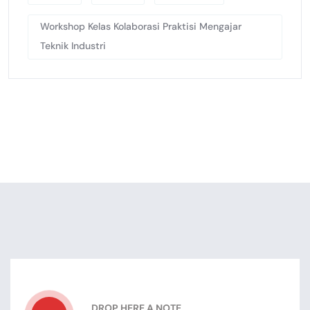
Workshop Kelas Kolaborasi Praktisi Mengajar
Teknik Industri
DROP HERE A NOTE