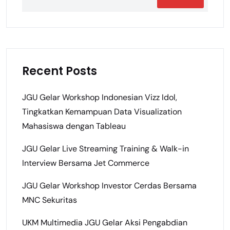
Recent Posts
JGU Gelar Workshop Indonesian Vizz Idol,
Tingkatkan Kemampuan Data Visualization
Mahasiswa dengan Tableau
JGU Gelar Live Streaming Training & Walk-in
Interview Bersama Jet Commerce
JGU Gelar Workshop Investor Cerdas Bersama
MNC Sekuritas
UKM Multimedia JGU Gelar Aksi Pengabdian