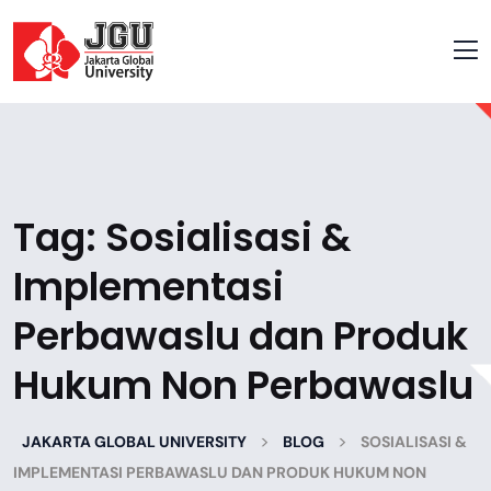
Tag:
Sosialisasi &
Implementasi
Perbawaslu dan Produk
Hukum Non Perbawaslu
>
>
JAKARTA GLOBAL UNIVERSITY
BLOG
SOSIALISASI &
IMPLEMENTASI PERBAWASLU DAN PRODUK HUKUM NON