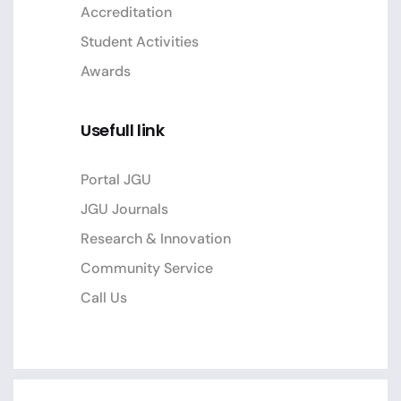
Accreditation
Student Activities
Awards
Usefull link
Portal JGU
JGU Journals
Research & Innovation
Community Service
Call Us