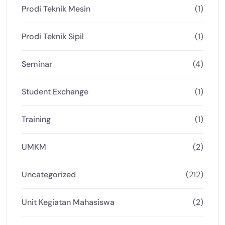
Prodi Teknik Mesin
(1)
Prodi Teknik Sipil
(1)
Seminar
(4)
Student Exchange
(1)
Training
(1)
UMKM
(2)
Uncategorized
(212)
Unit Kegiatan Mahasiswa
(2)