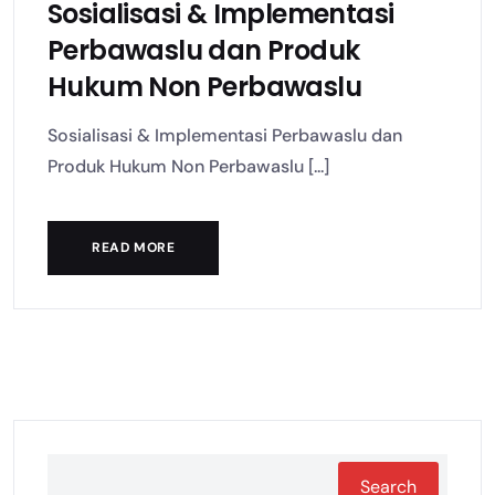
Sosialisasi & Implementasi
Perbawaslu dan Produk
Hukum Non Perbawaslu
Sosialisasi & Implementasi Perbawaslu dan
Produk Hukum Non Perbawaslu [...]
READ MORE
Search