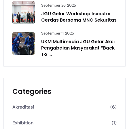
September 26, 2025
JGU Gelar Workshop Investor
Cerdas Bersama MNC Sekuritas
September 11, 2025
UKM Multimedia JGU Gelar Aksi
Pengabdian Masyarakat “Back
To ...
Categories
Akreditasi
(6)
Exhibition
(1)