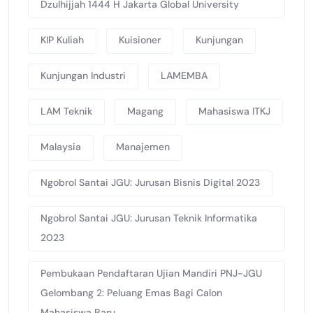
Dzulhijjah 1444 H Jakarta Global University
KIP Kuliah
Kuisioner
Kunjungan
Kunjungan Industri
LAMEMBA
LAM Teknik
Magang
Mahasiswa ITKJ
Malaysia
Manajemen
Ngobrol Santai JGU: Jurusan Bisnis Digital 2023
Ngobrol Santai JGU: Jurusan Teknik Informatika
2023
Pembukaan Pendaftaran Ujian Mandiri PNJ-JGU
Gelombang 2: Peluang Emas Bagi Calon
Mahasiswa Baru