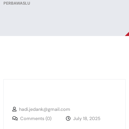
PERBAWASLU
hadi.jedank@gmail.com
Comments (0)
July 18, 2025