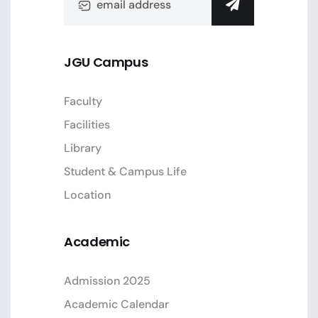
JGU Campus
Faculty
Facilities
Library
Student & Campus Life
Location
Academic
Admission 2025
Academic Calendar