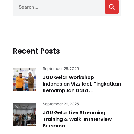
Recent Posts
September 29, 2025
JGU Gelar Workshop
Indonesian Vizz Idol, Tingkatkan
Kemampuan Data ...
September 29, 2025
JGU Gelar Live Streaming
Training & Walk-In Interview
Bersama ...