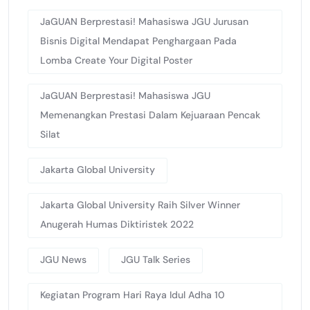
JaGUAN Berprestasi! Mahasiswa JGU Jurusan
Bisnis Digital Mendapat Penghargaan Pada
Lomba Create Your Digital Poster
JaGUAN Berprestasi! Mahasiswa JGU
Memenangkan Prestasi Dalam Kejuaraan Pencak
Silat
Jakarta Global University
Jakarta Global University Raih Silver Winner
Anugerah Humas Diktiristek 2022
JGU News
JGU Talk Series
Kegiatan Program Hari Raya Idul Adha 10