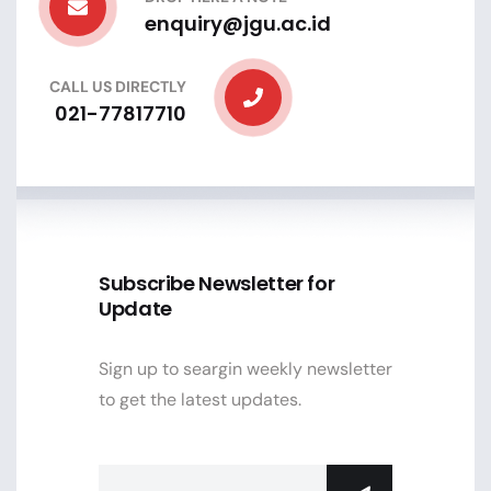
enquiry@jgu.ac.id
CALL US DIRECTLY
021-77817710
Subscribe Newsletter for
Update
Sign up to seargin weekly newsletter
to get the latest updates.