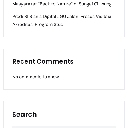
Masyarakat “Back to Nature” di Sungai Ciliwung
Prodi S1 Bisnis Digital JGU Jalani Proses Visitasi
Akreditasi Program Studi
Recent Comments
No comments to show.
Search