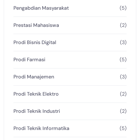
Pengabdian Masyarakat
(5)
Prestasi Mahasiswa
(2)
Prodi Bisnis Digital
(3)
Prodi Farmasi
(5)
Prodi Manajemen
(3)
Prodi Teknik Elektro
(2)
Prodi Teknik Industri
(2)
Prodi Teknik Informatika
(5)