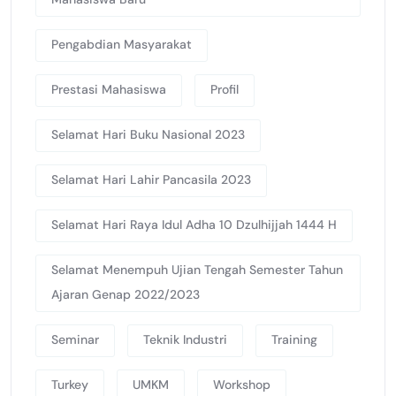
Pengabdian Masyarakat
Prestasi Mahasiswa
Profil
Selamat Hari Buku Nasional 2023
Selamat Hari Lahir Pancasila 2023
Selamat Hari Raya Idul Adha 10 Dzulhijjah 1444 H
Selamat Menempuh Ujian Tengah Semester Tahun
Ajaran Genap 2022/2023
Seminar
Teknik Industri
Training
Turkey
UMKM
Workshop