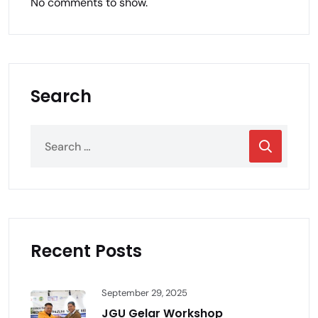
No comments to show.
Search
Recent Posts
September 29, 2025
JGU Gelar Workshop