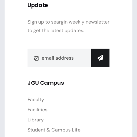
Update
Sign up to seargin weekly newsletter
to get the latest updates.
JGU Campus
Faculty
Facilities
Library
Student & Campus Life