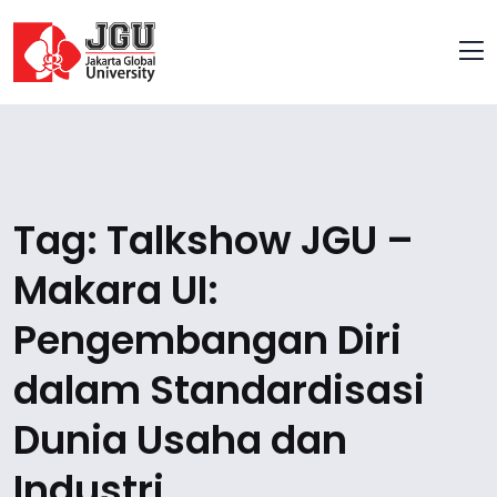
Tag:
Talkshow JGU –
Makara UI:
Pengembangan Diri
dalam Standardisasi
Dunia Usaha dan
Industri