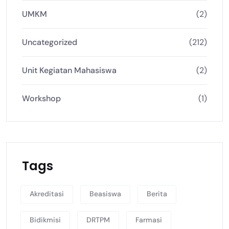
UMKM
(2)
Uncategorized
(212)
Unit Kegiatan Mahasiswa
(2)
Workshop
(1)
Tags
Akreditasi
Beasiswa
Berita
Bidikmisi
DRTPM
Farmasi