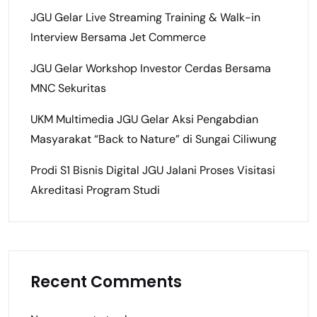
JGU Gelar Live Streaming Training & Walk-in
Interview Bersama Jet Commerce
JGU Gelar Workshop Investor Cerdas Bersama
MNC Sekuritas
UKM Multimedia JGU Gelar Aksi Pengabdian
Masyarakat “Back to Nature” di Sungai Ciliwung
Prodi S1 Bisnis Digital JGU Jalani Proses Visitasi
Akreditasi Program Studi
Recent Comments