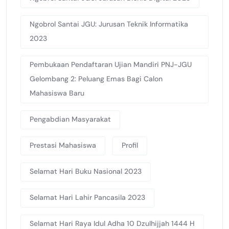
Ngobrol Santai JGU: Jurusan Teknik Informatika
2023
Pembukaan Pendaftaran Ujian Mandiri PNJ-JGU
Gelombang 2: Peluang Emas Bagi Calon
Mahasiswa Baru
Pengabdian Masyarakat
Prestasi Mahasiswa
Profil
Selamat Hari Buku Nasional 2023
Selamat Hari Lahir Pancasila 2023
Selamat Hari Raya Idul Adha 10 Dzulhijjah 1444 H