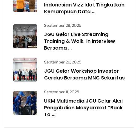
Indonesian Vizz Idol, Tingkatkan
Kemampuan Data ...
September 29, 2025
JGU Gelar Live Streaming
Training & Walk-In Interview
Bersama ...
September 26, 2025
JGU Gelar Workshop Investor
Cerdas Bersama MNC Sekuritas
September 11, 2025
UKM Multimedia JGU Gelar Aksi
Pengabdian Masyarakat “Back
To ...