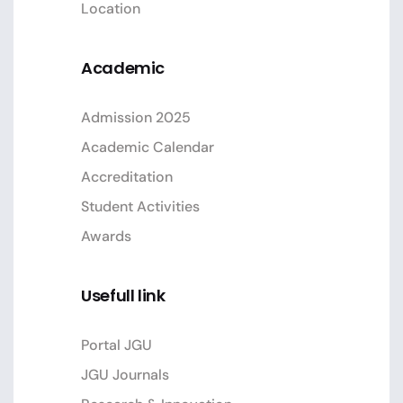
Location
Academic
Admission 2025
Academic Calendar
Accreditation
Student Activities
Awards
Usefull link
Portal JGU
JGU Journals