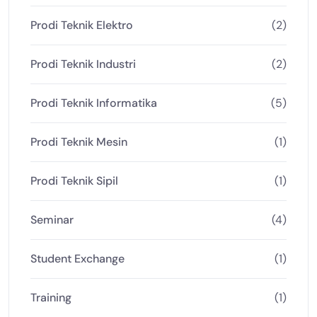
Prodi Teknik Elektro
(2)
Prodi Teknik Industri
(2)
Prodi Teknik Informatika
(5)
Prodi Teknik Mesin
(1)
Prodi Teknik Sipil
(1)
Seminar
(4)
Student Exchange
(1)
Training
(1)