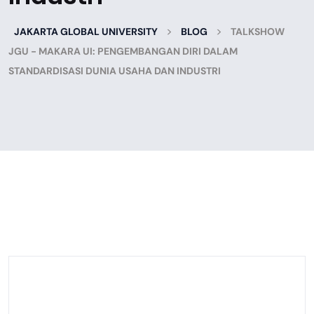
>
>
JAKARTA GLOBAL UNIVERSITY
BLOG
TALKSHOW
JGU - MAKARA UI: PENGEMBANGAN DIRI DALAM
STANDARDISASI DUNIA USAHA DAN INDUSTRI