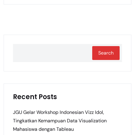
Search
Recent Posts
JGU Gelar Workshop Indonesian Vizz Idol,
Tingkatkan Kemampuan Data Visualization
Mahasiswa dengan Tableau