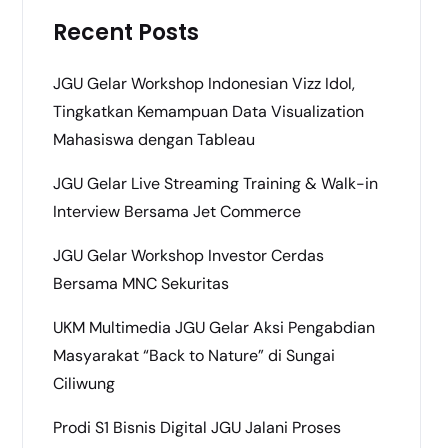
Recent Posts
JGU Gelar Workshop Indonesian Vizz Idol,
Tingkatkan Kemampuan Data Visualization
Mahasiswa dengan Tableau
JGU Gelar Live Streaming Training & Walk-in
Interview Bersama Jet Commerce
JGU Gelar Workshop Investor Cerdas
Bersama MNC Sekuritas
UKM Multimedia JGU Gelar Aksi Pengabdian
Masyarakat “Back to Nature” di Sungai
Ciliwung
Prodi S1 Bisnis Digital JGU Jalani Proses