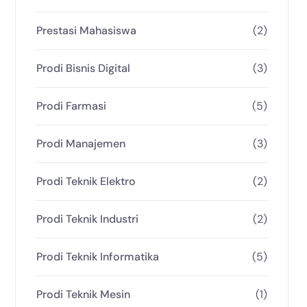
Prestasi Mahasiswa
(2)
Prodi Bisnis Digital
(3)
Prodi Farmasi
(5)
Prodi Manajemen
(3)
Prodi Teknik Elektro
(2)
Prodi Teknik Industri
(2)
Prodi Teknik Informatika
(5)
Prodi Teknik Mesin
(1)