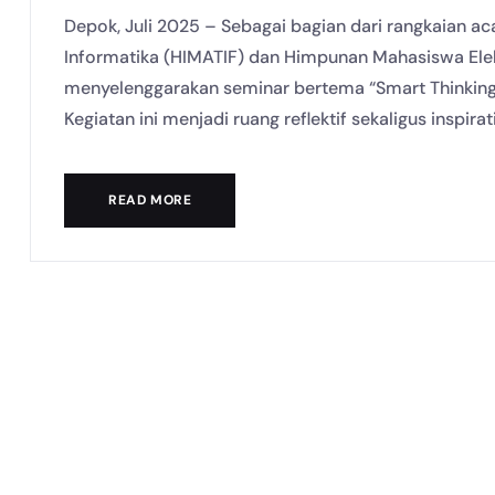
Depok, Juli 2025 – Sebagai bagian dari rangkaian a
Informatika (HIMATIF) dan Himpunan Mahasiswa Elekt
menyelenggarakan seminar bertema “Smart Thinking
Kegiatan ini menjadi ruang reflektif sekaligus inspir
READ MORE