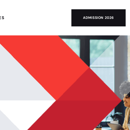
ES
ADMISSION 2026