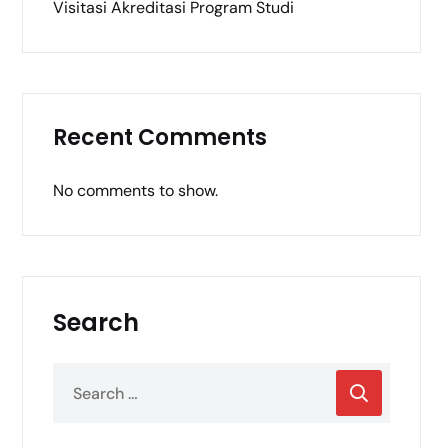
Visitasi Akreditasi Program Studi
Recent Comments
No comments to show.
Search