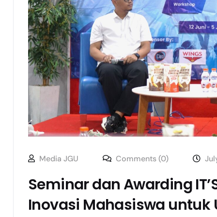
Media JGU
Comments (0)
Jul
Seminar dan Awarding IT’
Inovasi Mahasiswa untuk 