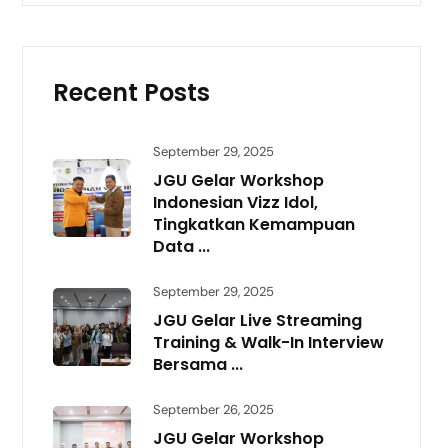
Recent Posts
September 29, 2025
JGU Gelar Workshop
Indonesian Vizz Idol,
Tingkatkan Kemampuan
Data ...
September 29, 2025
JGU Gelar Live Streaming
Training & Walk-In Interview
Bersama ...
September 26, 2025
JGU Gelar Workshop