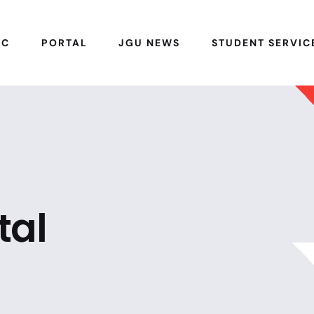
IC
PORTAL
JGU NEWS
STUDENT SERVIC
tal