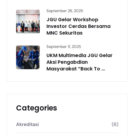
September 26, 2025
JGU Gelar Workshop
Investor Cerdas Bersama
MNC Sekuritas
September 11, 2025
UKM Multimedia JGU Gelar
Aksi Pengabdian
Masyarakat “Back To ...
Categories
Akreditasi
(6)