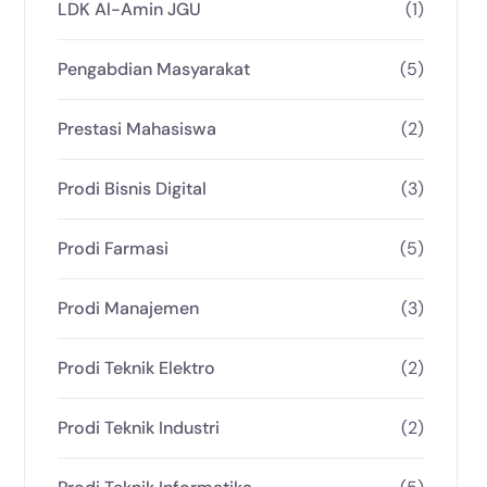
LDK Al-Amin JGU
(1)
Pengabdian Masyarakat
(5)
Prestasi Mahasiswa
(2)
Prodi Bisnis Digital
(3)
Prodi Farmasi
(5)
Prodi Manajemen
(3)
Prodi Teknik Elektro
(2)
Prodi Teknik Industri
(2)