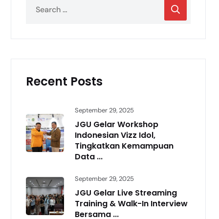
Recent Posts
September 29, 2025
JGU Gelar Workshop
Indonesian Vizz Idol,
Tingkatkan Kemampuan
Data ...
September 29, 2025
JGU Gelar Live Streaming
Training & Walk-In Interview
Bersama ...