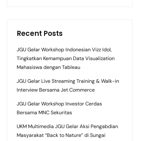
Recent Posts
JGU Gelar Workshop Indonesian Vizz Idol,
Tingkatkan Kemampuan Data Visualization
Mahasiswa dengan Tableau
JGU Gelar Live Streaming Training & Walk-in
Interview Bersama Jet Commerce
JGU Gelar Workshop Investor Cerdas
Bersama MNC Sekuritas
UKM Multimedia JGU Gelar Aksi Pengabdian
Masyarakat “Back to Nature” di Sungai