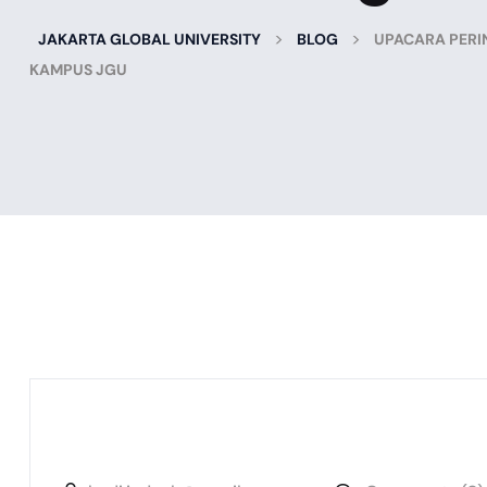
>
>
JAKARTA GLOBAL UNIVERSITY
BLOG
UPACARA PERI
KAMPUS JGU