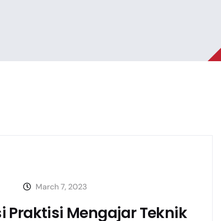
March 7, 2023
 Praktisi Mengajar Teknik