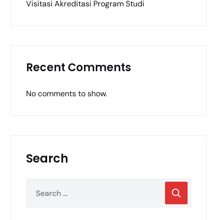
Visitasi Akreditasi Program Studi
Recent Comments
No comments to show.
Search