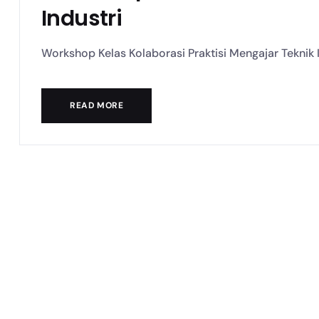
Industri
Workshop Kelas Kolaborasi Praktisi Mengajar Teknik Ind
READ MORE