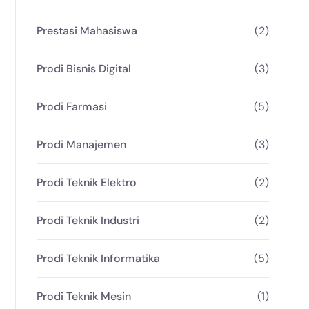
Prestasi Mahasiswa
(2)
Prodi Bisnis Digital
(3)
Prodi Farmasi
(5)
Prodi Manajemen
(3)
Prodi Teknik Elektro
(2)
Prodi Teknik Industri
(2)
Prodi Teknik Informatika
(5)
Prodi Teknik Mesin
(1)