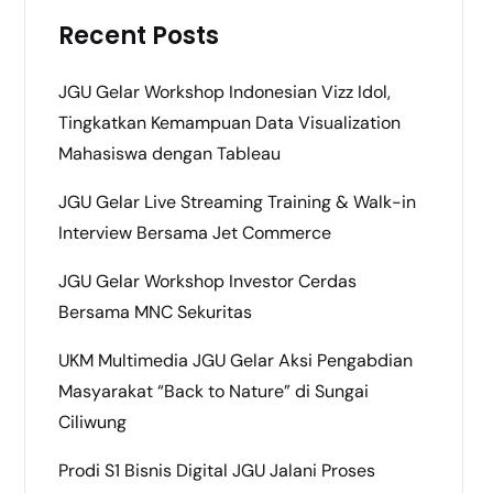
Recent Posts
JGU Gelar Workshop Indonesian Vizz Idol,
Tingkatkan Kemampuan Data Visualization
Mahasiswa dengan Tableau
JGU Gelar Live Streaming Training & Walk-in
Interview Bersama Jet Commerce
JGU Gelar Workshop Investor Cerdas
Bersama MNC Sekuritas
UKM Multimedia JGU Gelar Aksi Pengabdian
Masyarakat “Back to Nature” di Sungai
Ciliwung
Prodi S1 Bisnis Digital JGU Jalani Proses