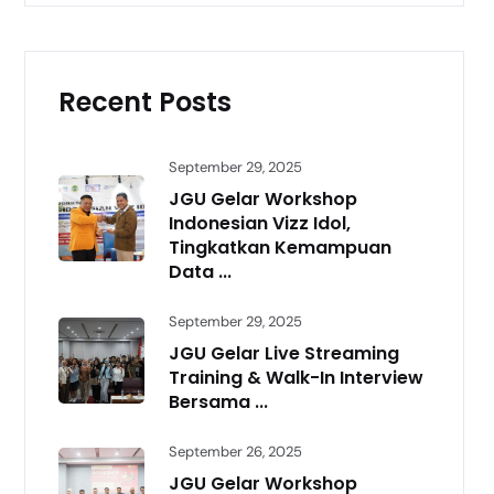
Recent Posts
September 29, 2025
JGU Gelar Workshop
Indonesian Vizz Idol,
Tingkatkan Kemampuan
Data ...
September 29, 2025
JGU Gelar Live Streaming
Training & Walk-In Interview
Bersama ...
September 26, 2025
JGU Gelar Workshop