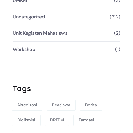
UMKM
(2)
Uncategorized
(212)
Unit Kegiatan Mahasiswa
(2)
Workshop
(1)
Tags
Akreditasi
Beasiswa
Berita
Bidikmisi
DRTPM
Farmasi