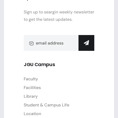
Sign up to seargin weekly newsletter
to get the latest updates.
JGU Campus
Faculty
Facilities
Library
Student & Campus Life
Location