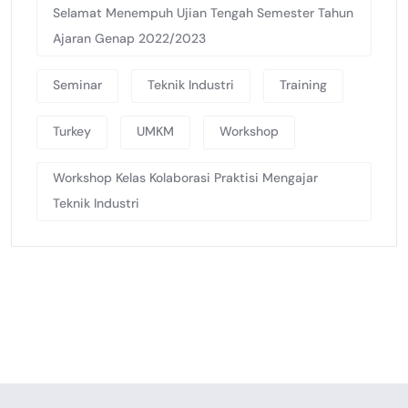
Selamat Menempuh Ujian Tengah Semester Tahun
Ajaran Genap 2022/2023
Seminar
Teknik Industri
Training
Turkey
UMKM
Workshop
Workshop Kelas Kolaborasi Praktisi Mengajar
Teknik Industri