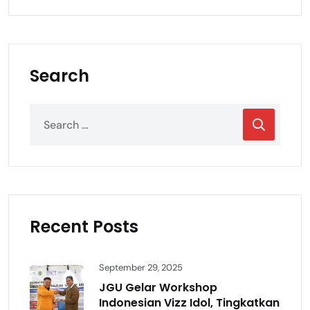
Search
Recent Posts
September 29, 2025
JGU Gelar Workshop
Indonesian Vizz Idol, Tingkatkan