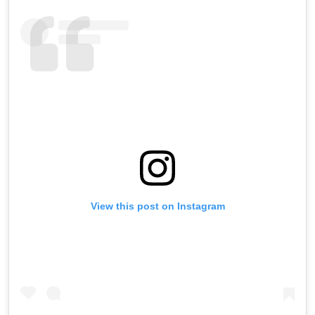
View this post on Instagram