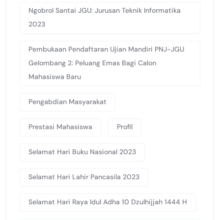
Ngobrol Santai JGU: Jurusan Teknik Informatika
2023
Pembukaan Pendaftaran Ujian Mandiri PNJ-JGU
Gelombang 2: Peluang Emas Bagi Calon
Mahasiswa Baru
Pengabdian Masyarakat
Prestasi Mahasiswa
Profil
Selamat Hari Buku Nasional 2023
Selamat Hari Lahir Pancasila 2023
Selamat Hari Raya Idul Adha 10 Dzulhijjah 1444 H