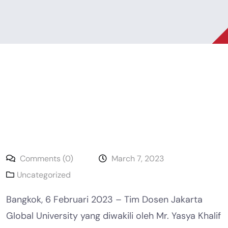
Comments (0)
March 7, 2023
Uncategorized
Bangkok, 6 Februari 2023 – Tim Dosen Jakarta
Global University yang diwakili oleh Mr. Yasya Khalif