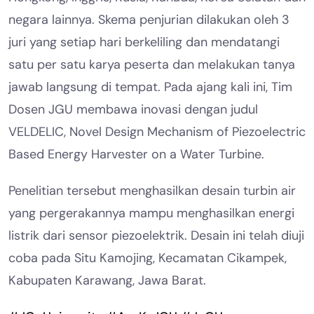
negara lainnya. Skema penjurian dilakukan oleh 3
juri yang setiap hari berkeliling dan mendatangi
satu per satu karya peserta dan melakukan tanya
jawab langsung di tempat. Pada ajang kali ini, Tim
Dosen JGU membawa inovasi dengan judul
VELDELIC, Novel Design Mechanism of Piezoelectric
Based Energy Harvester on a Water Turbine.
Penelitian tersebut menghasilkan desain turbin air
yang pergerakannya mampu menghasilkan energi
listrik dari sensor piezoelektrik. Desain ini telah diuji
coba pada Situ Kamojing, Kecamatan Cikampek,
Kabupaten Karawang, Jawa Barat.