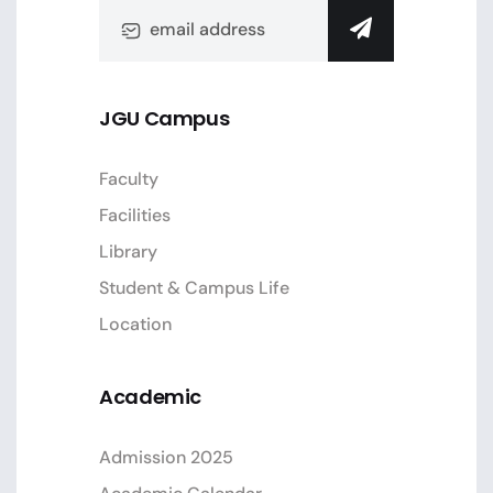
JGU Campus
Faculty
Facilities
Library
Student & Campus Life
Location
Academic
Admission 2025