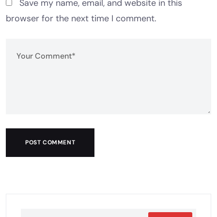
Save my name, email, and website in this
browser for the next time I comment.
POST COMMENT