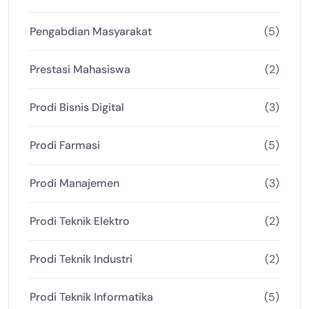
Pengabdian Masyarakat
(5)
Prestasi Mahasiswa
(2)
Prodi Bisnis Digital
(3)
Prodi Farmasi
(5)
Prodi Manajemen
(3)
Prodi Teknik Elektro
(2)
Prodi Teknik Industri
(2)
Prodi Teknik Informatika
(5)