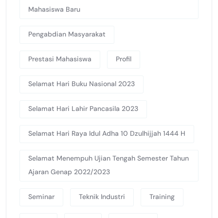
Mahasiswa Baru
Pengabdian Masyarakat
Prestasi Mahasiswa
Profil
Selamat Hari Buku Nasional 2023
Selamat Hari Lahir Pancasila 2023
Selamat Hari Raya Idul Adha 10 Dzulhijjah 1444 H
Selamat Menempuh Ujian Tengah Semester Tahun
Ajaran Genap 2022/2023
Seminar
Teknik Industri
Training