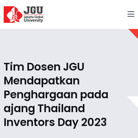
Tim Dosen JGU
Mendapatkan
Penghargaan pada
ajang Thailand
Inventors Day 2023