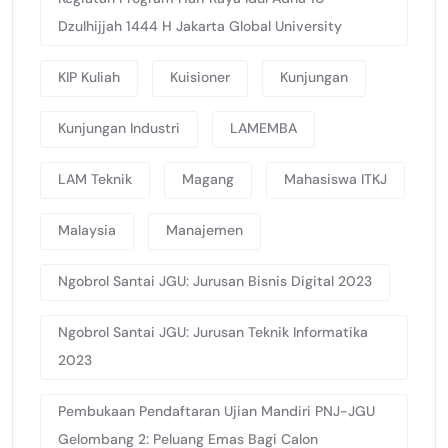
Dzulhijjah 1444 H Jakarta Global University
KIP Kuliah
Kuisioner
Kunjungan
Kunjungan Industri
LAMEMBA
LAM Teknik
Magang
Mahasiswa ITKJ
Malaysia
Manajemen
Ngobrol Santai JGU: Jurusan Bisnis Digital 2023
Ngobrol Santai JGU: Jurusan Teknik Informatika
2023
Pembukaan Pendaftaran Ujian Mandiri PNJ-JGU
Gelombang 2: Peluang Emas Bagi Calon