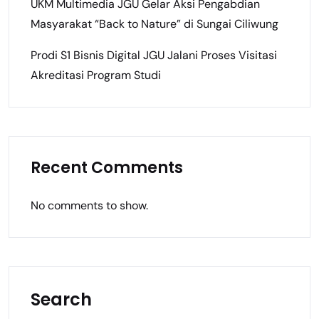
UKM Multimedia JGU Gelar Aksi Pengabdian
Masyarakat “Back to Nature” di Sungai Ciliwung
Prodi S1 Bisnis Digital JGU Jalani Proses Visitasi
Akreditasi Program Studi
Recent Comments
No comments to show.
Search