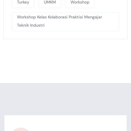
Turkey
UMKM
Workshop
Workshop Kelas Kolaborasi Praktisi Mengajar
Teknik Industri