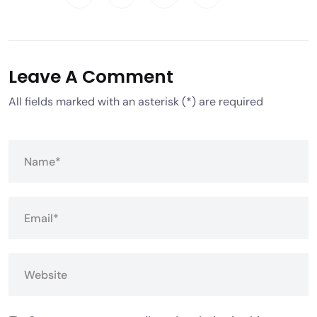
Leave A Comment
All fields marked with an asterisk (*) are required