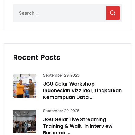
Recent Posts
September 29, 2025
JGU Gelar Workshop
Indonesian Vizz Idol, Tingkatkan
Kemampuan Data ...
September 29, 2025
JGU Gelar Live Streaming
Training & Walk-In Interview
Bersama ...