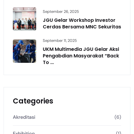
September 26, 2025
JGU Gelar Workshop Investor
Cerdas Bersama MNC Sekuritas
September 11, 2025
UKM Multimedia JGU Gelar Aksi
Pengabdian Masyarakat “Back
To ...
Categories
Akreditasi
(6)
Exhibition
(1)