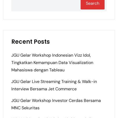
Search
Recent Posts
JGU Gelar Workshop Indonesian Vizz Idol,
Tingkatkan Kemampuan Data Visualization
Mahasiswa dengan Tableau
JGU Gelar Live Streaming Training & Walk-in
Interview Bersama Jet Commerce
JGU Gelar Workshop Investor Cerdas Bersama
MNC Sekuritas