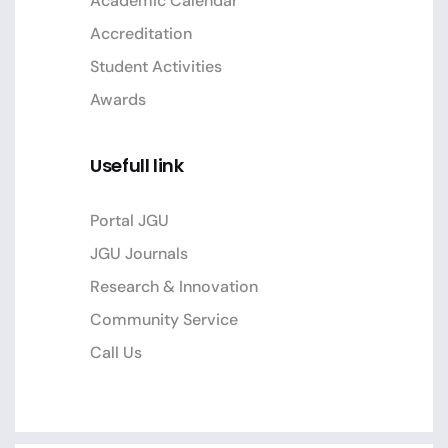
Academic Calendar
Accreditation
Student Activities
Awards
Usefull link
Portal JGU
JGU Journals
Research & Innovation
Community Service
Call Us