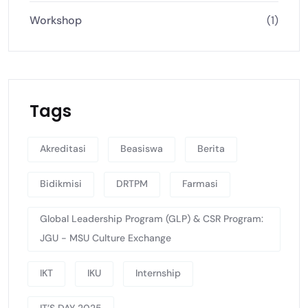
Workshop
(1)
Tags
Akreditasi
Beasiswa
Berita
Bidikmisi
DRTPM
Farmasi
Global Leadership Program (GLP) & CSR Program:
JGU - MSU Culture Exchange
IKT
IKU
Internship