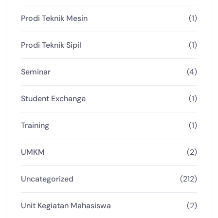
Prodi Teknik Mesin
(1)
Prodi Teknik Sipil
(1)
Seminar
(4)
Student Exchange
(1)
Training
(1)
UMKM
(2)
Uncategorized
(212)
Unit Kegiatan Mahasiswa
(2)