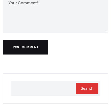
POST COMMENT
Search