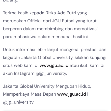
bidang.
Terima kasih kepada Rizka Ade Putri yang
merupakan Official dari JGU Futsal yang turut
berperan dalam membimbing dan memotivasi
para mahasiswa dalam mencapai hasil ini.
Untuk informasi lebih lanjut mengenai prestasi dan
kegiatan Jakarta Global University, silakan kunjungi
situs web kami di
www.jgu.ac.id
atau ikuti kami di
akun Instagram @jg_university.
Jakarta Global University Mengubah Hidup,
Memperkaya Masa Depan
www.jgu.ac.id
|
@jg_university