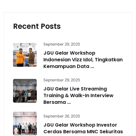
Recent Posts
September 29, 2025
JGU Gelar Workshop
Indonesian Vizz Idol, Tingkatkan
Kemampuan Data ...
September 29, 2025
JGU Gelar Live Streaming
Training & Walk-In Interview
Bersama ...
September 26, 2025
JGU Gelar Workshop Investor
Cerdas Bersama MNC Sekuritas