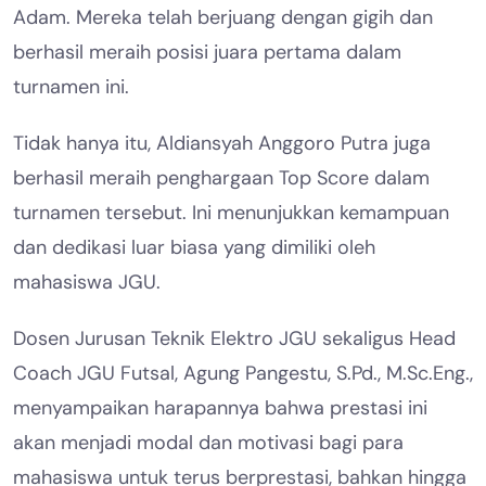
Adam. Mereka telah berjuang dengan gigih dan
berhasil meraih posisi juara pertama dalam
turnamen ini.
Tidak hanya itu, Aldiansyah Anggoro Putra juga
berhasil meraih penghargaan Top Score dalam
turnamen tersebut. Ini menunjukkan kemampuan
dan dedikasi luar biasa yang dimiliki oleh
mahasiswa JGU.
Dosen Jurusan Teknik Elektro JGU sekaligus Head
Coach JGU Futsal, Agung Pangestu, S.Pd., M.Sc.Eng.,
menyampaikan harapannya bahwa prestasi ini
akan menjadi modal dan motivasi bagi para
mahasiswa untuk terus berprestasi, bahkan hingga