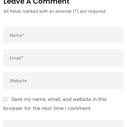
Leave A Comment
All fields marked with an asterisk (*) are required
Save my name, email, and website in this
browser for the next time I comment.