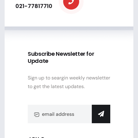
021-77817710
Subscribe Newsletter for
Update
Sign up to seargin weekly newsletter
to get the latest updates.