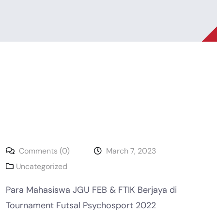
Comments (0)
March 7, 2023
Uncategorized
Para Mahasiswa JGU FEB & FTIK Berjaya di
Tournament Futsal Psychosport 2022