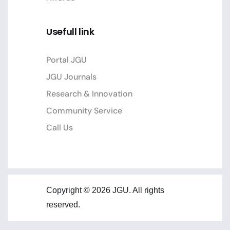
Usefull link
Portal JGU
JGU Journals
Research & Innovation
Community Service
Call Us
Copyright © 2026 JGU. All rights
reserved.