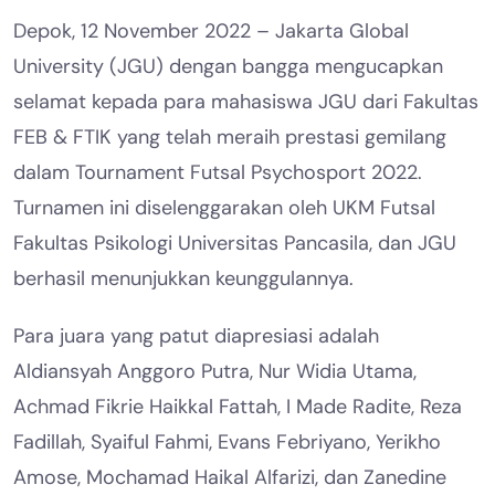
Depok, 12 November 2022 – Jakarta Global
University (JGU) dengan bangga mengucapkan
selamat kepada para mahasiswa JGU dari Fakultas
FEB & FTIK yang telah meraih prestasi gemilang
dalam Tournament Futsal Psychosport 2022.
Turnamen ini diselenggarakan oleh UKM Futsal
Fakultas Psikologi Universitas Pancasila, dan JGU
berhasil menunjukkan keunggulannya.
Para juara yang patut diapresiasi adalah
Aldiansyah Anggoro Putra, Nur Widia Utama,
Achmad Fikrie Haikkal Fattah, I Made Radite, Reza
Fadillah, Syaiful Fahmi, Evans Febriyano, Yerikho
Amose, Mochamad Haikal Alfarizi, dan Zanedine