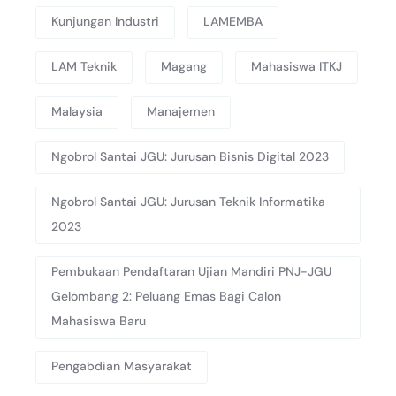
Kunjungan Industri
LAMEMBA
LAM Teknik
Magang
Mahasiswa ITKJ
Malaysia
Manajemen
Ngobrol Santai JGU: Jurusan Bisnis Digital 2023
Ngobrol Santai JGU: Jurusan Teknik Informatika
2023
Pembukaan Pendaftaran Ujian Mandiri PNJ-JGU
Gelombang 2: Peluang Emas Bagi Calon
Mahasiswa Baru
Pengabdian Masyarakat