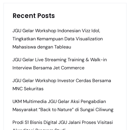
Recent Posts
JGU Gelar Workshop Indonesian Vizz Idol,
Tingkatkan Kemampuan Data Visualization
Mahasiswa dengan Tableau
JGU Gelar Live Streaming Training & Walk-in
Interview Bersama Jet Commerce
JGU Gelar Workshop Investor Cerdas Bersama
MNC Sekuritas
UKM Multimedia JGU Gelar Aksi Pengabdian
Masyarakat “Back to Nature” di Sungai Ciliwung
Prodi S1 Bisnis Digital JGU Jalani Proses Visitasi