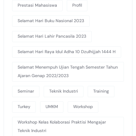
Prestasi Mahasiswa
Profil
Selamat Hari Buku Nasional 2023
Selamat Hari Lahir Pancasila 2023
Selamat Hari Raya Idul Adha 10 Dzulhijjah 1444 H
Selamat Menempuh Ujian Tengah Semester Tahun
Ajaran Genap 2022/2023
Seminar
Teknik Industri
Training
Turkey
UMKM
Workshop
Workshop Kelas Kolaborasi Praktisi Mengajar
Teknik Industri