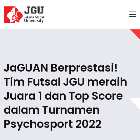
JaGUAN Berprestasi!
Tim Futsal JGU meraih
Juara 1 dan Top Score
dalam Turnamen
Psychosport 2022