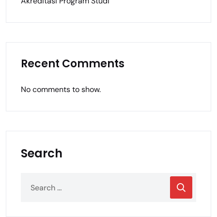
Akreditasi Program Studi
Recent Comments
No comments to show.
Search