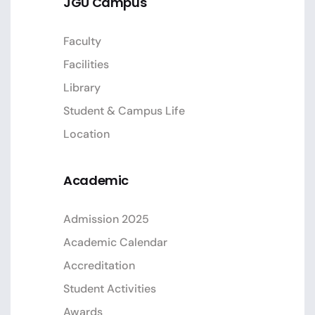
JGU Campus
Faculty
Facilities
Library
Student & Campus Life
Location
Academic
Admission 2025
Academic Calendar
Accreditation
Student Activities
Awards