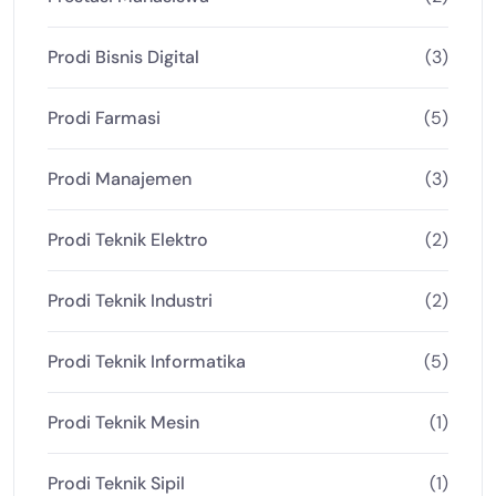
Prodi Bisnis Digital
(3)
Prodi Farmasi
(5)
Prodi Manajemen
(3)
Prodi Teknik Elektro
(2)
Prodi Teknik Industri
(2)
Prodi Teknik Informatika
(5)
Prodi Teknik Mesin
(1)
Prodi Teknik Sipil
(1)