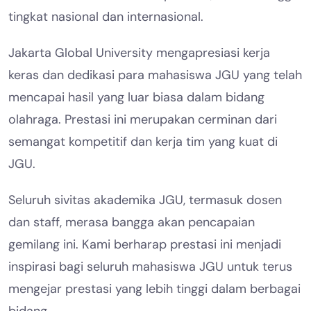
tingkat nasional dan internasional.
Jakarta Global University mengapresiasi kerja
keras dan dedikasi para mahasiswa JGU yang telah
mencapai hasil yang luar biasa dalam bidang
olahraga. Prestasi ini merupakan cerminan dari
semangat kompetitif dan kerja tim yang kuat di
JGU.
Seluruh sivitas akademika JGU, termasuk dosen
dan staff, merasa bangga akan pencapaian
gemilang ini. Kami berharap prestasi ini menjadi
inspirasi bagi seluruh mahasiswa JGU untuk terus
mengejar prestasi yang lebih tinggi dalam berbagai