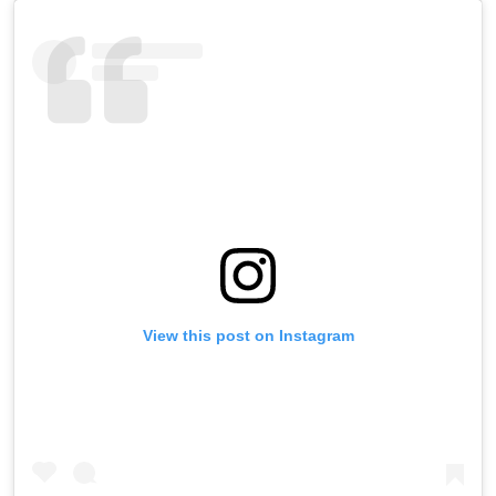
View this post on Instagram