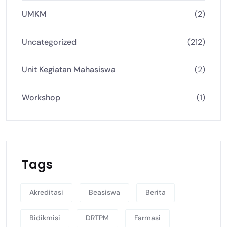
UMKM
(2)
Uncategorized
(212)
Unit Kegiatan Mahasiswa
(2)
Workshop
(1)
Tags
Akreditasi
Beasiswa
Berita
Bidikmisi
DRTPM
Farmasi