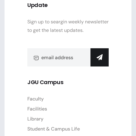
Update
Sign up to seargin weekly newsletter
to get the latest updates.
JGU Campus
Faculty
Facilities
Library
Student & Campus Life