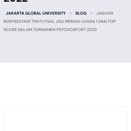
>
>
JAKARTA GLOBAL UNIVERSITY
BLOG
JAGUAN
BERPRESTASI! TIM FUTSAL JGU MERAIH JUARA 1 DAN TOP
SCORE DALAM TURNAMEN PSYCHOSPORT 2022