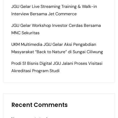
JGU Gelar Live Streaming Training & Walk-in
Interview Bersama Jet Commerce
JGU Gelar Workshop Investor Cerdas Bersama
MNC Sekuritas
UKM Multimedia JGU Gelar Aksi Pengabdian
Masyarakat “Back to Nature” di Sungai Ciliwung
Prodi S1 Bisnis Digital JGU Jalani Proses Visitasi
Akreditasi Program Studi
Recent Comments