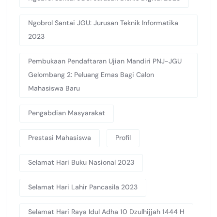
Ngobrol Santai JGU: Jurusan Teknik Informatika
2023
Pembukaan Pendaftaran Ujian Mandiri PNJ-JGU
Gelombang 2: Peluang Emas Bagi Calon
Mahasiswa Baru
Pengabdian Masyarakat
Prestasi Mahasiswa
Profil
Selamat Hari Buku Nasional 2023
Selamat Hari Lahir Pancasila 2023
Selamat Hari Raya Idul Adha 10 Dzulhijjah 1444 H