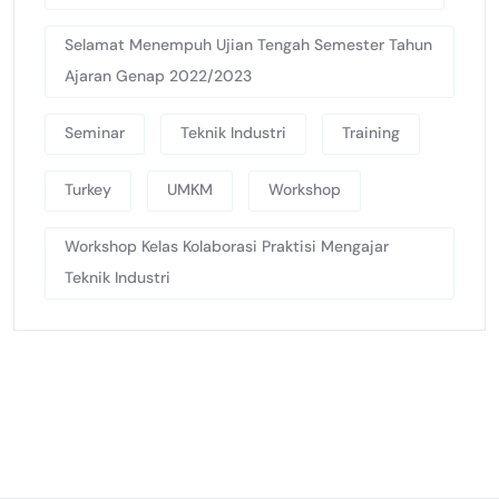
Selamat Menempuh Ujian Tengah Semester Tahun
Ajaran Genap 2022/2023
Seminar
Teknik Industri
Training
Turkey
UMKM
Workshop
Workshop Kelas Kolaborasi Praktisi Mengajar
Teknik Industri