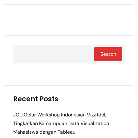
Search
Recent Posts
JGU Gelar Workshop Indonesian Vizz Idol,
Tingkatkan Kemampuan Data Visualization
Mahasiswa dengan Tableau