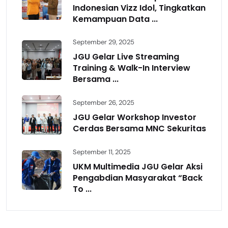
Indonesian Vizz Idol, Tingkatkan
Kemampuan Data ...
September 29, 2025
JGU Gelar Live Streaming
Training & Walk-In Interview
Bersama ...
September 26, 2025
JGU Gelar Workshop Investor
Cerdas Bersama MNC Sekuritas
September 11, 2025
UKM Multimedia JGU Gelar Aksi
Pengabdian Masyarakat “Back
To ...