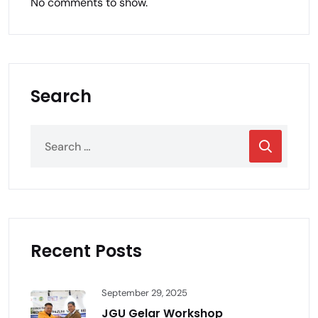
No comments to show.
Search
Recent Posts
September 29, 2025
JGU Gelar Workshop