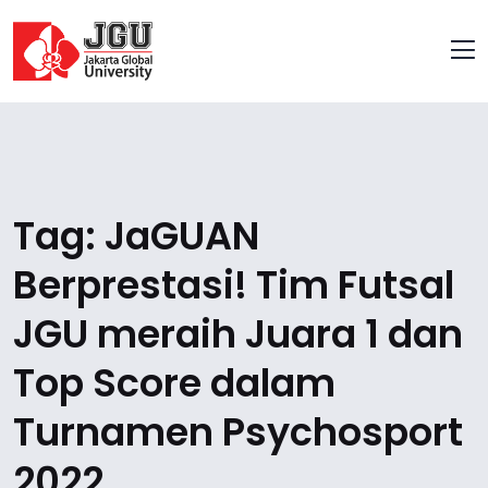
Tag:
JaGUAN
Berprestasi! Tim Futsal
JGU meraih Juara 1 dan
Top Score dalam
Turnamen Psychosport
2022