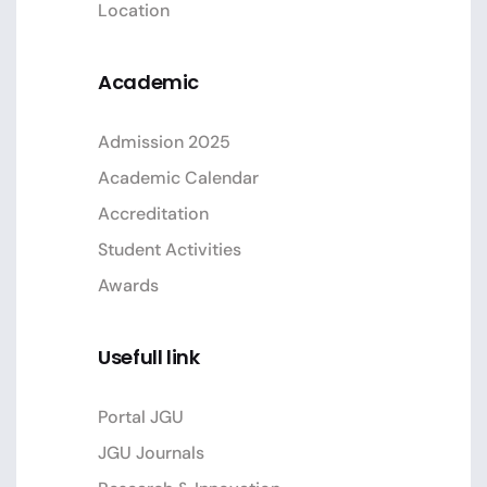
Location
Academic
Admission 2025
Academic Calendar
Accreditation
Student Activities
Awards
Usefull link
Portal JGU
JGU Journals