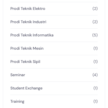
Prodi Teknik Elektro
(2)
Prodi Teknik Industri
(2)
Prodi Teknik Informatika
(5)
Prodi Teknik Mesin
(1)
Prodi Teknik Sipil
(1)
Seminar
(4)
Student Exchange
(1)
Training
(1)